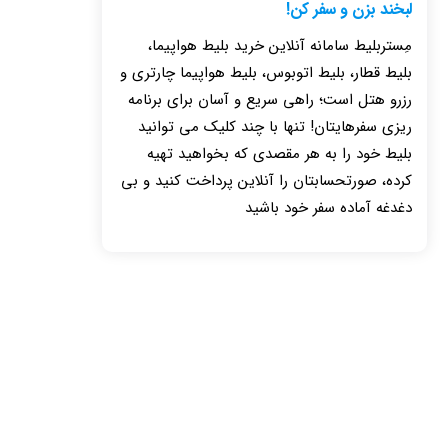
لبخند بزن و سفر کن!
مِستربلیط سامانه آنلاین خرید بلیط هواپیما،
بلیط قطار، بلیط اتوبوس، بلیط هواپیما چارتری و
رزرو هتل است؛ راهی سریع و آسان برای برنامه
ریزی سفرهایتان! تنها با چند کلیک می توانید
بلیط خود را به هر مقصدی که بخواهید تهیه
کرده، صورتحسابتان را آنلاین پرداخت کنید و بی
دغدغه آماده سفر خود باشید