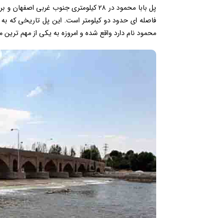
پل بابا محمود در ۲۸ کیلومتری جنوب غربی 
فاصله ای حدود دو کیلومتر است. این پل تاریخی که به 
محمود نام دارد واقع شده و امروزه به یکی از مهم تری