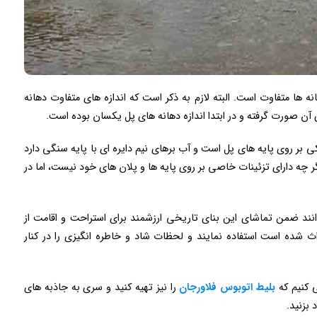
از این دهانه ها متفاوت است. البته لازم به ذکر است که اندازه های متفاوت دهانه
آن صورت گرفته و در ابتدا اندازه دهانه های پل یکسان بوده است.
کی بر روی پایه های پل است و آب برهای نیم دایره ای با پایه سنگی دارد
اگر چه دارای تزئینات خاصی بر روی پایه ها و پلان های خود نیست، اما در
انند ضمن تماشای این بنای تاریخی ارزشمند برای استراحت و اقامت از
ث شده است استفاده نمایند و لحظات شاد و خاطره انگیزی را در کنار
ی کنیم که
بلیط
اتوبوس
فلاورجان
را نیز تهیه کنید و سری به جاذبه های
بزنید.