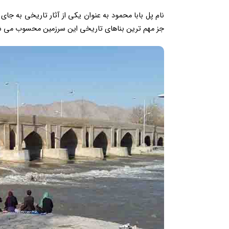
جز مهم ترین بناهای تاریخی این سرزمین محسوب می ش