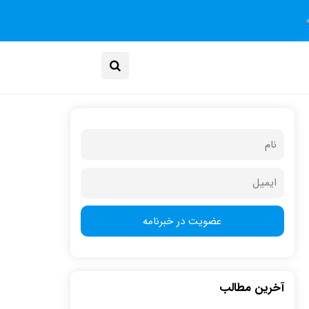
آخرین مطالب