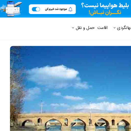
 متداول
هانگردی
اقامت
حمل و نقل