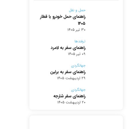
حمل و نقل
راهنمای حمل خودرو با قطار
۱۴۰۵
۳۰ تیر ۱۴۰۵
ترفندها
راهنمای سفر به لامرد
۰۹ تیر ۱۴۰۵
جهانگردی
راهنمای سفر به برلین
۲۹ اردیبهشت ۱۴۰۵
جهانگردی
راهنمای سفر شارجه
۲۰ اردیبهشت ۱۴۰۵