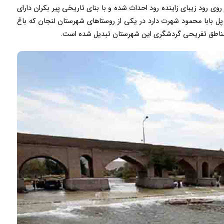
اصفهان و بر روی رود زیبای زاینده رود احداث شده و با بنای تاریخی پیر بکران دارای
پل بابا محمود شهرت دارد در یکی از روستاهای شهرستان لنجان که باغ
ن مناطق تفریحی گردشگری این شهرستان تبدیل شده است.