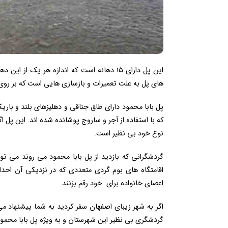
این پل دارای ۱۵ دهانه است که اندازه هر یک 
های پل به علت تعمیرات و بازسازی هایی است که بر روی 
پل بابا محمود دارای طاق جناقی و دهلیزهای بلند و باری
که با استفاده از آجر و ساروج پوشانده شده اند. این پل 
نوع خود بی نظیر است.
گردشگرانی که بازدید از پل بابا محمود می روند می تو
اقامتگاه های بوم گردی متعددی که در نزدیکی آن احدا
اعضای خانواده برای خود رقم بزنند.
اگر به شهر زیبای اصفهان سفر کردید به شما پیشنهاد م
گردشگری بی نظیر این شهرستان و به ویژه پل بابا محمود 