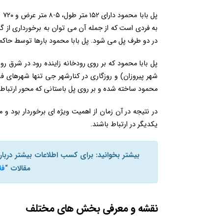
پل
به فردی است که از جمله آن می توان به برخورداری از 
در دو طرف پل می شود. پل بابا محمود بارها توسط حاکم 
پل بابا محمود که بر روی رودخانه زاینده رود در شرق 
شهر پیروزان) و روزگاری در کنارشهر جی تنها شهرهای ف
محمود ساخته شده و بر روی پل باستانی که محور ارتباطی
در نتیجه در آن زمان از اهمیت ویژه ای برخوردار بود و
یکدیگر در ارتباط باشند.
بیشتر بخوانید: برای کسب اطلاعات بیشتر درب
مقالات “
فل
نقشه و معرفی بخش های مختلف