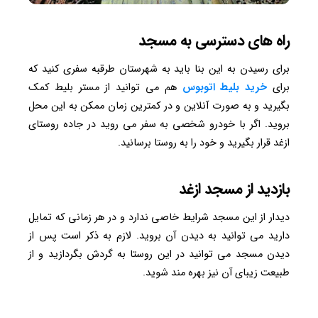
راه های دسترسی به مسجد
برای رسیدن به این بنا باید به شهرستان طرقبه سفری کنید که
برای
خرید بلیط اتوبوس
هم می توانید از مستر بلیط کمک
بگیرید و به صورت آنلاین و در کمترین زمان ممکن به این محل
بروید. اگر با خودرو شخصی به سفر می روید در جاده روستای
ازغد قرار بگیرید و خود را به روستا برسانید.
بازدید از مسجد ازغد
دیدار از این مسجد شرایط خاصی ندارد و در هر زمانی که تمایل
دارید می توانید به دیدن آن بروید. لازم به ذکر است پس از
دیدن مسجد می توانید در این روستا به گردش بگردازید و از
طبیعت زیبای آن نیز بهره مند شوید.