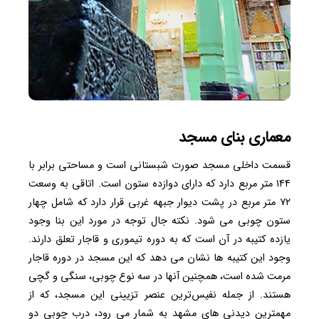
معماری بنای مسجد
قسمت داخلی مسجد صورت شبستانی است و مساحتی برابر با
۱۴۴ متر مربع دارد که دارای دوازده ستون است. اتاقی به وسعت
۷۲ متر مربع در پشت دیوار جبهه غربی قرار دارد که شامل چهار
ستون چوبی می شود. نکته جال توجه در مورد این بنا وجود
یازده کتیبه در آن است که به دوره تیموری و قاجار تعلق دارند.
وجود این کتیبه ها نشان می دهد که این مسجد در دوره قاجار
مرمت شده است، همچنین آنها در سه نوع چوبی، سنگی و گچی
هستند. از جمله نفیس‌ترین عنصر تزیینی این مسجد، که از
مهمترین دیدنی های مشهد به شمار می رود، درب چوبی دو