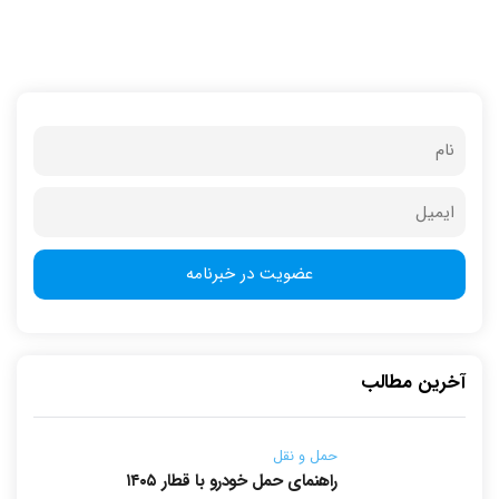
آخرین مطالب
حمل و نقل
راهنمای حمل خودرو با قطار ۱۴۰۵