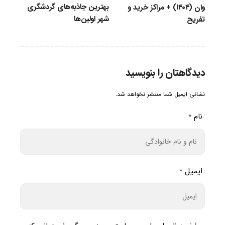
بهترین جاذبه‌های گردشگری
وان (۱۴۰۴) + مراکز خرید و
شهر اولین‌ها
تفریح
دیدگاهتان را بنویسید
نشانی ایمیل شما منتشر نخواهد شد.
نام
*
ایمیل
*