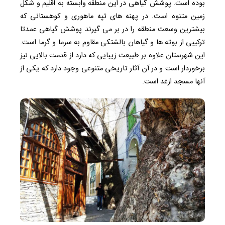
بوده است. پوشش گیاهی در این منطقه وابسته به اقلیم و شکل
زمین متنوه است. در پهنه های تپه ماهوری و کوهستانی که
بیشترین وسعت منطقه را در بر می گیرند پوشش گیاهی عمدتا
ترکیبی از بوته ها و گیاهان بالشتکی مقاوم به سرما و گرما است.
این شهرستان علاوه بر طبیعت زیبایی که دارد از قدمت بالایی نیز
برخوردار است و در آن آثار تاریخی متنوعی وجود دارد که یکی از
آنها مسجد ازغد است.