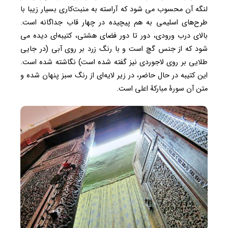
لنگه آن محسوب می شود که آراسته به منبت‌کاری بسیار زیبا با
طرح‌های اسلیمی به هم پیچیده در چهار قاب جداگانه است.
بالای درب ورودی، دور تا دور فضای هشتی، کتیبه‌ای دیده می
شود که از جنس گچ است و با رنگ زرد بر روی آبی (در جایی
طلایی بر روی لاجوردی نیز گفته شده است) نگاشته شده است.
این کتیبه در حال حاضر، در زیر لایه‌ای از رنگ سبز پنهان شده و
متن آن سورهٔ مبارکهٔ اعلی است.