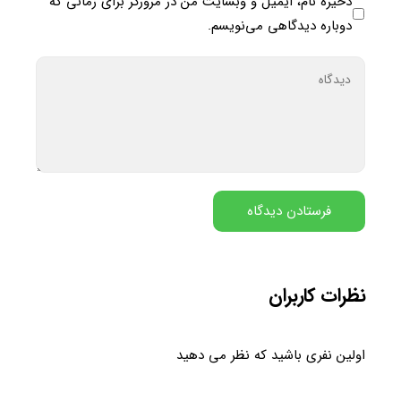
ذخیره نام، ایمیل و وبسایت من در مرورگر برای زمانی که
دوباره دیدگاهی می‌نویسم.
نظرات کاربران
اولین نفری باشید که نظر می دهید