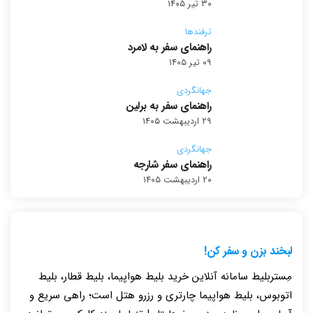
۳۰ تیر ۱۴۰۵
ترفندها
راهنمای سفر به لامرد
۰۹ تیر ۱۴۰۵
جهانگردی
راهنمای سفر به برلین
۲۹ اردیبهشت ۱۴۰۵
جهانگردی
راهنمای سفر شارجه
۲۰ اردیبهشت ۱۴۰۵
لبخند بزن و سفر کن!
مِستربلیط سامانه آنلاین خرید بلیط هواپیما، بلیط قطار، بلیط
اتوبوس، بلیط هواپیما چارتری و رزرو هتل است؛ راهی سریع و