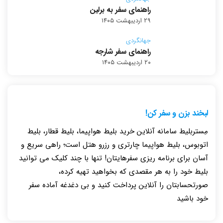
راهنمای سفر به برلین
۲۹ اردیبهشت ۱۴۰۵
جهانگردی
راهنمای سفر شارجه
۲۰ اردیبهشت ۱۴۰۵
لبخند بزن و سفر کن!
مِستربلیط سامانه آنلاین خرید بلیط هواپیما، بلیط قطار، بلیط
اتوبوس، بلیط هواپیما چارتری و رزرو هتل است؛ راهی سریع و
آسان برای برنامه ریزی سفرهایتان! تنها با چند کلیک می توانید
بلیط خود را به هر مقصدی که بخواهید تهیه کرده،
صورتحسابتان را آنلاین پرداخت کنید و بی دغدغه آماده سفر
خود باشید