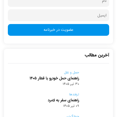
آخرین مطالب
حمل و نقل
راهنمای حمل خودرو با قطار ۱۴۰۵
۳۰ تیر ۱۴۰۵
ترفندها
راهنمای سفر به لامرد
۰۹ تیر ۱۴۰۵
جهانگردی