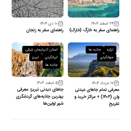
۲۴ اسفند ۱۴۰۴
۱۰ دی ۱۴۰۴
راهنمای سفر به خارگ (خارک)
راهنمای سفر به زنجان
ترکیه
جاذبه ها
استان آذربایجان شرقی
جهانگردی
ایرانگردی
تبریز
جاذبه ها
۵ اسفند ۱۴۰۳
۱۷ خرداد ۱۴۰۴
جاهای دیدنی تبریز؛ معرفی
معرفی تمام جاهای دیدنی
بهترین جاذبه‌های گردشگری
وان (۱۴۰۴) + مراکز خرید و
شهر اولین‌ها
تفریح