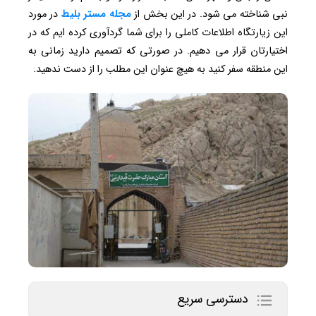
نبی شناخته می شود. در این بخش از
مجله مستر بلیط
در مورد
این زیارتگاه اطلاعات کاملی را برای شما گردآوری کرده ایم که در
اختیارتان قرار می دهیم. در صورتی که تصمیم دارید زمانی به
این منطقه سفر کنید به هیچ عنوان این مطلب را از دست ندهید.
دسترسی سریع