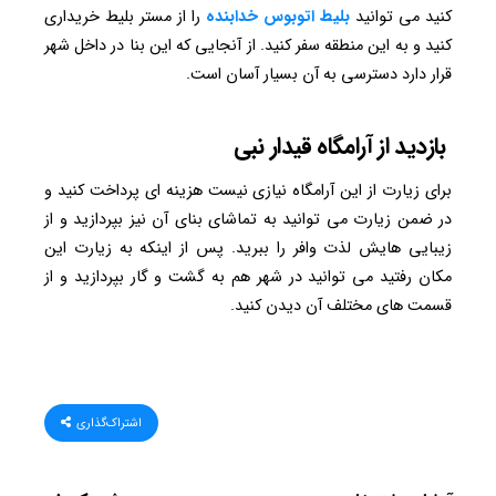
کنید می توانید
بلیط اتوبوس خدابنده
را از مستر بلیط خریداری
کنید و به این منطقه سفر کنید. از آنجایی که این بنا در داخل شهر
قرار دارد دسترسی به آن بسیار آسان است.
بازدید از آرامگاه قیدار نبی
برای زیارت از این آرامگاه نیازی نیست هزینه ای پرداخت کنید و
در ضمن زیارت می توانید به تماشای بنای آن نیز بپردازید و از
زیبایی هایش لذت وافر را ببرید. پس از اینکه به زیارت این
مکان رفتید می توانید در شهر هم به گشت و گار بپردازید و از
قسمت های مختلف آن دیدن کنید.
اشتراک‌گذاری