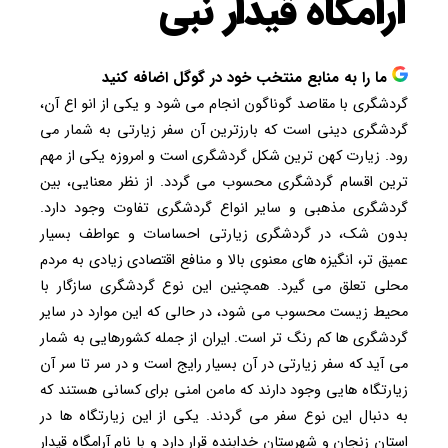
آرامگاه قیدار نبی
ما را به منابع منتخب خود در گوگل اضافه کنید
گردشگری با مقاصد گوناگون انجام می شود و یکی از انو اع آن،
گردشگری دینی است که بارزترین آن سفر زیارتی به شمار می
رود. زیارت کهن ترین شکل گردشگری است و امروزه یکی از مهم
ترین اقسام گردشگری محسوب می گردد. از نظر معنایی، بین
گردشگری مذهبی و سایر انواع گردشگری تفاوت وجود دارد.
بدون شک، در گردشگری زیارتی احساسات و عواطف بسیار
عمیق تر، انگیزه های معنوی بالا و منافع اقتصادی زیادی به مردم
محلی تعلق می گیرد. همچنین این نوع گردشگری سازگار با
محیط زیست محسوب می شود، در حالی که این موارد در سایر
گردشگری ها کم رنگ تر است. ایران از جمله کشورهایی به شمار
می آید که سفر زیارتی در آن بسیار رایج است و در سر تا سر آن
زیارتگاه هایی وجود دارند که مامن امنی برای کسانی هستند که
به دنبال این نوع سفر می گردند. یکی از این زیارتگاه ها در
استان زنجان و شهرستان خدابنده قرار دارد و با نام آرامگاه قیدار