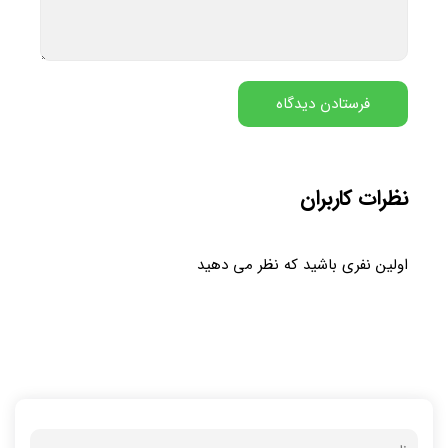
نظرات کاربران
اولین نفری باشید که نظر می دهید