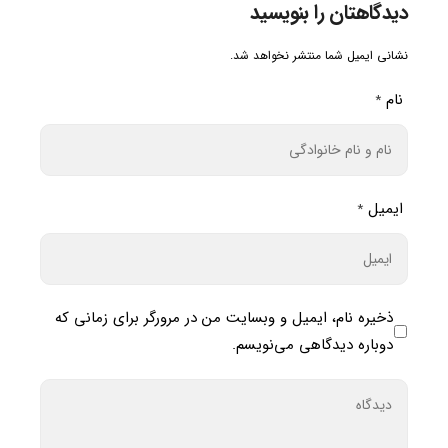
دیدگاهتان را بنویسید
نشانی ایمیل شما منتشر نخواهد شد.
نام
*
ایمیل
*
ذخیره نام، ایمیل و وبسایت من در مرورگر برای زمانی که
دوباره دیدگاهی می‌نویسم.