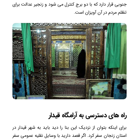
جنوبی قرار دارد که با دو برج کنترل می شود و زنجیر عدالت برای
تظلم مردم در آن آویزان است.
راه های دسترسی به
آرامگاه قیدار
برای اینکه بتوان از نزدیک این بنا را دید باید به شهر قیدار در
استان زنجان سفر کرد. اگر قصد دارید با وسایل نقلیه عمومی سفر