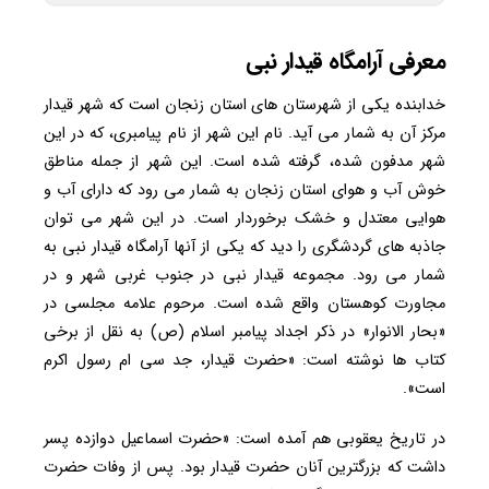
معرفی آرامگاه قیدار نبی
خدابنده یکی از شهرستان های استان زنجان است که شهر قیدار
مرکز آن به شمار می آید. نام این شهر از نام پیامبری، که در این
شهر مدفون شده، گرفته شده است. این شهر از جمله مناطق
خوش آب و هوای استان زنجان به شمار می رود که دارای آب و
هوایی معتدل و خشک برخوردار است. در این شهر می توان
جاذبه های گردشگری را دید که یکی از آنها آرامگاه قیدار نبی به
شمار می رود. مجموعه قیدار نبی در جنوب غربی شهر و در
مجاورت کوهستان واقع شده است. مرحوم علامه مجلسی در
«بحار الانوار» در ذکر اجداد پیامبر اسلام (ص) به نقل از برخی
کتاب ها نوشته است: «حضرت قیدار، جد سی ام رسول اکرم
است».
در تاریخ یعقوبی هم آمده است: «حضرت اسماعیل دوازده پسر
داشت که بزرگترین آنان حضرت قیدار بود. پس از وفات حضرت