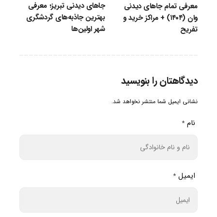
جاهای دیدنی تبریز؛ معرفی
معرفی تمام جاهای دیدنی
بهترین جاذبه‌های گردشگری
وان (۱۴۰۴) + مراکز خرید و
شهر اولین‌ها
تفریح
دیدگاهتان را بنویسید
نشانی ایمیل شما منتشر نخواهد شد.
نام
*
ایمیل
*