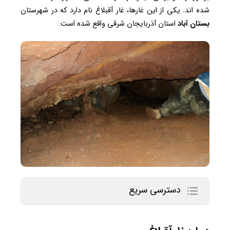
شده اند. یکی از این غارها، غار آقبلاغ نام دارد که در شهرستان
بستان آباد
استان آذربایجان شرقی واقع شده است.
دسترسی سریع