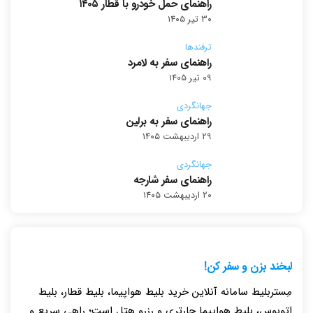
راهنمای حمل خودرو با قطار ۱۴۰۵
۳۰ تیر ۱۴۰۵
ترفندها
راهنمای سفر به لامرد
۰۹ تیر ۱۴۰۵
جهانگردی
راهنمای سفر به برلین
۲۹ اردیبهشت ۱۴۰۵
جهانگردی
راهنمای سفر شارجه
۲۰ اردیبهشت ۱۴۰۵
لبخند بزن و سفر کن!
مِستربلیط سامانه آنلاین خرید بلیط هواپیما، بلیط قطار، بلیط
اتوبوس، بلیط هواپیما چارتری و رزرو هتل است؛ راهی سریع و