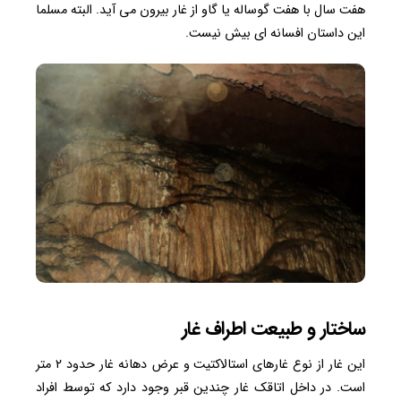
هفت سال با هفت گوساله یا گاو از غار بیرون می آید. البته مسلما
این داستان افسانه ای بیش نیست.
ساختار و طبیعت اطراف غار
این غار از نوع غارهای استالاکتیت و عرض دهانه غار حدود ۲ متر
است. در داخل اتاقک غار چندین قبر وجود دارد که توسط افراد