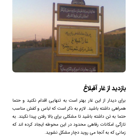
بازدید از غار آقبلاغ
برای دیدار از این غار بهتر است به تنهایی اقدام نکنید و حتما
همراهی داشته باشید. لازم به ذکر است که لباس و کفش مناسب
حتما به تن داشته باشید تا مشکلی برای بالا رفتن پیدا نکیند. به
تازگی امکانات رفاهی محدود در این محوطه ایجاد کرده اند که
زمانی که به آنجا می روید دچار مشکل نشوید.