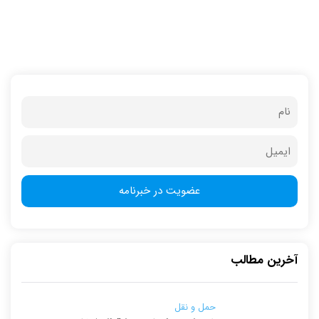
آخرین مطالب
حمل و نقل