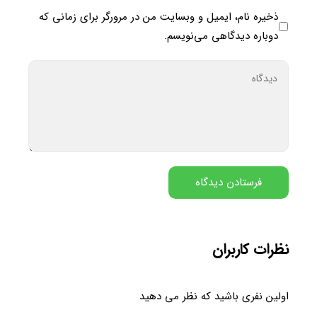
ذخیره نام، ایمیل و وبسایت من در مرورگر برای زمانی که
دوباره دیدگاهی می‌نویسم.
نظرات کاربران
اولین نفری باشید که نظر می دهید