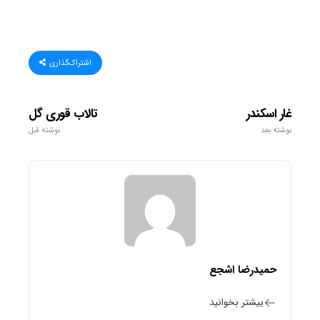
اشتراک‌گذاری
غار اسکندر
تالاب قوری گل
نوشته بعد
نوشته قبل
حمیدرضا اشجع
بیشتر بخوانید