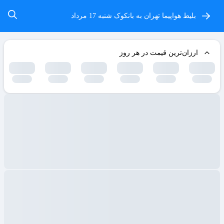
بلیط هواپیما تهران به بانکوک
شنبه 17 مرداد
ارزان‌ترین قیمت در هر روز