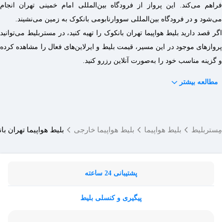
فراهم می‌کند. این پرواز از فرودگاه بین‌المللی امام خمینی تهران انجام
می‌شود و در فرودگاه بین‌المللی سووارنابومی بانکوک به زمین می‌نشیند.
اگر قصد دارید بلیط هواپیما تهران بانکوک را تهیه کنید، در مستربلیط می‌توانید
پروازهای موجود در این مسیر، قیمت بلیط و ایرلاین‌های فعال را مشاهده کرده
و گزینه مناسب خود را به‌صورت آنلاین رزرو کنید.
مطالعه بیشتر
مِستربلیط
بلیط هواپیما
بلیط هواپیما خارجی
بلیط هواپیما تهران با
پشتیبانی 24 ساعته
پیگیری و کنسلی بلیط