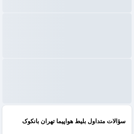
سؤالات متداول بلیط هواپیما تهران بانکوک