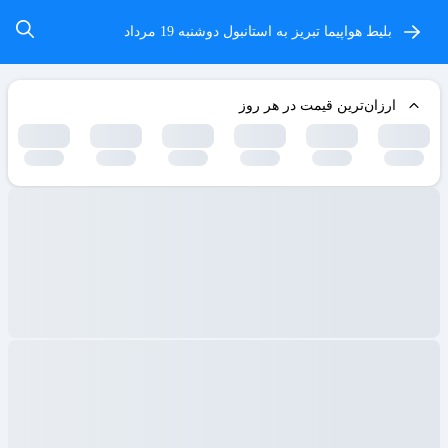
بلیط هواپیما تبریز به استانبول
دوشنبه 19 مرداد
ارزان‌ترین قیمت در هر روز