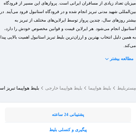
میزبان تعداد زیادی از مسافران ایرانی است. پروازهای این مسیر از فرودگاه
بین‌المللی شهید مدنی تبریز انجام شده و در فرودگاه استانبول فرود می‌آیند. در
بیشتر روزهای سال، چندین پرواز توسط ایرلاین‌های مختلف از تبریز به
استانبول انجام می‌شود. هر ایرلاین قیمت و قوانین مخصوص خودش را دارد،
به همین دلیل انتخاب بهترین و ارزان‌ترین بلیط تبریز استانبول اهمیت بالایی پیدا
می‌کند.
مطالعه بیشتر
مِستربلیط
بلیط هواپیما
بلیط هواپیما خارجی
بلیط هواپیما تبریز اس
پشتیبانی 24 ساعته
پیگیری و کنسلی بلیط