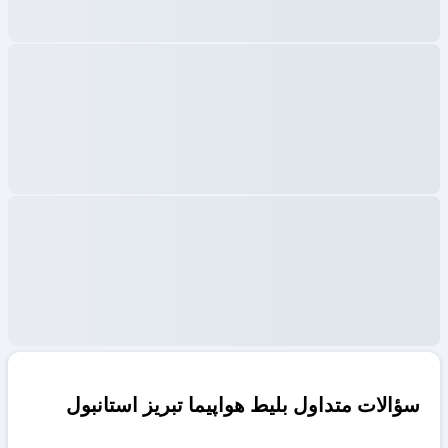
سؤالات متداول بلیط هواپیما تبریز استانبول