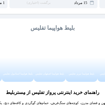
بلیط هواپیما تفلیس
فلیس
بلیط هواپیما تبریز تفلیس
بلیط هواپیما اصفهان تفلیس
بلیط هواپیما استانبول تفلیس
راهنمای خرید اینترنتی پرواز تفلیس از مِستربلیط
کهن و فضای مدرن، کوچه‌های سنگ‌فرش، حمام‌های گوگردی و کافه‌های دنج، 