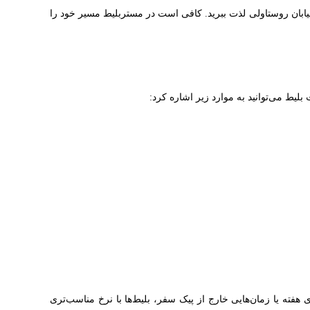
 خیابان روستاولی لذت ببرید. کافی است در مستربلیط مسیر خود را
لیط می‌توانید به موارد زیر اشاره کرد:
هفته یا زمان‌هایی خارج از پیک سفر، بلیط‌ها با نرخ مناسب‌تری