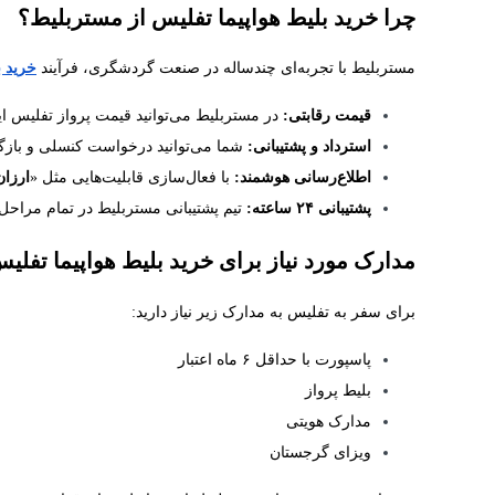
چرا خرید بلیط هواپیما تفلیس از مستربلیط؟
مستربلیط با تجربه‌ای چندساله در صنعت گردشگری، فرآیند
خرید ب
قیمت رقابتی:
در مستربلیط می‌توانید قیمت پرواز تفلیس ایر
استرداد و پشتیبانی:
شما می‌توانید درخواست کنسلی و بازگشت 
اطلاع‌رسانی هوشمند:
با فعال‌سازی قابلیت‌هایی مثل «
ارزا
پشتیبانی ۲۴ ساعته:
تیم پشتیبانی مستربلیط در تمام مراح
مدارک مورد نیاز برای خرید بلیط هواپیما تفلی
برای سفر به تفلیس به مدارک زیر نیاز دارید:
پاسپورت با حداقل ۶ ماه اعتبار
بلیط پرواز
مدارک هویتی
ویزای گرجستان