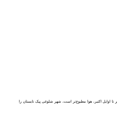
تا اوایل اکتبر، هوا مطبوع‌تر است، شهر شلوغی پیک تابستان را