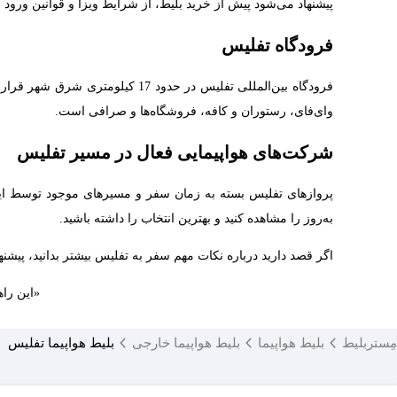
پیشنهاد می‌شود پیش از خرید بلیط، از شرایط ویزا و قوانین ورود
فرودگاه‌‌ تفلیس
فرودگاه بین‌المللی تفلیس در ح
وای‌فای، رستوران و کافه، فروشگاه‌ها و صرافی است.
شرکت‌های هواپیمایی فعال در مسیر تفلیس
پروازهای تفلیس بسته به زمان سفر و مسیرهای موجود توسط ایرلا
به‌روز را مشاهده کنید و بهترین انتخاب را داشته باشید.
اگر قصد دارید درباره نکات مهم سفر به تفلیس بیشتر بدانید، پیشنها
«این راه
مِستربلیط
بلیط هواپیما
بلیط هواپیما خارجی
بلیط هواپیما تفلیس