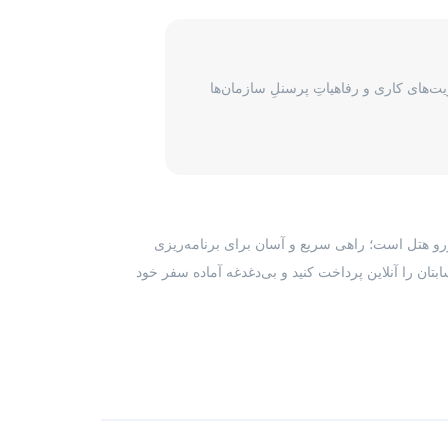
‌های کاری و رفاهیاتِ پرسنلِ سازمان‌ها
رزرو هتل است؛ راهی سریع و آسان برای برنامه‌ریزی
بتان را آنلاین پرداخت کنید و بی‌دغدغه آماده سفر خود