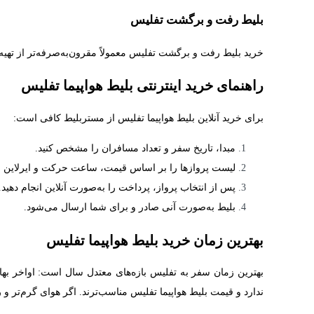
بلیط رفت و برگشت تفلیس
خرید بلیط رفت و برگشت تفلیس معمولاً مقرون‌به‌صرفه‌تر از تهی
راهنمای خرید اینترنتی بلیط هواپیما تفلیس
برای خرید آنلاین بلیط هواپیما تفلیس از مستربلیط کافی است:
مبدا، تاریخ سفر و تعداد مسافران را مشخص کنید.
لیست پروازها را بر اساس قیمت، ساعت حرکت و ایرلاین مق
پس از انتخاب پرواز، پرداخت را به‌صورت آنلاین انجام دهید.
بلیط به‌صورت آنی صادر و برای شما ارسال می‌شود.
بهترین زمان خرید بلیط هواپیما تفلیس
بهترین زمان سفر به تفلیس بازه‌های معتدل سال است: اواخر بهار
ندارد و قیمت‌ بلیط هواپیما تفلیس مناسب‌ترند. اگر هوای گرم‌تر 