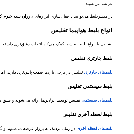
عرضه می‌شوند.
در مستربلیط می‌توانید با فعال‌سازی ابزارهای
«ارزان شد، خبرم ک
انواع بلیط هواپیما تفلیس
آشنایی با انواع بلیط به شما کمک می‌کند انتخاب دقیق‌تری داشته با
بلیط چارتری تفلیس
بلیط‌های چارتری
تفلیس در برخی بازه‌ها قیمت پایین‌تری دارند؛ اما
بلیط سیستمی تفلیس
بلیط‌های سیستمی
تفلیس توسط ایرلاین‌ها ارائه می‌شوند و طبق قو
بلیط لحظه آخری تفلیس
بلیط‌های لحظه آخری
در زمان نزدیک به پرواز عرضه می‌شوند و گا