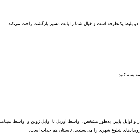
ه دو بلیط یک‌طرفه است و خیال شما را بابت مسیر بازگشت راحت می‌کند.
ایسه کنید.
 و اوایل پاییز. به‌طور مشخص، اواسط آوریل تا اوایل ژوئن و اواسط سپتامبر 
و رویدادهای شلوغ شهری را می‌پسندید، تابستان هم جذاب است.