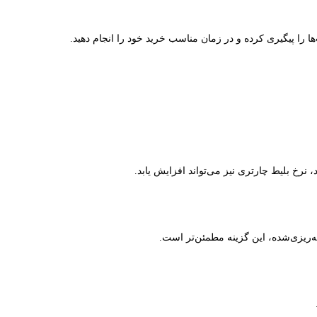
 را پیگیری کرده و در زمان مناسب خرید خود را انجام دهید.
، نرخ بلیط چارتری نیز می‌تواند افزایش یابد.
ه‌ریزی‌شده، این گزینه مطمئن‌تر است.