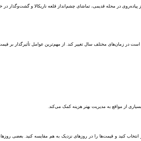
ز پیاده‌روی در محله قدیمی، تماشای چشم‌انداز قلعه ناریکالا و گشت‌وگذار در
 در زمان‌های مختلف سال تغییر کند. از مهم‌ترین عوامل تأثیرگذار بر قیمت ب
سیاری از مواقع به مدیریت بهتر هزینه کمک می‌کند.
انتخاب کنید و قیمت‌ها را در روزهای نزدیک به هم مقایسه کنید. بعضی روزهای 