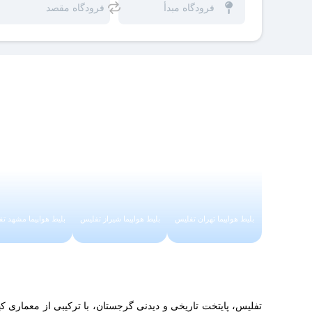
بلیط هواپیما تهران تفلیس
بلیط هواپیما شیراز تفلیس
بلیط هواپیما مشهد ت
تفلیس، پایتخت تاریخی و دیدنی گرجستان، با ترکیبی از معماری 