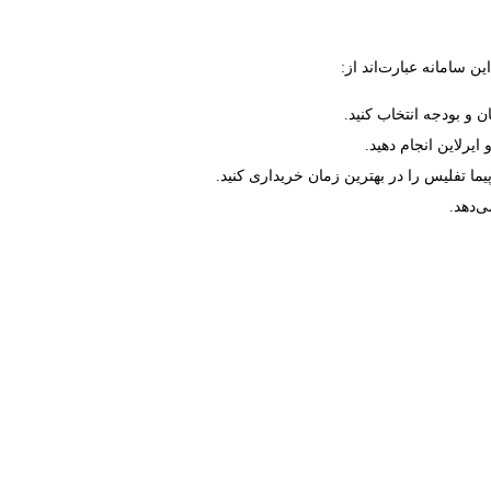
 سامانه عبارت‌اند از:
 و بودجه انتخاب کنید.
یرلاین انجام دهید.
پیما تفلیس را در بهترین زمان خریداری کنید.
‌دهد.