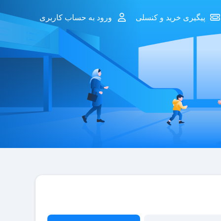
پیگیری خرید و کنسلی
ورود به حساب کاربری