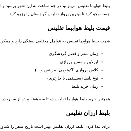
بلیط هواپیما تفلیس می‌توانید در چند ساعت به این شهر برسید و ا
جست‌وجو کنید تا بهترین پرواز تفلیس گرجستان را رزرو کنید.
قیمت بلیط هواپیما تفلیس
قیمت بلیط هواپیما تفلیس به عوامل مختلفی بستگی دارد و ممکن است
زمان سفر و فصل گردشگری
ایرلاین و مسیر پروازی
کلاس پروازی (اکونومی، بیزینس و…)
نوع بلیط (سیستمی یا چارتری)
زمان خرید بلیط
همچنین خرید بلیط هواپیما تفلیس دو تا سه هفته پیش از سفر، در ب
بلیط ارزان تفلیس
برای پیدا کردن بلیط ارزان تفلیس بهتر است تاریخ سفر را شناور 