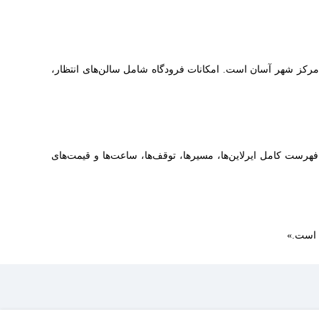
ی، انتقال به مرکز شهر آسان است. امکانات فرودگاه شامل سالن‌های انتظار،
هرست کامل ایرلاین‌ها، مسیرها، توقف‌ها، ساعت‌ها و قیمت‌های
ه است.»