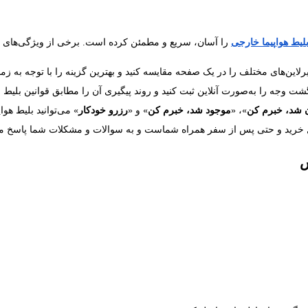
لیط هواپیما خارجی
را آسان، سریع و مطمئن کرده است. برخی از ویژگی‌های این
لاین‌های مختلف را در یک صفحه مقایسه کنید و بهترین گزینه را با توجه به زمان
وجه را به‌صورت آنلاین ثبت کنید و روند پیگیری آن را مطابق قوانین بلیط و ا
ن شد، خبرم کن
»، «
موجود شد، خبرم کن
» و «
رزرو خودکار
» می‌توانید بلیط هوا
ل خرید و حتی پس از سفر همراه شماست و به سوالات و مشکلات شما پاسخ می
س