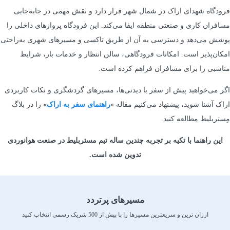
فرودگاه شهدای اراک در شمال شهر قرار دارد و نقش مهمی در جابه‌جایی
مسافران کاری و صنعتی منطقه ایفا می‌کند. این فرودگاه پروازهای داخلی را
پوشش می‌دهد و دسترسی به آن از طریق تاکسی و مسیرهای شهری به‌راحتی
امکان‌پذیر است. امکانات فرودگاهی، سالن انتظار و خدمات بار، شرایط
مناسبی را برای مسافران فراهم کرده است.
اگر می‌خواهید پیش از سفر با دیدنی‌ها، مسیرهای گردشگری و نکات کاربردی
اراک آشنا شوید، پیشنهاد می‌کنیم مقاله «
راهنمای سفر به اراک
»
را در بلاگ
مِستربلیط مطالعه کنید.
این راهنما با تکیه بر تجربه چندین ساله تیم مستربلیط در صنعت هوانوردی
تدوین شده است.
مسیرهای پرتردد
ارزان ترین و سریعترین مسیرها را با بیش از 500 شریک رسمی انتخاب کنید