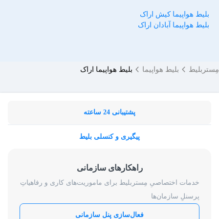
بلیط هواپیما کیش اراک
بلیط هواپیما آبادان اراک
مِستربلیط
بلیط هواپیما
بلیط هواپیما اراک
پشتیبانی 24 ساعته
پیگیری و کنسلی بلیط
راهکارهای سازمانی
خدمات اختصاصیِ مِستربلیط برای ماموریت‌های کاری و رفاهیاتِ
پرسنلِ سازمان‌ها
فعال‌سازی پنل سازمانی