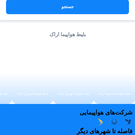
جستجو
بلیط هواپیما اراک
بلیط هواپیما مشهد اراک
بلیط هواپیما تهران اراک
بلیط هواپیما شیراز اراک
بلیط هو
شرکت‌های هواپیمایی
فاصله تا شهرهای دیگر