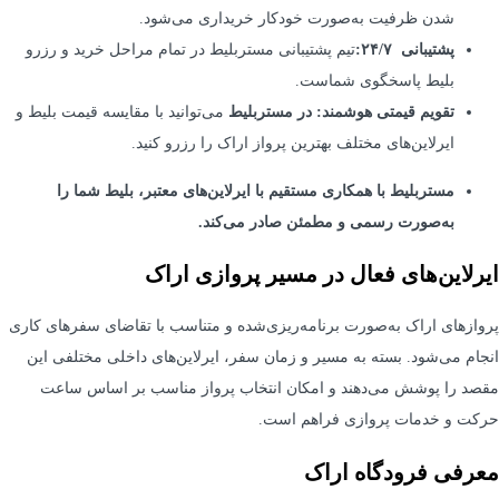
شدن ظرفیت به‌صورت خودکار خریداری می‌شود.
پشتیبانی ۲۴/۷:
تیم پشتیبانی مستربلیط در تمام مراحل خرید و رزرو
بلیط پاسخگوی شماست.
تقویم قیمتی هوشمند: در مستربلیط
می‌توانید با مقایسه قیمت بلیط و
ایرلاین‌های مختلف بهترین پرواز اراک را رزرو کنید.
مستربلیط با همکاری مستقیم با ایرلاین‌های معتبر، بلیط شما را
به‌صورت رسمی و مطمئن صادر می‌کند.
ایرلاین‌های فعال در مسیر پروازی اراک
پروازهای اراک به‌صورت برنامه‌ریزی‌شده و متناسب با تقاضای سفرهای کاری
انجام می‌شود. بسته به مسیر و زمان سفر، ایرلاین‌های داخلی مختلفی این
مقصد را پوشش می‌دهند و امکان انتخاب پرواز مناسب بر اساس ساعت
حرکت و خدمات پروازی فراهم است.
معرفی فرودگاه اراک