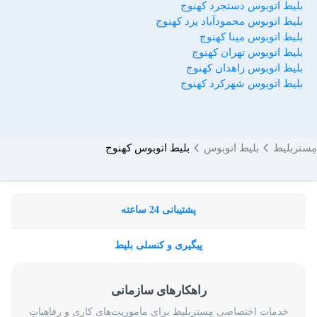
بلیط اتوبوس دستجرد کهنوج
بلیط اتوبوس محمودآباد یزد کهنوج
بلیط اتوبوس مینا کهنوج
بلیط اتوبوس تهران کهنوج
بلیط اتوبوس زاهدان کهنوج
بلیط اتوبوس شهرکرد کهنوج
مِستربلیط
بلیط اتوبوس
بلیط اتوبوس کهنوج
پشتیبانی 24 ساعته
پیگیری و کنسلی بلیط
راهکارهای سازمانی
خدمات اختصاصیِ مِستربلیط برای ماموریت‌های کاری و رفاهیاتِ