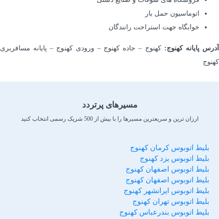
اتوماسیون حمل بار
خوابگاه جهت استراحت رانندگان
درس پایانه کهنوج:
کهنوج – جاده کهنوج – ورودی کهنوج – پایانه مسافربری
کهنوج
مسیرهای پرتردد
ارزان ترین و سریعترین مسیرها را با بیش از 500 شریک رسمی انتخاب کنید
بلیط اتوبوس کرمان کهنوج
بلیط اتوبوس یزد کهنوج
بلیط اتوبوس اصفهان کهنوج
بلیط اتوبوس اصفهان کهنوج
بلیط اتوبوس ایرانشهر کهنوج
بلیط اتوبوس تهران کهنوج
بلیط اتوبوس بندرعباس کهنوج