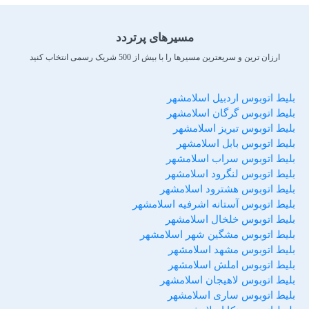
مسیرهای پرتردد
ارزان ترین و سریعترین مسیرها را با بیش از 500 شریک رسمی انتخاب کنید
بلیط اتوبوس اردبیل اسلامشهر
بلیط اتوبوس گرگان اسلامشهر
بلیط اتوبوس تبریز اسلامشهر
بلیط اتوبوس بابل اسلامشهر
بلیط اتوبوس سراب اسلامشهر
بلیط اتوبوس لنگرود اسلامشهر
بلیط اتوبوس هشترود اسلامشهر
بلیط اتوبوس آستانه اشرفیه اسلامشهر
بلیط اتوبوس خلخال اسلامشهر
بلیط اتوبوس مشگین شهر اسلامشهر
بلیط اتوبوس مشهد اسلامشهر
بلیط اتوبوس املش اسلامشهر
بلیط اتوبوس لاهیجان اسلامشهر
بلیط اتوبوس ساری اسلامشهر