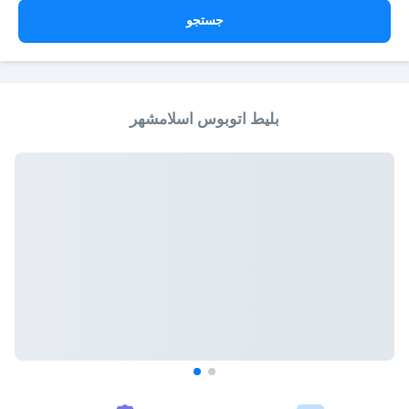
جستجو
بلیط اتوبوس اسلامشهر