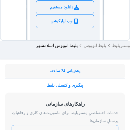
دانلود مستقیم
وب اپلیکیشن
مِستربلیط
بلیط اتوبوس
بلیط اتوبوس اسلامشهر
پشتیبانی 24 ساعته
پیگیری و کنسلی بلیط
راهکارهای سازمانی
خدمات اختصاصیِ مِستربلیط برای ماموریت‌های کاری و رفاهیاتِ
پرسنلِ سازمان‌ها