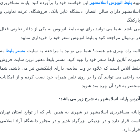
تهیه
بلیط اتوبوس اسلامشهر
این خواسته خود را برآورده کنید. پایانه مسافربری
اسلامشهر دارای سالن انتظار، دستگاه عابر بانک، فروشگاه، غرفه تعاونی و
پارکینگ
می باشد. شما می توانید برای تهیه بلیط اتوبوس به یکی از دفاتر تعاوتی فعال
در ترمینال مراجعه کنید و بلیط اتوبوس سفر خود را خریداری نمایید.
البته راه بهتری هم هست! شما می توانید با مراجعه به سایت
مستر بلیط
به
صورت آنلاین بلیط سفر خود را تهیه کنید. مستر بلیط معتبر ترین سایت فروش
بلیط آنلاین است که علاوه بر وب سایت، دارای اپلیکیشن نیز می باشند. شما
به راحتی می توانید آن را بر روی تلفن همراه خود نصب کرده و از امکانات
منحصر به فرد آن بهره مند شوید.
آدرس پایانه اسلامشهر به شرح زیر می باشد:
پایانه مسافربری اسلامشهر در شهری به همین نام که از توابع استان تهران
است قرار دارد و در نزدیکی بزرگراه غدیر و در مجاور دانشگاه آزاد اسلامی
قرار دارد.