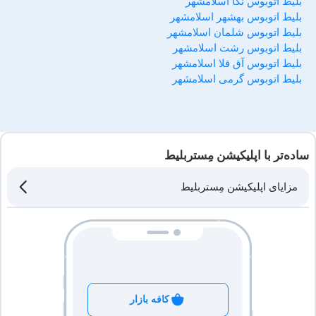
بلیط اتوبوس نکا اسلامشهر
بلیط اتوبوس بهشهر اسلامشهر
بلیط اتوبوس شلمان اسلامشهر
بلیط اتوبوس رشت اسلامشهر
بلیط اتوبوس آق قلا اسلامشهر
بلیط اتوبوس گرمی اسلامشهر
ساده‌تر با اپلیکیشن مِستربلیط
مزایای اپلیکیشن مِستربلیط
کافه بازار