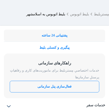
مِستربلیط
بلیط اتوبوس
بلیط اتوبوس به اسلامشهر
پشتیبانی 24 ساعته
پیگیری و کنسلی بلیط
راهکارهای سازمانی
خدمات اختصاصیِ مِستربلیط برای ماموریت‌های کاری و رفاهیاتِ
پرسنلِ سازمان‌ها
فعال‌سازی پنل سازمانی
خدمات سفر