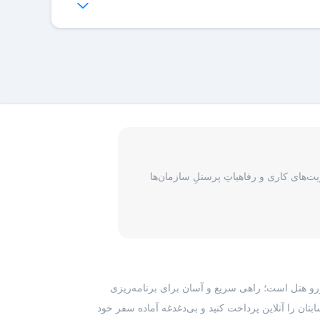
‌ها برای شما فراهم می‌شود.
‌های کاری و رفاهیاتِ پرسنلِ سازمان‌ها
رزرو هتل است؛ راهی سریع و آسان برای برنامه‌ریزی
بتان را آنلاین پرداخت کنید و بی‌دغدغه آماده سفر خود