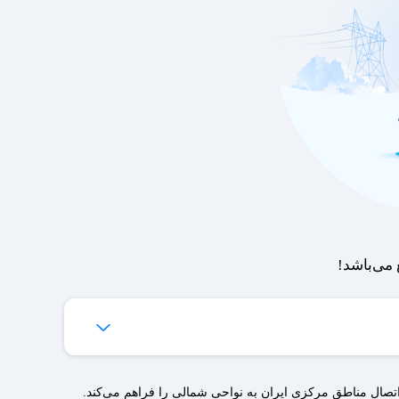
می‌باشد!
‌ها برای شما فراهم می‌شود.
صال مناطق مرکزی ایران به نواحی شمالی را فراهم می‌کند.