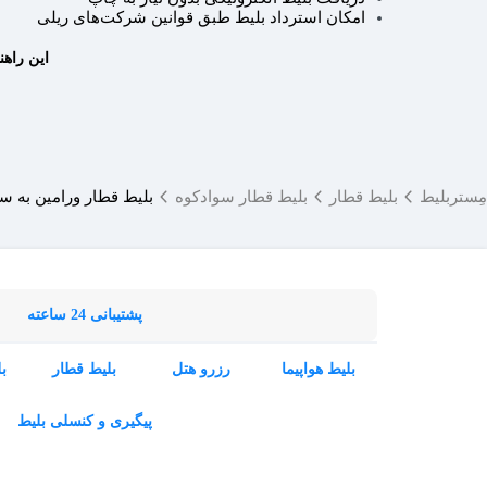
امکان استرداد بلیط طبق قوانین شرکت‌های ریلی
این راهن
مِستربلیط
بلیط قطار
بلیط قطار سوادکوه
بلیط قطار ورامین به س
پشتیبانی 24 ساعته
بلیط هواپیما
رزرو هتل
بلیط قطار
ب
پیگیری و کنسلی بلیط