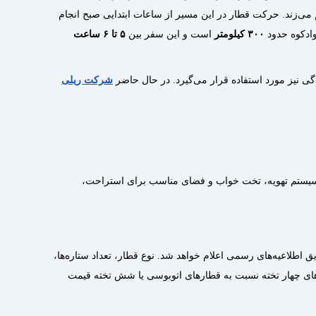
م می‌زند. حرکت قطار در این مسیر از ساعات ابتدایی صبح انجام
وادکوه حدود
۳۰۰ کیلومتر
است و این سفر بین
۵ تا ۶ ساعت
گی نیز مورد استفاده قرار می‌گیرد. در حال حاضر
شرکت ریلی
ند سیستم تهویه، تخت خواب و فضای مناسب برای استراحت،
طلاعیه‌های رسمی اعلام خواهد شد. نوع قطار، تعداد ستاره‌ها،
ه‌های چهار تخته نسبت به قطارهای اتوبوسی یا شش تخته قیمت