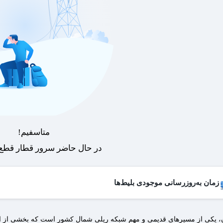
متاسفیم!
در حال حاضر سرور قطار قطع 
زمان به‌روزرسانی موجودی بلیط‌ها
 بلیط‌های کنسل شده هر روز به لیست فروش اضافه می‌شوند و امکان خرید آن
ان، یکی از مسیرهای قدیمی و مهم شبکه ریلی شمال کشور است که بخشی از ات
عات به‌روزرسانی:
۱۹ ،۱۷ ،۱۵ ،۱۲ ،۹