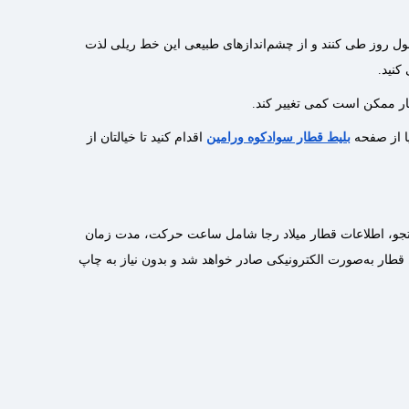
طول روز طی کنند و از چشم‌اندازهای طبیعی این خط ریلی لذت
کنید.
ر ممکن است کمی تغییر کند.
ا از صفحه
بلیط قطار سوادکوه ورامین
اقدام کنید تا خیالتان از
جستجو، اطلاعات قطار میلاد رجا شامل ساعت حرکت، مدت زمان
قطار به‌صورت الکترونیکی صادر خواهد شد و بدون نیاز به چاپ