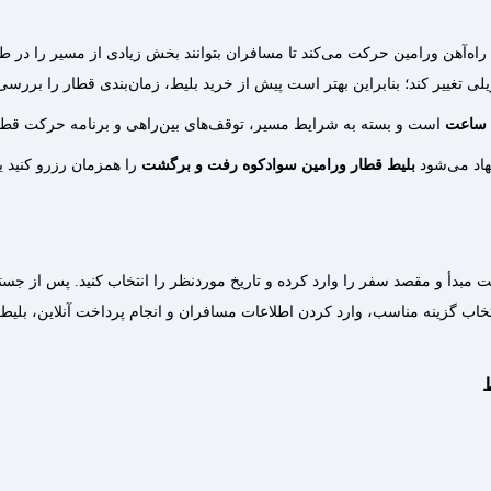
 راه‌آهن ورامین حرکت می‌کند تا مسافران بتوانند بخش زیادی از مسیر را در 
غییر کند؛ بنابراین بهتر است پیش از خرید بلیط، زمان‌بندی قطار را بررسی 
است و بسته به شرایط مسیر، توقف‌های بین‌راهی و برنامه حرکت قطا
هاد می‌شود
بلیط قطار ورامین سوادکوه رفت و برگشت
را همزمان رزرو کنید ی
ت مبدأ و مقصد سفر را وارد کرده و تاریخ موردنظر را انتخاب کنید. پس از 
خاب گزینه مناسب، وارد کردن اطلاعات مسافران و انجام پرداخت آنلاین، بلیط 
ط