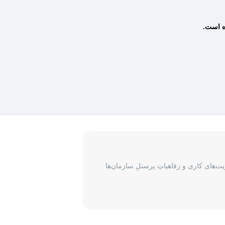
ده است.
‌های کاری و رفاهیاتِ پرسنلِ سازمان‌ها