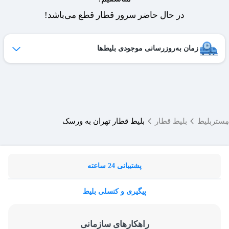
در حال حاضر سرور قطار قطع می‌باشد!
زمان به‌روزرسانی موجودی بلیط‌ها
ظرفیت بلیط‌های کنسل شده هر روز به لیست فروش اضافه می‌شوند
و امکان خرید آن‌ها برای شما فراهم می‌شود.
ساعات به‌روزرسانی:
۱۹ ،۱۷ ،۱۵ ،۱۲ ،۹
مِستربلیط
بلیط قطار
بلیط قطار تهران به ورسک
پشتیبانی 24 ساعته
پیگیری و کنسلی بلیط
راهکارهای سازمانی