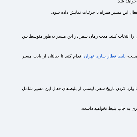
خواهد شد.
عال این مسیر همراه با جزئیات نمایش داده شود.
 را انتخاب کنند. مدت زمان سفر در این مسیر به‌طور متوسط بین
 صفحه
بلیط قطار ساری تهران
اقدام کنید تا خیالتان از بابت مسیر
ا وارد کردن تاریخ سفر، لیستی از بلیط‌های فعال این مسیر شامل
ازی به چاپ بلیط نخواهید داشت.