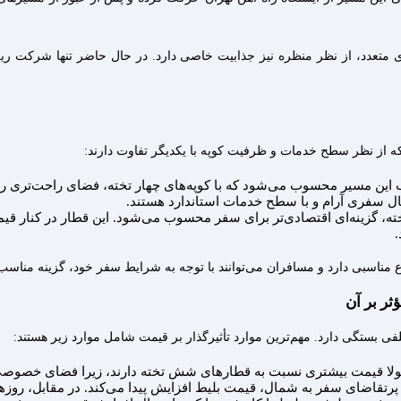
ی متعدد، از نظر منظره نیز جذابیت خاصی دارد. در حال حاضر تنها شرکت ر
که از نظر سطح خدمات و ظرفیت کوپه با یکدیگر تفاوت دارند:
ب این مسیر محسوب می‌شود که با کوپه‌های چهار تخته، فضای راحت‌تری را 
نبال سفری آرام و با سطح خدمات استاندارد هستند.
ه، گزینه‌ای اقتصادی‌تر برای سفر محسوب می‌شود. این قطار در کنار قیمت 
.
اسبی دارد و مسافران می‌توانند با توجه به شرایط سفر خود، گزینه مناسب‌ خ
ر بر آن
 بستگی دارد. مهم‌ترین موارد تأثیرگذار بر قیمت شامل موارد زیر هستند:
لا قیمت بیشتری نسبت به قطارهای شش تخته دارند، زیرا فضای خصوصی‌ و
پرتقاضای سفر به شمال، قیمت بلیط افزایش پیدا می‌کند. در مقابل، روز