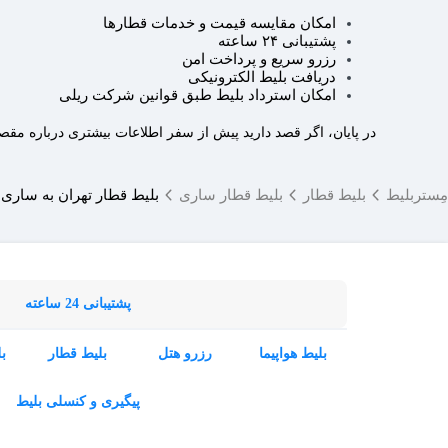
امکان مقایسه قیمت و خدمات قطارها
پشتیبانی ۲۴ ساعته
رزرو سریع و پرداخت امن
دریافت بلیط الکترونیکی
امکان استرداد بلیط طبق قوانین شرکت ریلی
در پایان، اگر قصد دارید پیش از سفر اطلاعات بیشتری درباره مقص
مِستربلیط
بلیط قطار
بلیط قطار ساری
بلیط قطار تهران به ساری
پشتیبانی 24 ساعته
بلیط هواپیما
رزرو هتل
بلیط قطار
ب
پیگیری و کنسلی بلیط