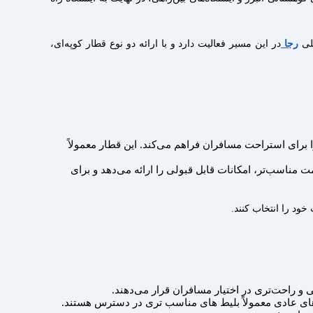
یلی
رجا
در این مسیر فعالیت دارد و با ارائه دو نوع قطار کوپه‌ای،
برای استراحت مسافران فراهم می‌کند. این قطار معمولاً
مناسب‌تر، امکانات قابل‌ قبولی را ارائه می‌دهد و برای
ود را انتخاب کنند.
 راحت‌تری در اختیار مسافران قرار می‌دهند.
های عادی معمولاً بلیط های مناسب تری در دسترس هستند.