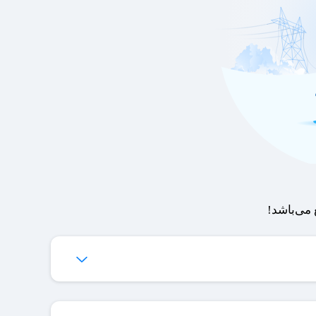
می‌باشد!
‌ها برای شما فراهم می‌شود.