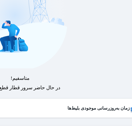
متاسفیم!
در حال حاضر سرور قطار قطع 
زمان به‌روزرسانی موجودی بلیط‌ها
 بلیط‌های کنسل شده هر روز به لیست فروش اضافه می‌شوند و امکان خرید آن
عات به‌روزرسانی:
۱۹ ،۱۷ ،۱۵ ،۱۲ ،۹