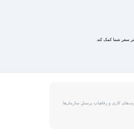
هتر سفر شما کمک کند.
‌های کاری و رفاهیاتِ پرسنلِ سازمان‌ها