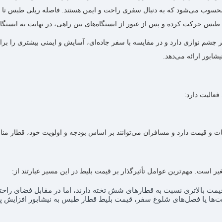
چشم ‌نوازی دارد و در مقایسه با سفر جاده‌ای، آسایش و ایمنی بیشتری را 
ابور ارائه می‌دهد.
فعالیت دارد:
و قیمت دارد و مسافران می‌توانند بر اساس بودجه و اولویت خود، قطار مناسب
 است. مهم‌ترین عوامل تأثیرگذار بر قیمت بلیط در این مسیر عبارتند از:
مت بالاتری نسبت به قطارهای شش تخته دارند، اما در مقابل فضای راحتی
ت‌ها یا فصل‌های شلوغ سفر، قیمت بلیط قطار طبس به نیشابور افزایش پید