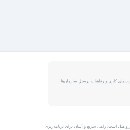
‌های کاری و رفاهیاتِ پرسنلِ سازمان‌ها
رزرو هتل است؛ راهی سریع و آسان برای برنامه‌ریزی