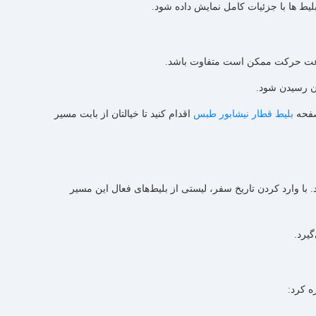
یط ها با جزئیات کامل نمایش داده شود.
ساعت حرکت ممکن است متفاوت باشد.
صفحه
بلیط قطار نیشابور طبس
اقدام کنید تا خیالتان از بابت مسیر
با وارد کردن تاریخ سفر، لیستی از بلیط‌های فعال این مسیر
یرد.
ه کرد: