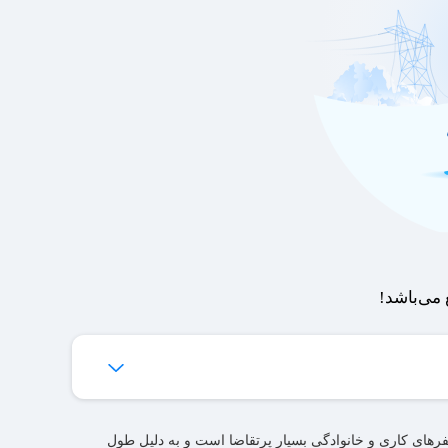
می‌باشد!
‌ها برای شما فراهم می‌شود.
ای کاری و خانوادگی بسیار پرتقاضا است و به‌ دلیل طول