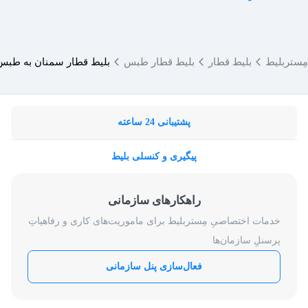
مِستربلیط
بلیط قطار
بلیط قطار طبس
بلیط قطار سمنان به طبس
پشتیبانی 24 ساعته
پیگیری و کنسلی بلیط
راهکارهای سازمانی
خدمات اختصاصیِ مِستربلیط برای ماموریت‌های کاری و رفاهیاتِ
پرسنلِ سازمان‌ها
فعال‌سازی پنل سازمانی