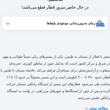
در حال حاضر سرور قطار قطع می‌باشد!
زمان به‌روزرسانی موجودی بلیط‌ها
ظرفیت بلیط‌های کنسل شده هر روز به لیست فروش اضافه می‌شوند
و امکان خرید آن‌ها برای شما فراهم می‌شود.
ساعات به‌روزرسانی:
۱۹ ،۱۷ ،۱۵ ،۱۲ ،۹
سفر با قطار از سمنان به طبس، یکی از مسیرهای ریلی نسبتاً طولانی و مهم
در شرق و مرکز کشور است که به‌دلیل عبور از مناطق کویری، تجربه‌ای
متفاوت و آرامش‌بخش برای مسافران فراهم می‌کند. فاصله سمنان تا طبس با
قطار حدود ۳۸۰ تا ۴۰۰ کیلومتر است و این مسیر معمولاً در حدود 12 تا 13
ساعت طی می‌شود. قطارهای این مسیر از ایستگاه راه‌آهن سمنان حرکت
کرده و پس از عبور از ایستگاه‌ها و شهرهای بین‌راهی، در نهایت به ایستگاه
راه‌آهن طبس می‌رسند.
مطالعه بیشتر