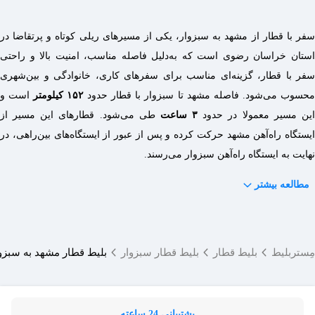
سفر با قطار از مشهد به سبزوار، یکی از مسیرهای ریلی کوتاه و پرتقاضا در
استان خراسان رضوی است که به‌دلیل فاصله مناسب، امنیت بالا و راحتی
سفر با قطار، گزینه‌ای مناسب برای سفرهای کاری، خانوادگی و بین‌شهری
محسوب می‌شود. فاصله مشهد تا سبزوار با قطار حدود
۱۵۲ کیلومتر
است و
این مسیر معمولا در حدود
۳ ساعت
طی می‌شود. قطارهای این مسیر از
ایستگاه راه‌آهن مشهد حرکت کرده و پس از عبور از ایستگاه‌های بین‌راهی، در
نهایت به ایستگاه راه‌آهن سبزوار می‌رسند.
مطالعه بیشتر
مِستربلیط
بلیط قطار
بلیط قطار سبزوار
بلیط قطار مشهد به سبزو
پشتیبانی 24 ساعته