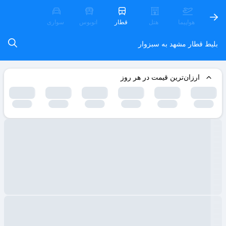
هواپیما
هتل
قطار
اتوبوس
سواری
بلیط قطار مشهد به سبزوار
ارزان‌ترین قیمت در هر روز