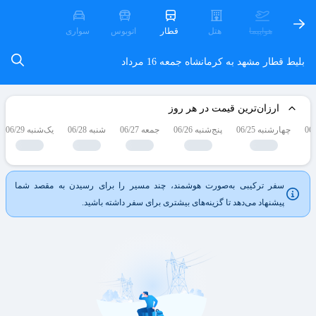
هواپیما
هتل
قطار
اتوبوس
سواری
بلیط قطار مشهد به کرمانشاه
جمعه 16 مرداد
ارزان‌ترین قیمت در هر روز
چهارشنبه 06/25
پنج‌شنبه 06/26
جمعه 06/27
شنبه 06/28
یک‌شنبه 06/29
سفر ترکیبی به‌صورت هوشمند، چند مسیر را برای رسیدن به مقصد شما
پیشنهاد می‌دهد تا گزینه‌های بیشتری برای سفر داشته باشید.