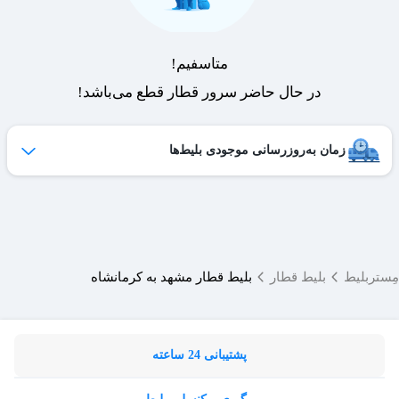
متاسفیم!
در حال حاضر سرور قطار قطع می‌باشد!
زمان به‌روزرسانی موجودی بلیط‌ها
ظرفیت بلیط‌های کنسل شده هر روز به لیست فروش اضافه می‌شوند
و امکان خرید آن‌ها برای شما فراهم می‌شود.
ساعات به‌روزرسانی:
۱۹ ،۱۷ ،۱۵ ،۱۲ ،۹
مِستربلیط
بلیط قطار
بلیط قطار مشهد به کرمانشاه
پشتیبانی 24 ساعته