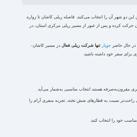
ین دو شهر آن را انتخاب می‌کنند. فاصله ریلی کاشان تا زواره
ن حرکت کرده و پس از عبور از مسیر ریلی مرکزی استان، در
 در حال حاضر
جوپار
تنها شرکت ریلی فعال
در مسیر کاشان–
ری برای سفر خود داشته باشید.
اسب و فضای راحت‌تر نسبت به قطارهای شش تخته، تجربه سفری آرام را
ناسب خود را انتخاب کنند.