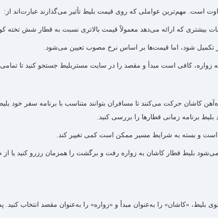
ت است. مهم‌ترین عواملی که روی قیمت بلیط تأثیر می‌گذارند عبارت‌اند از:
 بیشتری که ارائه می‌دهد معمولاً قیمت بالاتری نسبت به قطار شش تخته کویر
تکمیل شود، اما قیمت‌ها بر اساس نرخ مصوب تعیین می‌شود.
زواره، کافی است مبدأ و مقصد را در سایت مستربلیط جستجو کنید تا تمامی گ
آهن کاشان حرکت می‌کنند تا مسافران بتوانند متناسب با برنامه سفر خود بل
بلیط برنامه زمانی قطارها را بررسی کنید.
 می‌شود بلیط قطار کاشان به زواره رفت و برگشت را همزمان رزرو کنید یا از
لیط، «کاشان» را به‌عنوان مبدأ و «زواره» را به‌عنوان مقصد انتخاب کنید. پ