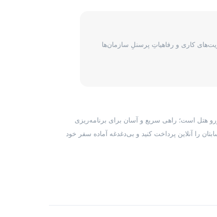
‌های کاری و رفاهیاتِ پرسنلِ سازمان‌ها
رزرو هتل است؛ راهی سریع و آسان برای برنامه‌ریزی
بتان را آنلاین پرداخت کنید و بی‌دغدغه آماده سفر خود