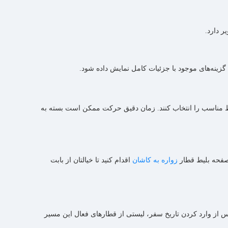
 دارد.
زینه‌های موجود با جزئیات کامل نمایش داده شود.
یط مناسب را انتخاب کنند. زمان دقیق حرکت ممکن است بسته به
 صفحه بلیط قطار
زواره به کاشان
اقدام کنید تا خیالتان از بابت
س از وارد کردن تاریخ سفر، لیستی از قطارهای فعال این مسیر