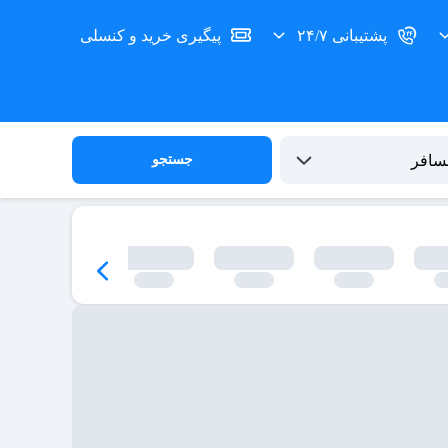
پشتیبانی ۲۴/۷
پیگیری خرید و کنسلی
جستجو