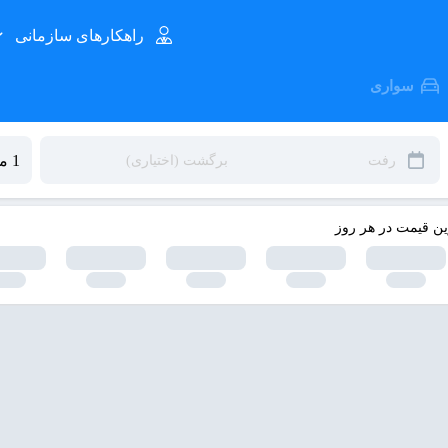
راهکارهای سازمانی
سواری
ین قیمت در هر روز