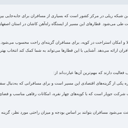
یمن شبکه ریلی در مرکز کشور است که بسیاری از مسافران برای جابه‌جایی بین ا
ت طی می‌شود. قطارهای این مسیر از ایستگاه راه‌آهن کاشان در استان اصفها
الا و امکان استراحت در کوپه، برای مسافران گزینه‌ای راحت محسوب می‌شود.
ران ارائه می‌دهد. آشنایی با این قطارها می‌تواند به شما کمک کند انتخاب بهت
الیت دارند که مهم‌ترین آن‌ها عبارت‌اند از:
رگ از قطارهای باکیفیت شرکت جوپار است که با کوپه‌های چهار نفره، امکانات رفاهی من
 می‌شود مسافران بتوانند بر اساس بودجه و میزان راحتی مورد نظر، گزینه م