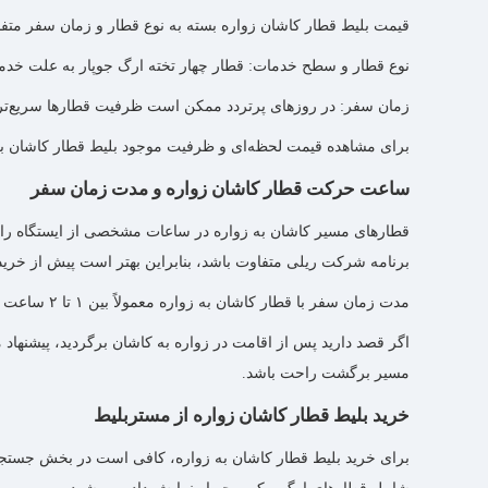
قیمت بلیط قطار کاشان زواره بسته به نوع قطار و زمان سفر متفاو
نوع قطار و سطح خدمات: قطار چهار تخته ارگ جوپار به علت خدمات
زمان سفر: در روزهای پرتردد ممکن است ظرفیت قطارها سریع‌تر 
برای مشاهده قیمت لحظه‌ای و ظرفیت موجود بلیط قطار کاشان به 
ساعت حرکت قطار کاشان زواره و مدت زمان سفر
قطارهای مسیر کاشان به زواره در ساعات مشخصی از ایستگاه راه‌
برنامه شرکت ریلی متفاوت باشد، بنابراین بهتر است پیش از خرید 
مدت زمان سفر با قطار کاشان به زواره معمولاً بین ۱ تا ۲ ساعت است و بسته به شرایط مسیر ممکن است کمی تغییر کند.
اگر قصد دارید پس از اقامت در زواره به کاشان برگردید، پیشنهاد
مسیر برگشت راحت باشد.
خرید بلیط قطار کاشان زواره از مستربلیط
برای خرید بلیط قطار کاشان به زواره، کافی است در بخش جستجوی ب