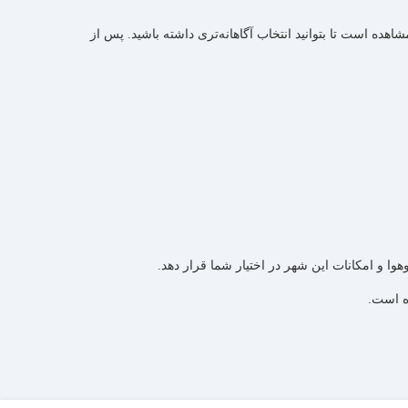
ده است تا بتوانید انتخاب آگاهانه‌تری داشته باشید. پس از
هوا و امکانات این شهر در اختیار شما قرار دهد.
ده است.