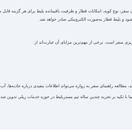
، نوع کوپه، امکانات قطار و ظرفیت باقیمانده بلیط برای هر گزینه قابل مشاه
شود و بلیط قطار به‌صورت الکترونیکی صادر خواهد شد.
یزی سفر است. برخی از مهم‌ترین مزایای آن عبارت‌اند از:
، مطالعه راهنمای سفر به زواره می‌تواند اطلاعات مفیدی درباره جاذبه‌ها، آب‌و
ما با تکیه بر تجربه چندین ساله تیم مستربلیط در حوزه خدمات ریلی تدوین ش