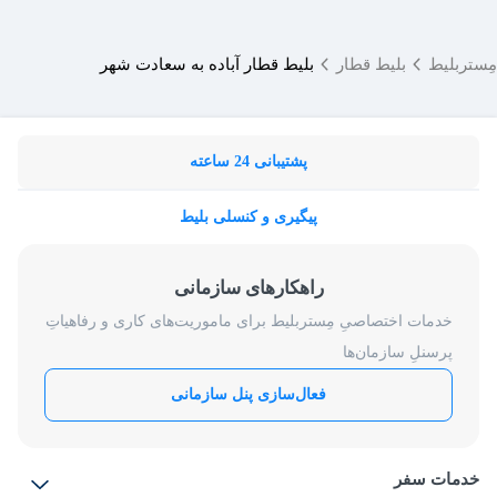
مِستربلیط
بلیط قطار
بلیط قطار آباده به سعادت شهر
پشتیبانی 24 ساعته
پیگیری و کنسلی بلیط
راهکارهای سازمانی
خدمات اختصاصیِ مِستربلیط برای ماموریت‌های کاری و رفاهیاتِ
پرسنلِ سازمان‌ها
فعال‌سازی پنل سازمانی
خدمات سفر