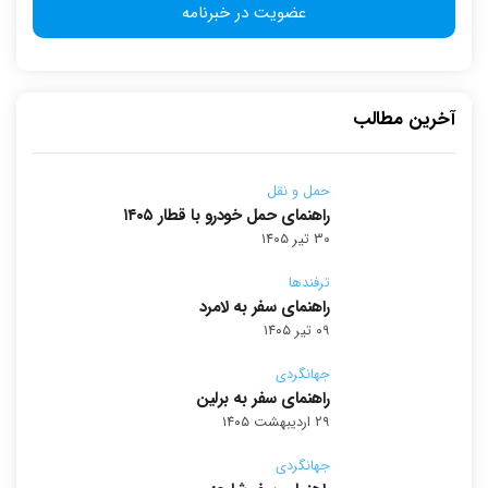
آخرین مطالب
حمل و نقل
راهنمای حمل خودرو با قطار ۱۴۰۵
۳۰ تیر ۱۴۰۵
ترفندها
راهنمای سفر به لامرد
۰۹ تیر ۱۴۰۵
جهانگردی
راهنمای سفر به برلین
۲۹ اردیبهشت ۱۴۰۵
جهانگردی