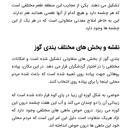
تشکیل می دهند. یکی از عجایب این منطقه طعم مختلفی است
که هر چشمه دارد و هیچ کدام از آنها طعمی همانند هم ندارند.
این به خاطر املاح معدنی متفاوتی است که در هر یک از این
چشمه ها وجود دارد.
نقشه و بخش های مختلف یئدی گوز
یئدی گوز از بخش های متفاوتی تشکیل شده است و امکانات
مختلفی را در اختیار گردشگران قرار می دهد. در این مکان، پیاده
روهائی جهت پیاده روی تعبیه شده است که باعث شده مردم
محلی اینجا را برای پیاده روی انتخاب کنند.
حوضی به شکل کوزه ای زیبا در پای کوه قرار داده شده است که
زیبائی آن را دو چندان می کند و آب این هفت چشمه درون این
کوزه می ریزد. درون حوض ماهی های مختلفی وجود دارد که
نژاد هریک متفاوت است دلیل این امر این است که مردم محلی
خود این ماهی ها درون حوض انداخته اند.