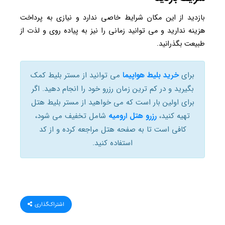
بازدید از این مکان شرایط خاصی ندارد و نیازی به پرداخت
هزینه ندارید و می توانید زمانی را نیز به پیاده روی و لذت از
طبیعت بگذرانید.
برای
خرید بلیط هواپیما
می توانید از مستر بلیط کمک
بگیرید و در کم ترین زمان رزرو خود را انجام دهید. اگر
برای اولین بار است که می خواهید از مستر بلیط هتل
تهیه کنید،
رزرو هتل ارومیه
شامل تخفیف می شود،
کافی است تا به صفحه هتل مراجعه کرده و از کد
استفاده کنید.
اشتراک‌گذاری