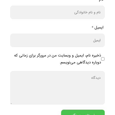
ایمیل
*
ذخیره نام، ایمیل و وبسایت من در مرورگر برای زمانی که
دوباره دیدگاهی می‌نویسم.