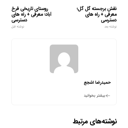
نقش ‌برجسته گل گل؛
روستای تاریخی فرخ
معرفی + راه های
آباد؛ معرفی + راه های
دسترسی
دسترسی
نوشته بعد
نوشته قبل
حمیدرضا اشجع
بیشتر بخوانید
نوشته‌های مرتبط