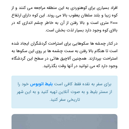
افراد بسیاری برای کوهنوردی به این منطقه مراجعه می کنند و از
کوه زیبا و بلند سلطان یعقوب بالا می روند. این کوه دارای ارتفاع
۲۰۰۰ متری است و بالا رفتن از آن به خاطر چشم اندازی که در
بالای کوه وجود دارد بسیار لذت بخش است.
در کنار چمشه ها سکوهایی برای استراحت گردشگران ایجاد شده
است تا هنگام بالا رفتن به سمت چشمه ها بر روی این سکوها به
استراحت بپردازند. همچنین آلاچیق هائی در سطح این گردشگاه
وجود دارد که می توانید در آنها وقت بگذرانید.
برای سفر به نقده فقط کافی است
بلیط اتوبوس
خود را
از مستر بلیط و به صوت آنلاین تهیه کنید و به این شهر
تاریخی سفر کنید.