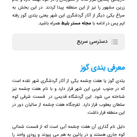
زرین مشهور را نیز از این منطقه پیدا کردند. در این بخش به
سراغ یکی دیگر از آثار گردشگری این شهر یعنی یئدی گوز رفته
ایم پس در ادامه با
مجله مستر بلیط
همراه باشید.
دسترسی سریع
معرفی یئدی گوز
یئدی گوز یا هفت چشمه یکی از آثار گردشگری شهر نقده است
که در جنوب غربی این شهر قرار دارد و با نام هفت چشمه نیز
شناخته می شود. این گردشگاه قدیمی در قسمت شرقی کوه
سلطان یعقوب قرار دارد. تفرجگاه هفت چشمه از سالیان دور در
این منطقه قرار داشت.
دلیل نام گذاری آن هفت چشمه آبی است که از قسمت شمالی
کوه جاری هستند و در پائین به هم می پیوند و رودی واحد را