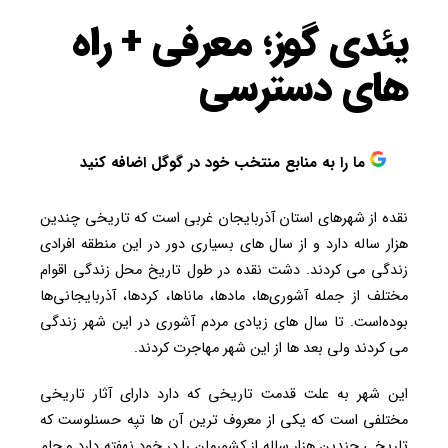
یئدی گوز؛ معرفی + راه
های دسترسی
ما را به منابع منتخب خود در گوگل اضافه کنید
نقده از شهرهای استان آذربایجان غربی است که تاریخی چندین
هزار ساله دارد و از سال های بسیاری دور در این منطقه افرادی
زندگی می کردند. دشت نقده در طول تاریخ محل زندگی اقوام
مختلف از جمله آشوری‌ها، مادها، ماناها، کردها، آذربایجانی‌ها
بوده‌است. تا سال های زیادی مردم آشوری در این شهر زندگی
می کردند ولی بعد ها از این شهر مهاجرت کردند.
این شهر به علت قدمت تاریخی که دارد دارای آثار تاریخی
مختلفی است که یکی از معروف ترین آن ها تپه حسنلوست که
تاریخی چندین هزار ساله از کشورمان را در خود نهفته دارد و جام