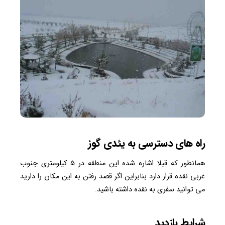
راه های دسترسی به یئدی گوز
همانطور که قبلا اشاره شده این منطقه در ۵ کیلومتری جنوب
غربی نقده قرار دارد بنابراین اگر قصد رفتن به این مکان را دارید
می توانید سفری به نقده داشته باشید.
شرایط بازدید