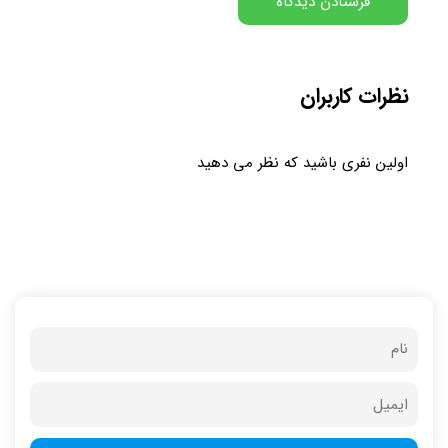
نظرات کاربران
اولین نفری باشید که نظر می دهید