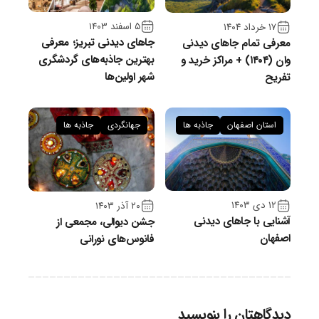
۵ اسفند ۱۴۰۳
۱۷ خرداد ۱۴۰۴
جاهای دیدنی تبریز؛ معرفی
معرفی تمام جاهای دیدنی
بهترین جاذبه‌های گردشگری
وان (۱۴۰۴) + مراکز خرید و
شهر اولین‌ها
تفریح
استان اصفهان
جاذبه ها
جهانگردی
جاذبه ها
۱۲ دی ۱۴۰۳
۲۰ آذر ۱۴۰۳
آشنایی با جاهای دیدنی
جشن دیوالی، مجمعی از
اصفهان
فانوس‌های نورانی
دیدگاهتان را بنویسید