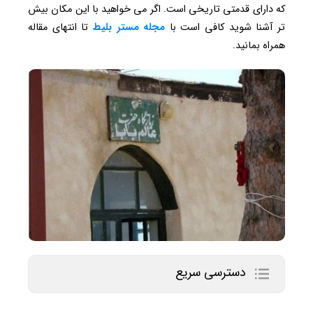
که دارای قدمتی تاریخی است. اگر می خواهید با این مکان بیش
تر آشنا شوید کافی است با
مجله مستر بلیط
تا انتهای مقاله
همراه بمانید.
دسترسی سریع