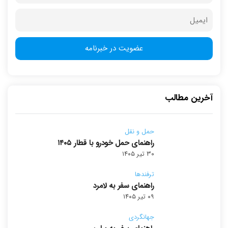
آخرین مطالب
حمل و نقل
راهنمای حمل خودرو با قطار ۱۴۰۵
۳۰ تیر ۱۴۰۵
ترفندها
راهنمای سفر به لامرد
۰۹ تیر ۱۴۰۵
جهانگردی