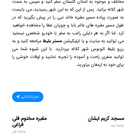
مختلف و موجود به استان گلستان سفر کنید و سپس به سمت
شهر کلاله برانید. پس از این که به این شهر رسیدید، می بایست
به صورت پیاده مسیر مقبره خالد نبی را در پیش بگیرید که در
طول مسیر مقبره های عالم بابا و چوپان عطا را مشاهده خواهید
کرد. اما اگر به هر دلیلی راغب به سفر با خودرو شخصی نیستید
می توانید به سایت و یا اپلیکیشن
مستر بلیط
مراجعه کنید و به
رزرو بلیط اتوبوس شهر کلاله بپردازید. با این شیوه شما می
توانید سفری راحت و آسوده را تجربه نمایید و اوقات خوشی را
برای خود به ارمغان بیاورید.
اشتراک‌گذاری
مسجد کریم ایشان
مقبره مختوم قلی
فراغی
نوشته بعد
نوشته قبل