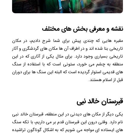
نقشه و معرفی بخش های مختلف
مقبره هایی که چندی پیش برای شما شرح دادیم، در مکان
تاریخی بنا شده اند و در اطراف آن ها مکان های گردشگری و آثار
تاریخی بسیاری وجود دارد. برای مثال یکی از آثاری که در این
منطقه به چشم می خورد، ستونی است که با استفاده از سنگ
های قدیمی استوار گردیده است که البته این سنگ ها برای دوران
قبل از اسلام هستند.
قبرستان خالد نبی
یکی دیگر از مکان های دیدنی در این منطقه، قبرستان خالد نبی
نام دارد. وقتی درون این قبرستان قدم بر می داریم، با تکه سنگ
های ایستاده ای مواجه می شویم که به اشکال گوناگون تراشیده