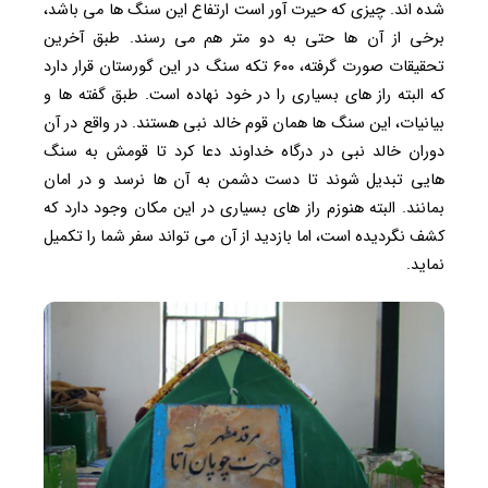
شده اند. چیزی که حیرت آور است ارتفاع این سنگ ها می باشد،
برخی از آن ها حتی به دو متر هم می رسند. طبق آخرین
تحقیقات صورت گرفته، ۶۰۰ تکه سنگ در این گورستان قرار دارد
که البته راز های بسیاری را در خود نهاده است. طبق گفته ها و
بیانیات، این سنگ ها همان قوم خالد نبی هستند. در واقع در آن
دوران خالد نبی در درگاه خداوند دعا کرد تا قومش به سنگ
هایی تبدیل شوند تا دست دشمن به آن ها نرسد و در امان
بمانند. البته هنوزم راز های بسیاری در این مکان وجود دارد که
کشف نگردیده است، اما بازدید از آن می تواند سفر شما را تکمیل
نماید.