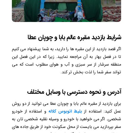
شرایط بازدید مقبره عالم بابا و چوپان عطا
اگر قصد بازدید از این مقبره ها را دارید، به شما پیشنهاد می کنیم
تا در فصل بهار به آن مراجعه نمایید. زیرا که در این فصل این
منطقه سرشار از سر سبزی و آب و هوای مطلوب است که می
تواند سفر شما را لذت بخش تر کند.
آدرس و نحوه دسترسی با وسایل مختلف
برای بازدید از مقبره عالم بابا و چوپان عطا می توانید از دو روش
عمل کنید: استفاده از
بلیط اتوبوس کلاله
و استفاده از خودرو
شخصی. اگر می خواهید با خودرو و وسیله نقلیه شخصی تان به
سفر بپردازید می بایست از محل سکونت خود از طریق جاده های