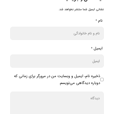
نشانی ایمیل شما منتشر نخواهد شد.
نام
*
ایمیل
*
ذخیره نام، ایمیل و وبسایت من در مرورگر برای زمانی که
دوباره دیدگاهی می‌نویسم.