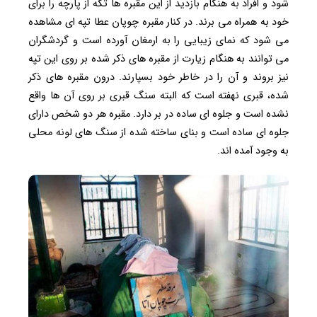
شود و افراد به هنگام بازدید از این مقبره ها تکه از پارچه را برای
خود به همراه می برند. در کنار مقبره چوپان عطا تپه ای مشاهده
می شود که نمای زیبایی را به ارمغان آورده است و گردشگران
می توانند به هنگام زیارت از مقبره های ذکر شده بر روی این تپه
نیز بروند و آن را در خاطر خود بسپارند. درون مقبره های ذکر
شده، قبری نهفته است که البته سنگ قبری بر روی آن ها واقع
نشده است و جلوه ای ساده در بر دارد. مقبره هر دو شخص دارای
جلوه ای ساده است و بنای ساخته شده از سنگ های لونه محلی
به وجود آمده اند.