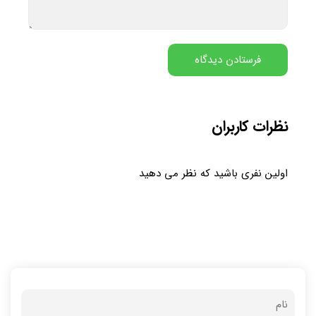
نظرات کاربران
اولین نفری باشید که نظر می دهید