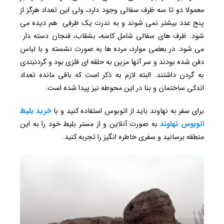
معمولا دو تا سه ظرف سفالی وجود دارد، ولی این تعداد هرگز از
پنج عدد بیشتر نمی شوند و به ندرت یک ظرفی هم دیده می
شود. ظرف های سفالی شامل کاسه، بشقاب، فنجان دسته دار
می شود. در بعضی موارد، مرده ها به صورت نشسته و با لباس
دفن شده بودند و سر آنها مزین به حلقه ای فلزی بود و گردنبندی
به گردن داشتند. البته لازم به ذکر است که باقی مانده تعداد
اندکی ساختمان و بنا در این محوطه نیز پیدا شده است.
برای سفر به نهاوند باید از اتوبوس استفاده کنید و با
خرید بلیط
اتوبوس نهاوند
به صورت آنلاین و از مستر بلیط خود را به این
منطقه برسانید و سفری خاطره انگیز را تجربه کنید.