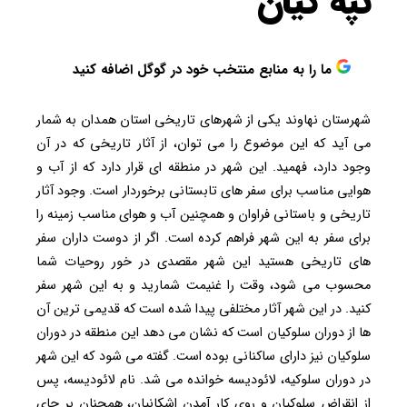
تپه گیان
ما را به منابع منتخب خود در گوگل اضافه کنید
شهرستان نهاوند یکی از شهرهای تاریخی استان همدان به شمار
می آید که این موضوع را می توان، از آثار تاریخی که در آن
وجود دارد، فهمید. این شهر در منطقه ای قرار دارد که از آب و
هوایی مناسب برای سفر های تابستانی برخوردار است. وجود آثار
تاریخی و باستانی فراوان و همچنین آب و هوای مناسب زمینه را
برای سفر به این شهر فراهم کرده است. اگر از دوست داران سفر
های تاریخی هستید این شهر مقصدی در خور روحیات شما
محسوب می شود، وقت را غنیمت شمارید و به این شهر سفر
کنید. در این شهر آثار مختلفی پیدا شده است که قدیمی ترین آن
ها از دوران سلوکیان است که نشان می دهد این منطقه در دوران
سلوکیان نیز دارای ساکنانی بوده است. گفته می شود که این شهر
در دوران سلوکیه، لائودیسه خوانده می شد. نام لائودیسه، پس
از انقراض سلوکیان و روی کار آمدن اشکانیان، همچنان بر جای