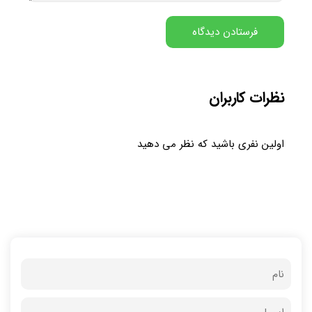
نظرات کاربران
اولین نفری باشید که نظر می دهید