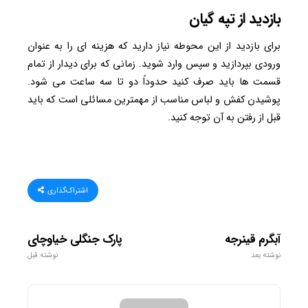
بازدید از تپه گیان
برای بازدید از این محوطه نیاز دارید که هزینه ای را به عنوان
ورودی بپردازید و سپس وارد شوید. زمانی که برای دیدار از تمام
قسمت ها باید صرف کنید حدوداً دو تا سه ساعت می شود.
پوشیدن کفش و لباس مناسب از مهمترین مسائلی است که باید
قبل از رفتن به آن توجه کنید.
اشتراک‌گذاری
آبگرم قینرجه
پارک جنگلی خیاوچای
نوشته بعد
نوشته قبل