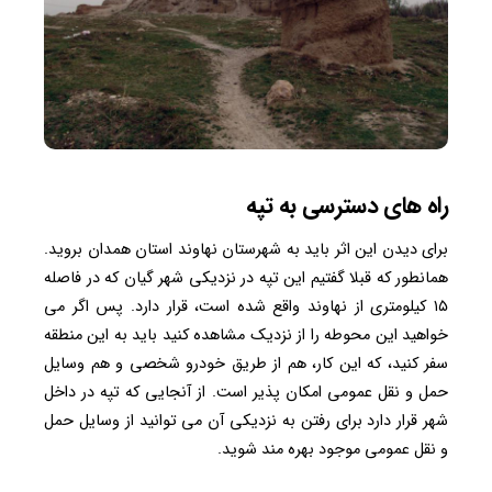
راه های دسترسی به تپه
برای دیدن این اثر باید به شهرستان نهاوند استان همدان بروید.
همانطور که قبلا گفتیم این تپه در نزدیکی شهر گیان که در فاصله
۱۵ کیلومتری از نهاوند واقع شده است، قرار دارد. پس اگر می
خواهید این محوطه را از نزدیک مشاهده کنید باید به این منطقه
سفر کنید، که این کار، هم از طریق خودرو شخصی و هم وسایل
حمل و نقل عمومی امکان پذیر است. از آنجایی که تپه در داخل
شهر قرار دارد برای رفتن به نزدیکی آن می توانید از وسایل حمل
و نقل عمومی موجود بهره مند شوید.