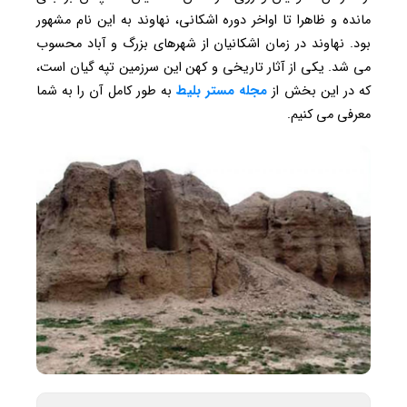
مانده و ظاهرا تا اواخر دوره اشکانی، نهاوند به این نام مشهور
بود. نهاوند در زمان اشکانیان از شهرهای بزرگ و آباد محسوب
می شد. یکی از آثار تاریخی و کهن این سرزمین تپه گیان است،
که در این بخش از
مجله مستر بلیط
به طور کامل آن را به شما
معرفی می کنیم.