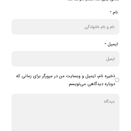
نام
*
ایمیل
*
ذخیره نام، ایمیل و وبسایت من در مرورگر برای زمانی که
دوباره دیدگاهی می‌نویسم.