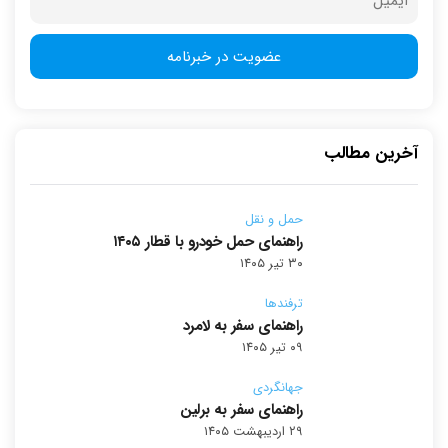
آخرین مطالب
حمل و نقل
راهنمای حمل خودرو با قطار ۱۴۰۵
۳۰ تیر ۱۴۰۵
ترفندها
راهنمای سفر به لامرد
۰۹ تیر ۱۴۰۵
جهانگردی
راهنمای سفر به برلین
۲۹ اردیبهشت ۱۴۰۵