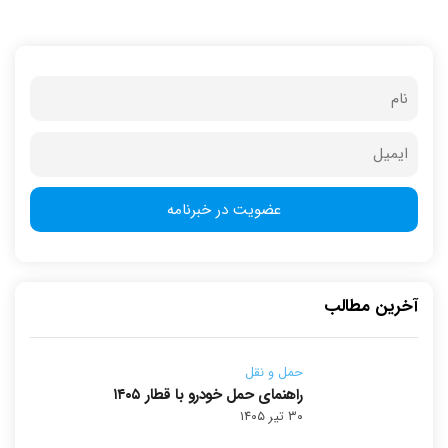
آخرین مطالب
حمل و نقل
راهنمای حمل خودرو با قطار ۱۴۰۵
۳۰ تیر ۱۴۰۵