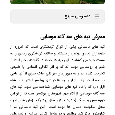
دسترسی سریع
معرفی تپه های سه گانه موسایی
تپه های باستانی یکی از انواع گردشگری است که امروزه از
طرفداران زیادی برخوردار هستند و سالانه گردشگران زیادی را به
سمت خود می کشانند. این تپه ها اصولا در گذشته محل استقرار
شهر یا روستایی بوده اند که بر اثر اتفاقی انسانی یا طبیعی
تخریب شده اند و به مرور زمان جز تلی خاک چیزی از آنها باقی
نمانده است. یکی از این تپه ها در شهر روانسر استان کرمانشاه
قرار دارد که با نام تپه های موسایی شناخته می شود. تپه های
سه گانه موسایی از آثار مهم شهرستان روانسر است که از او ایل
دوره مس و سنگ (حدود ۷ هزار سال پیش) تا زمان های اخیر،
محل سکونت انسان ها بوده است. این تپۀ باستانی در ۱
کیلومتری مرکز شهر روانسر و در ساحل شرقی سراب روانسر واقع