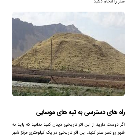
سفر را انجام دهید.
راه های دسترسی به تپه های موسایی
اگر دوست دارید از این اثر تاریخی دیدن کنید بدانید که باید به
شهر روانسر سفر کنید. این اثر تاریخی در یک کیلومتری مرکز شهر