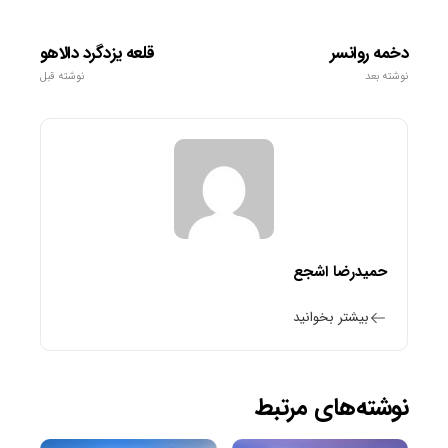
دخمه روانسر
قلعه یزدگرد دالاهو
نوشته بعد
نوشته قبل
حمیدرضا اشجع
بیشتر بخوانید
نوشته‌های مرتبط