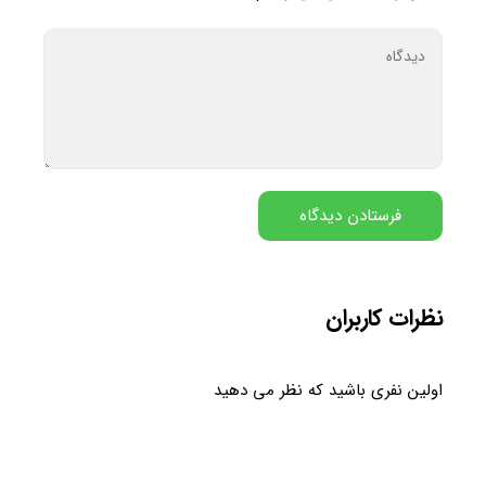
نظرات کاربران
اولین نفری باشید که نظر می دهید