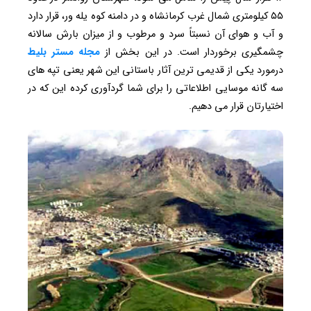
۵۵ کیلومتری شمال غرب کرمانشاه و در دامنه کوه یله ور، قرار دارد
و آب و هوای آن نسبتاً سرد و مرطوب و از میزان بارش سالانه
چشمگیری برخوردار است. در این بخش از
مجله مستر بلیط
درمورد یکی از قدیمی ترین آثار باستانی این شهر یعنی تپه های
سه گانه موسایی اطلاعاتی را برای شما گردآوری کرده این که در
اختیارتان قرار می دهیم.