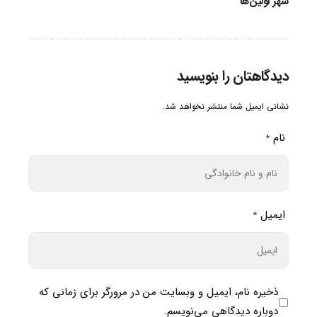
شهر اولین‌ها
دیدگاهتان را بنویسید
نشانی ایمیل شما منتشر نخواهد شد.
نام
*
ایمیل
*
ذخیره نام، ایمیل و وبسایت من در مرورگر برای زمانی که
دوباره دیدگاهی می‌نویسم.