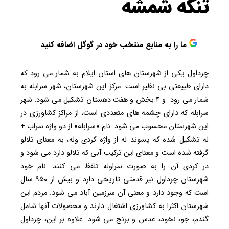
تنگه شمشه
ما را به منابع منتخب خود در گوگل اضافه کنید
چرداول یکی از شهرستان های استان ایلام به شمار می رود که
دارای طبیعتی بی نظیر است. مرکز این شهرستان، شهر سرابله به
شمار می رود و ۴ بخش و هفت دهستان تشکیل می شود. شهر
سرابله که دارای چشمه های متعددی است، از مراکز کشاورزی در
این شهرستان محسوب می شود. نام «سرابله» از دو واژه سراب +
له تشکیل شده که پسوند له از واژه کردی وله، به معنای تلالو
گرفته شده است و معنای این ترکیب آبی که تلالو دارد می شود و
در کردی آن را به صورت سراوله تلفظ می کنند. نام خود
شهرستان چرداول نیز قدمتی تاریخی دارد و بیش از ۹۵۰ سال
است که وجود دارد و معنی آن سرزمین آباد می شود. مردم این
شهرستان اکثرا به کشاورزی اشتغال دارند و محصولات آنها شامل
گندم، جو، نخود، عدس و برنج می شود. علاوه بر این، چرداول