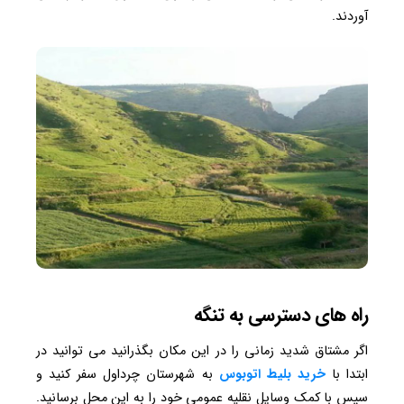
آوردند.
راه های دسترسی به تنگه
اگر مشتاق شدید زمانی را در این مکان بگذرانید می توانید در
ابتدا با
خرید بلیط اتوبوس
به شهرستان چرداول سفر کنید و
سپس با کمک وسایل نقلیه عمومی خود را به این محل برسانید.