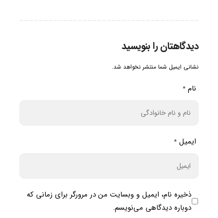
دیدگاهتان را بنویسید
نشانی ایمیل شما منتشر نخواهد شد.
نام
*
ایمیل
*
ذخیره نام، ایمیل و وبسایت من در مرورگر برای زمانی که
دوباره دیدگاهی می‌نویسم.