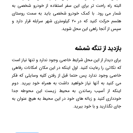
البته راه راحت تر برای این سفر استفاده از خودرو شخصی به
شمار می رود. با کمک خودرو شخصی باید به سمت روستای
هلسم حرکت کنید که در ۲۰ کیلومتری شهر سرابله قرار دارد و
سپس از آنجا راهی این محل شوید.
بازدید از تنگه شمشه
برای دیدار از این محل شرایط خاصی وجود ندارد و تنها نیاز است
که نکاتی را رعایت کنید. اول اینکه در این مکان امکانات رفاهی
خاصی وجود ندارد پس حتما قبل از رفتن کلیه وسایلی که فکر
می کنید به آنها نیاز خواهید داشت به همراه خود ببرید. دوم
اینکه از آسیب رساندن به محیط زیست این محوطه جدا
خودداری کنید و زباله های خود در این محیط به هیچ عنوان به
جای نگذارید و با خود ببرید.