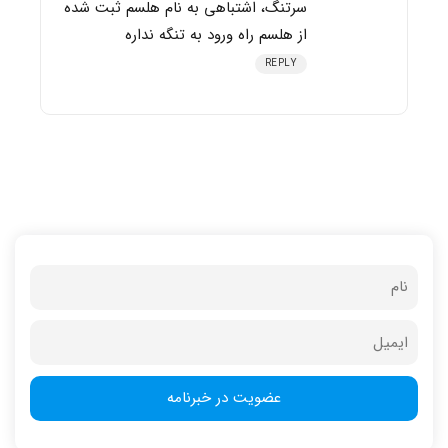
سرتنگ، اشتباهی به نام هلسم ثبت شده
از هلسم راه ورود به تنگه نداره
REPLY