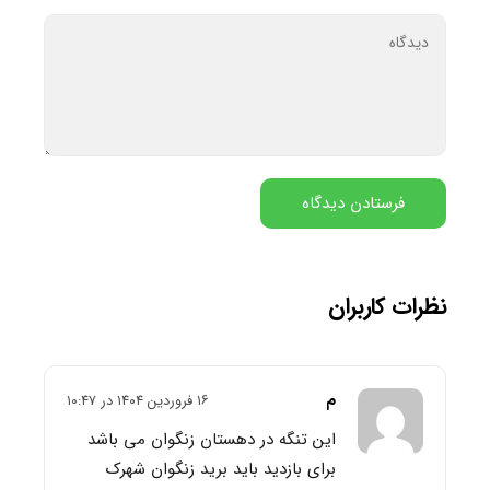
نظرات کاربران
م
۱۶ فروردین ۱۴۰۴ در ۱۰:۴۷
این تنگه در دهستان زنگوان می باشد
برای بازدید باید برید زنگوان شهرک