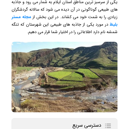
یکی از سرسبز ترین مناطق استان ایلام به شمار می رود و جاذبه
های طبیعی گوناگونی در آن دیده می شود که سالانه گردشگران
زیادی را به شمت خود می کشاند. در این بخش از
مجله مستر
بلیط
در مورد یکی از جاذبه های طبیعی این شهرستان که تنگه
شمشه نام دارد اطلاعاتی را در اختیار شما قرار می دهیم.
دسترسی سریع