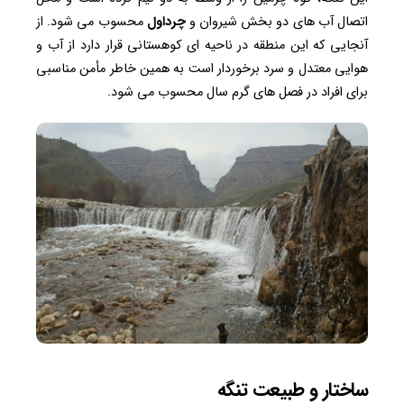
اتصال آب های دو بخش شیروان و
چرداول
محسوب می شود. از
آنجایی که این منطقه در ناحیه ای کوهستانی قرار دارد از آب و
هوایی معتدل و سرد برخوردار است به همین خاطر مأمن مناسبی
برای افراد در فصل های گرم سال محسوب می شود.
ساختار و طبیعت تنگه