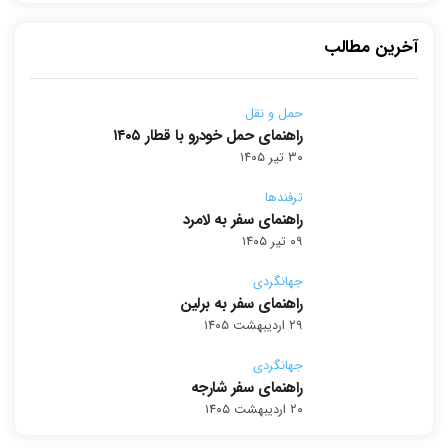
آخرین مطالب
حمل و نقل
راهنمای حمل خودرو با قطار ۱۴۰۵
۳۰ تیر ۱۴۰۵
ترفندها
راهنمای سفر به لامرد
۰۹ تیر ۱۴۰۵
جهانگردی
راهنمای سفر به برلین
۲۹ اردیبهشت ۱۴۰۵
جهانگردی
راهنمای سفر شارجه
۲۰ اردیبهشت ۱۴۰۵