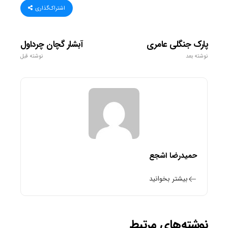
اشتراک‌گذاری
پارک جنگلی عامری
آبشار گچان چرداول
نوشته بعد
نوشته قبل
حمیدرضا اشجع
بیشتر بخوانید
نوشته‌های مرتبط