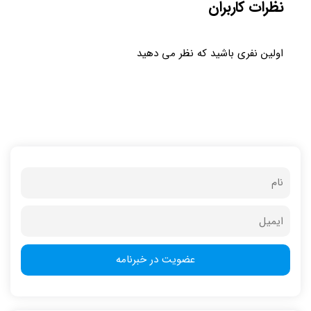
نظرات کاربران
اولین نفری باشید که نظر می دهید