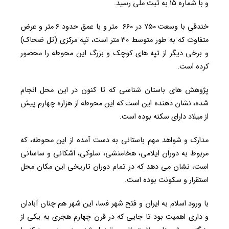
و با شماره ۱۵ به ثبت ملی رسید.
خندقی با وسعت ۷۵۰ در ۶۶۰ متر و با عمق حدود ۶ متر و عرض
متفاوت که به طور متوسط ۳۰ متر است، تپه مرکزی (تل ضحاک)
و برخی دیگر از تپه های کوچک و بزرگ این محوطه را محصور
کرده است.
پژوهش های باستان شناسی که تا کنون در این محل انجام
شده، نشان دهنده این است که این محوطه از هزاره چهارم پیش
از میلاد دارای سکنه بوده است.
مدارک و شواهد مهم باستانی به دست آمده از این محوطه، که
مربوط به دوران ایلامی، هخامنشی، سلوکی، اشکانی و ساسانی
است، نشان می دهد که در تمام دوران تاریخی این مکان محل
استقرار و سکونت بوده است.
با ورود اسلام به ایران و فتح شهر فسا، این شهر هم چنان آبادان
و داری اهمیت بود تا جایی که در قرن چهارم هجری به یکی از