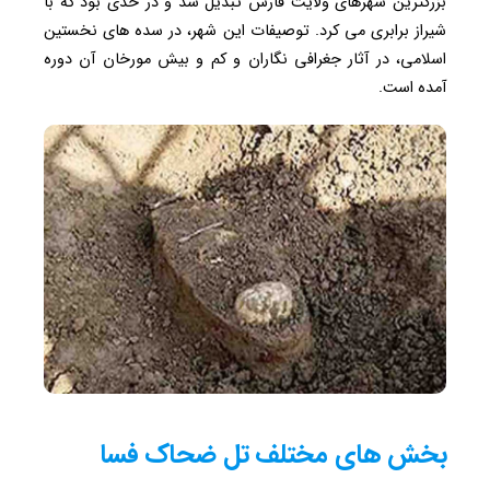
بزرگترین شهرهای ولایت فارس تبدیل شد و در حدی بود که با
شیراز برابری می کرد. توصیفات این شهر، در سده های نخستین
اسلامی، در آثار جغرافی نگاران و کم و بیش مورخان آن دوره
آمده است.
بخش های مختلف تل ضحاک فسا