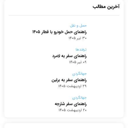
آخرین مطالب
حمل و نقل
راهنمای حمل خودرو با قطار ۱۴۰۵
۳۰ تیر ۱۴۰۵
ترفندها
راهنمای سفر به لامرد
۰۹ تیر ۱۴۰۵
جهانگردی
راهنمای سفر به برلین
۲۹ اردیبهشت ۱۴۰۵
جهانگردی
راهنمای سفر شارجه
۲۰ اردیبهشت ۱۴۰۵