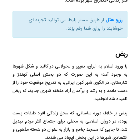
مقر زندگی حکمران شهر بوده است.
رزرو هتل
از طریق مستر بلیط می توانید تجربه ای
خوشایند را برای شما رقم بزند.
ربض
با ورود اسلام به ایران، تغییر و تحولاتی در کالبد و شکل شهرها
به وجود آمد؛ به این صورت که دو بخش اصلی کهندژ و
شارستان، در الگوی شهر کهن ایرانی، به تدریج موقعیت خود را از
دست دادند و به رشد و برآمدن آرام منطقه شهری جدید، که ربض
نامیده شد انجامید.
ربض بر خلاف دوره ساسانی، که محل زندگی افراد طبقات پست
بوده، در دوران اسلامی به محلی برای اجتماع اکثر مردم تبدیل
شد، تا جایی که مسجد جامع و بازار به عنوان دو هسته مذهبی و
اقتصادی شهرها در این بخش ایجاد می شدند.