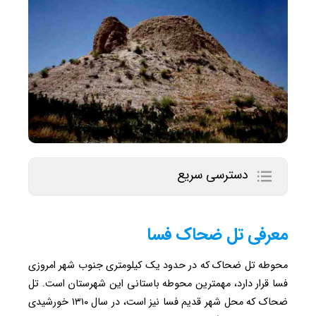
دسترسی سریع
معرفی تل ضحاک فسا
محوطه تل ضحاک که در حدود یک کیلومتری جنوب شهر امروزی
فسا قرار دارد، مهمترین محوطه باستانی این شهرستان است. تل
ضحاک که محل شهر قدیم فسا نیز است، در سال ۱۳۱۰ خورشیدی