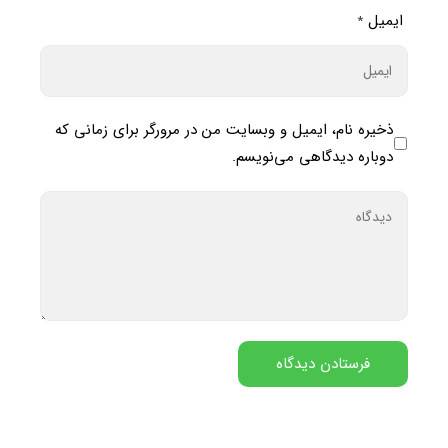
ایمیل
*
ذخیره نام، ایمیل و وبسایت من در مرورگر برای زمانی که
دوباره دیدگاهی می‌نویسم.