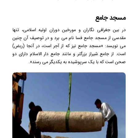
مسجد جامع
در بین جغرافی نگاران و مورخین دوران اولیه اسلامی، تنها
مقدسی از مسجد جامع فسا نام می برد و در توصیف آن چنین
می نویسد: «مسجد جامع نیز که از آجر است، در آنجا (ربض)
است. از جامع شیراز بزرگتر و مانند جامع دار الاسلام دارای دو
صحن است که با یک سرپوشیده به یکدیگر می رسند».