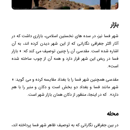
بازار
شهر فسا نیز، در سده های نخستین اسلامی، بازاری داشت که در
آثار اکثر جغرافی نگارانی که از این شهر دیدن کرده اند، به آن
اشاره شده است. مقدسی آن را چنین توصیف می کند که: « بازار
فسا در ربض این شهر قرار دارد و همه آن از چوب ساخته شده
است».
مقدسی همچنین شهر فسا را با بغداد مقایسه کرده و می گوید: «
شهر مانند فسا و بغداد دو بخش است و دکان و منبر را با هم
دارد». که در اینجا، منظور از دکان همان بازار شهر است.
محله
در بین جغرافی نگارانی که به توصیف ظاهر شهر فسا پرداخته اند،