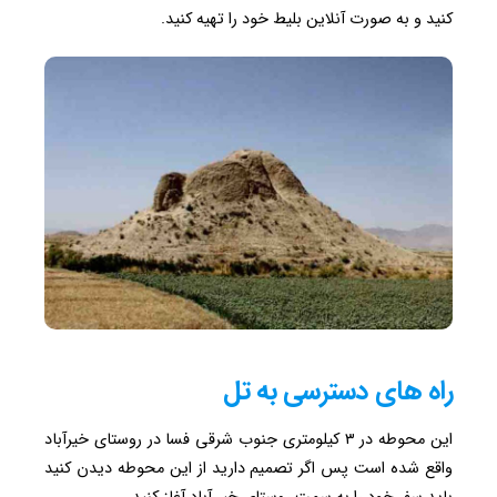
کنید و به صورت آنلاین بلیط خود را تهیه کنید.
راه های دسترسی به تل
این محوطه در ۳ کیلومتری جنوب شرقی فسا در روستای خیرآباد
واقع شده است پس اگر تصمیم دارید از این محوطه دیدن کنید