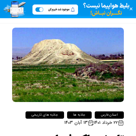
✕
استان فارس
جاذبه ها
جاذبه های تاریخی
۲۲ خرداد ۱۴۰۱
۱۳ آبان ۱۴۰۳