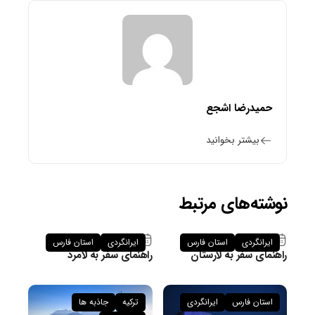
حمیدرضا اشجع
بیشتر بخوانید
نوشته‌های مرتبط
۲۶ فروردین ۱۴۰۵
۲۶ فروردین ۱۴۰۵
ایرانگردی
استان فارس
ایرانگردی
استان فارس
راهنمای سفر به لارستان
راهنمای سفر به لامرد
استان فارس
ایرانگردی
ترکیه
جاذبه ها