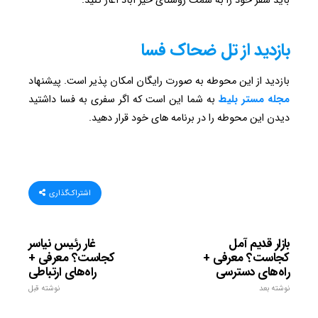
باید سفر خود را به سمت روستای خیر آباد آغاز کنید.
بازدید از تل ضحاک فسا
بازدید از این محوطه به صورت رایگان امکان پذیر است. پیشنهاد
مجله مستر بلیط
به شما این است که اگر سفری به فسا داشتید
دیدن این محوطه را در برنامه های خود قرار دهید.
اشتراک‌گذاری
بازار قدیم آمل
غار رئیس نیاسر
کجاست؟ معرفی +
کجاست؟ معرفی +
راه‌های دسترسی
راه‌های ارتباطی
نوشته بعد
نوشته قبل