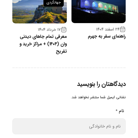
جهانگردی
۲۴ اسفند ۱۴۰۴
۱۷ خرداد ۱۴۰۴
راهنمای سفر به جهرم
معرفی تمام جاهای دیدنی
وان (۱۴۰۴) + مراکز خرید و
تفریح
دیدگاهتان را بنویسید
نشانی ایمیل شما منتشر نخواهد شد.
نام
*