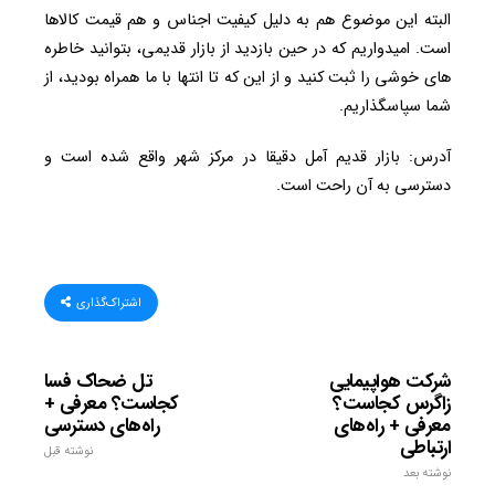
البته این موضوع هم به دلیل کیفیت اجناس و هم قیمت کالاها
است. امیدواریم که در حین بازدید از بازار قدیمی، بتوانید خاطره
های خوشی را ثبت کنید و از این که تا انتها با ما همراه بودید، از
شما سپاسگذاریم.
آدرس: بازار قدیم آمل دقیقا در مرکز شهر واقع شده است و
دسترسی به آن راحت است.
اشتراک‌گذاری
شرکت هواپیمایی
تل ضحاک فسا
زاگرس کجاست؟
کجاست؟ معرفی +
معرفی + راه‌های
راه‌های دسترسی
ارتباطی
نوشته قبل
نوشته بعد