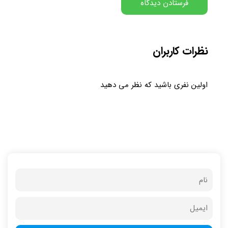
نظرات کاربران
اولین نفری باشید که نظر می دهید