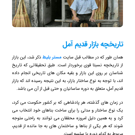
تاریخچه بازار قدیم آمل
همان طور که در مطالب قبل‌ سایت
مستر بلیط
ذکر شد، این بازار
از تاریخچه نسبتا قوی برخوردار است. طبق تحقیقاتی که تاریخ
شناسان بر روی این بازار و بقیه مکان های تاریخی انجام داده
اند، با توجه به نوع ساختار بازار، به این نتیجه رسیده اند که بازار
قدیم آمل، متعلق به دوره ساسانیان و حتی قبل از آن می باشد.
در زمان های گذشته، هر پادشاهی که بر کشور حکومت می کرد،
یک نوع ساختار و مدلی را برای ساخت بناهای خود انتخاب می
کرد و به همین دلیل امروزه محققان می توانند به راحتی متوجه
شوند که هر یکی از بناها و ساختمان های به جا مانده از قدیم،
مربوط به کدام دوره یا سلسه است.