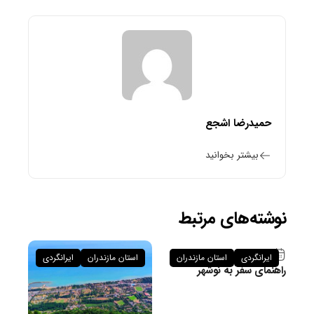
حمیدرضا اشجع
بیشتر بخوانید
نوشته‌های مرتبط
۲۶ فروردین ۱۴۰۵
ایرانگردی
استان مازندران
استان مازندران
ایرانگردی
راهنمای سفر به نوشهر