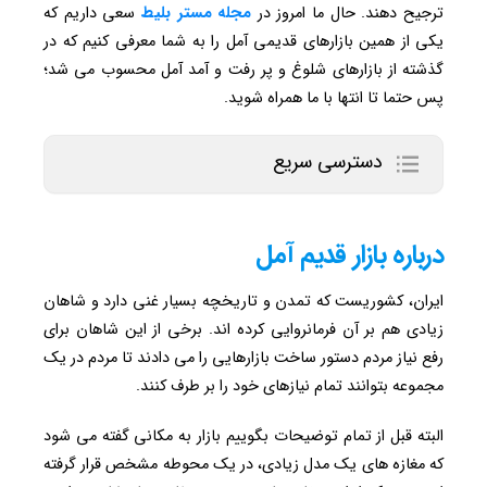
ترجیح دهند. حال ما امروز در
مجله مستر بلیط
سعی داریم که
یکی از همین بازارهای قدیمی آمل را به شما معرفی کنیم که در
گذشته از بازارهای شلوغ و پر رفت و آمد آمل محسوب می شد؛
پس حتما تا انتها با ما همراه شوید.
دسترسی سریع
درباره
بازار قدیم آمل
ایران، کشوریست که تمدن و تاریخچه بسیار غنی دارد و شاهان
زیادی هم بر آن فرمانروایی کرده اند. برخی از این شاهان برای
رفع نیاز مردم دستور ساخت بازارهایی را می دادند تا مردم در یک
مجموعه بتوانند تمام نیازهای خود را بر طرف کنند.
البته قبل از تمام توضیحات بگوییم بازار به مکانی گفته می شود
که مغازه های یک مدل زیادی، در یک محوطه مشخص قرار گرفته