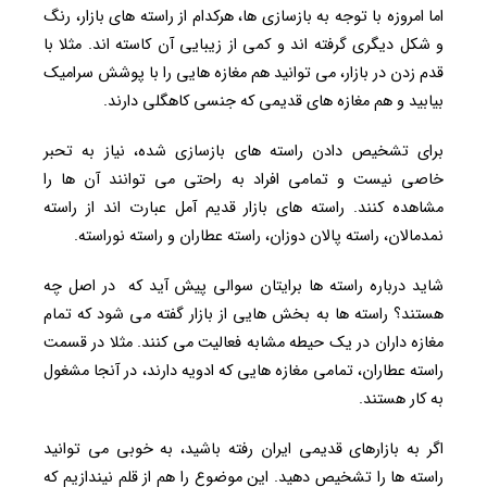
اما امروزه با توجه به بازسازی ها، هرکدام از راسته های بازار، رنگ
و شکل دیگری گرفته اند و کمی از زیبایی آن کاسته اند. مثلا با
قدم زدن در بازار، می توانید هم مغازه هایی را با پوشش سرامیک
بیابید و هم مغازه های قدیمی که جنسی کاهگلی دارند.
برای تشخیص دادن راسته های بازسازی شده، نیاز به تحبر
خاصی نیست و تمامی افراد به راحتی می توانند آن ها را
مشاهده کنند. راسته های بازار قدیم آمل عبارت اند از راسته
نمدمالان، راسته پالان دوزان، راسته عطاران و راسته نوراسته.
شاید درباره راسته ها برایتان سوالی پیش آید که در اصل چه
هستند؟ راسته ها به بخش هایی از بازار گفته می شود که تمام
مغازه داران در یک حیطه مشابه فعالیت می کنند. مثلا در قسمت
راسته عطاران، تمامی مغازه هایی که ادویه دارند، در آنجا مشغول
به کار هستند.
اگر به بازارهای قدیمی ایران رفته باشید، به خوبی می توانید
راسته ها را تشخیص دهید. این موضوع را هم از قلم نیندازیم که