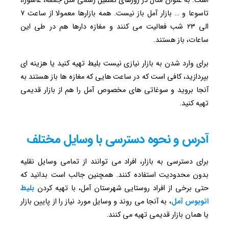
است. به عنوان مثال در روزهای تعطیل رسمی مثل جمعه، عاشورا،
تاسوعا و … بازار آمل باز نیست. همه بازارها معمولا از ساعت ۷
الی ۲۳ شب فعالیت می کنند و مغازه دارها هم در طی این
ساعات، باز هستند.
برای وارد شدن به بازار نیازی نیست بلیط تهیه کنید یا هزینه ای
بپردازید، کافی است که در ساعت هایی که مغازه ها باز هستند به
آنجا بروید و سوغاتی های مخصوص آمل را هم از بازار قدیمی
تهیه کنید.
آدرس و نحوه دسترسی با وسایل مختلف
برای دسترسی به بازار، افراد می توانند از تمامی وسایل نقلیه
بدون محدودیت استفاده کنند. همچنین جالب است بدانید که
حتی برخی از افراد روستایی شهرستان آمل، با تهیه کردن
بلیط
اتوبوس آمل
، به آنجا می روند و وسایل مورد نیاز را از پایین بازار
یا همان بازار قدیمی تهیه می کنند.