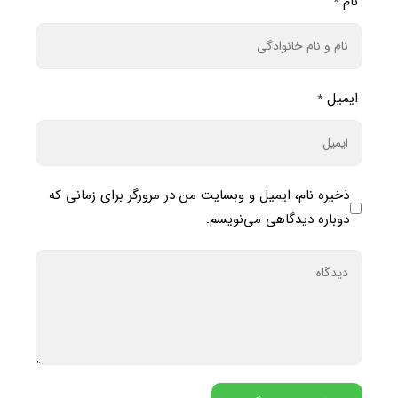
نام
*
ایمیل
*
ذخیره نام، ایمیل و وبسایت من در مرورگر برای زمانی که
دوباره دیدگاهی می‌نویسم.