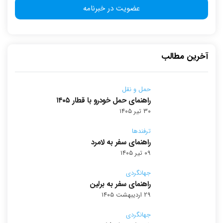
آخرین مطالب
حمل و نقل
راهنمای حمل خودرو با قطار ۱۴۰۵
۳۰ تیر ۱۴۰۵
ترفندها
راهنمای سفر به لامرد
۰۹ تیر ۱۴۰۵
جهانگردی
راهنمای سفر به برلین
۲۹ اردیبهشت ۱۴۰۵
جهانگردی