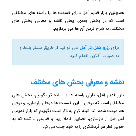
همچنین بازار قدیم آمل دارای قسمت ها یا راسته های مختلفی
است که در بخش بعدی، یعنی نقشه و معرفی بخش های
مختلف، به شرح کردن آن ها می پردازیم.
برای
رزرو هتل در آمل
می توانید از طریق مستر بلیط و
به صورت آنلاین اقدام کنید.
نقشه و معرفی بخش های مختلف
بازار قدیم
آمل
، دارای راسته ها یا ساده تر بگوییم، بخش های
مختلفی است که برخی از این قسمت ها درحال بازسازی و برخی
هم مرمت شده اند. البته لازم به ذکر است بگوییم که بازار قدیمی
آمل قبل از بازسازی، فضایی کاملا زیبا و قدیمی داشت که به
خوبی نظر هر گردشگری را به خود جلب می کرد.