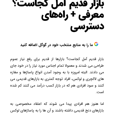
بازار قدیم آمل کجاست؟
معرفی + راه‌های
دسترسی
ما را به منابع منتخب خود در گوگل اضافه کنید
بازار قدیم آمل کجاست؟ بازارها از قدیم برای رفع نیاز عموم
طراحی می شدند و معمولا تمام اجناس مورد نیاز را در خود جای
می دادند. البته امروزه با به وجود آمدن انواع پاساژها و مغازه
های لاکچری و لوکس، افراد توجه کمتری به بازارهای قدیمی می
کنند و سود افرادی هم که در بازار کسب درآمد می کنند کم شده
است.
اما هنوز هم افرادی پیدا می شوند که اعتقاد مخصوصی به
بازارهای دنج قدیمی داشته باشند و آن ها را به پاساژهای لوکس