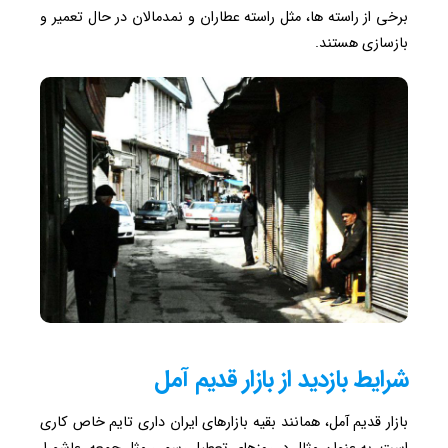
برخی از راسته ها، مثل راسته عطاران و نمدمالان در حال تعمیر و
بازسازی هستند.
شرایط بازدید از بازار قدیم آمل
بازار قدیم آمل، همانند بقیه بازارهای ایران داری تایم خاص کاری