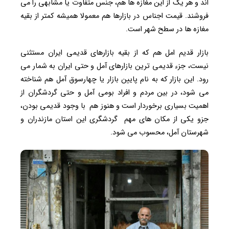
اند و هر یک از این مغازه ها هم، جنس متفاوت یا مشابهی را می
فروشند. قیمت اجناس در بازارها هم معمولا همیشه کمتر از بقیه
مغازه ها در سطح شهر است.
بازار قدیم امل هم که از بقیه بازارهای قدیمی ایران مستثنی
نیست، جزء قدیمی ترین بازارهای آمل و حتی ایران به شمار می
رود. این بازار که به نام پایین بازار یا چهارسوق آمل هم شناخته
می شود، در بین مردم و افراد بومی آمل و حتی گردشگران از
اهمیت بسیاری برخوردار است و هنوز هم با وجود قدیمی بودن،
جزو یکی از مکان های مهم گردشگری این استان مازندران و
شهرستان آمل، محسوب می شود.