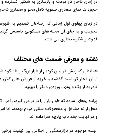
در زمان قاجار کار مرمت و بازسازی به شکلی گسترده و ج
حجره ها نمای معماری صفویه کامل محو و معماری قاجار
در زمان پهلوی اول زمانی که رضاخان تصمیم به شهرسا
تخریب و به جای آن محله های مسکونی تاسیس گردید. آن
قدرت و شکوه تجاری می باشد.
نقشه و معرفی قسمت های مختلف
همانطور که پیش تر بیان کردیم از بازار بزرگ و باشکوه
از آن تجار ثروتمند گذشته و خرید و فروش های کلان د
قادرید از یک ورودی، ورودی دیگر را ببینید.
پیاده روهای ساده که طول بازار را در بر می گیرد، را می
محل ارائه مشاغل و محصولات سنتی مردم بودند، اما ام
و در نهایت چند باب پارچه سرا داده اند.
البسه موجود در بازارهمگی از اجناس بی کیفیت برخی 