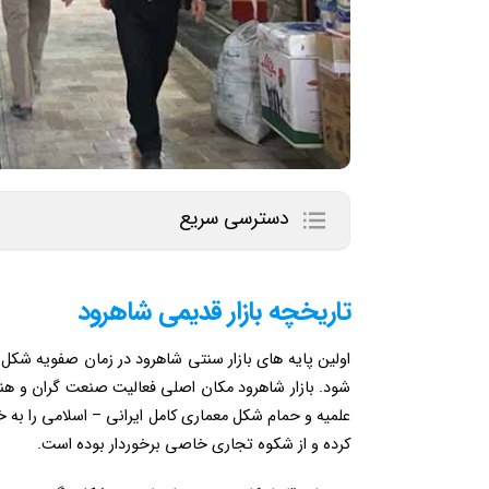
دسترسی سریع
تاریخچه بازار قدیمی شاهرود
اولین پایه های بازار سنتی شاهرود در زمان صفویه شکل 
شود. بازار شاهرود مکان اصلی فعالیت صنعت گران و هنر
علمیه و حمام شکل معماری کامل ایرانی – اسلامی را به خ
کرده و از شکوه تجاری خاصی برخوردار بوده است.