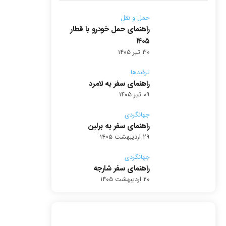
حمل و نقل
راهنمای حمل خودرو با قطار
۱۴۰۵
۳۰ تیر ۱۴۰۵
ترفندها
راهنمای سفر به لامرد
۰۹ تیر ۱۴۰۵
جهانگردی
راهنمای سفر به برلین
۲۹ اردیبهشت ۱۴۰۵
جهانگردی
راهنمای سفر شارجه
۲۰ اردیبهشت ۱۴۰۵