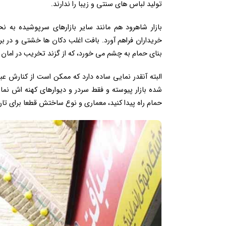
تولید لباس های سنتی و زیبا را ندارند.
بازار شاهرود هم مانند سایر بازارهای سرپوشیده به 
خریداران فراهم آورد. بافت اغلب دکان ها خشتی و در 
بنای حمام به چشم می خورد، که از گزند تخریب در امان 
البته آنقدر نمایی ساده دارد که ممکن است از کنارش 
شده بازار پیوسته و فقط سردر و دیوارهای کهنه اش نمای
حمام راه پیدا کنید، معماری و نوع ساختش قطعا برای تان