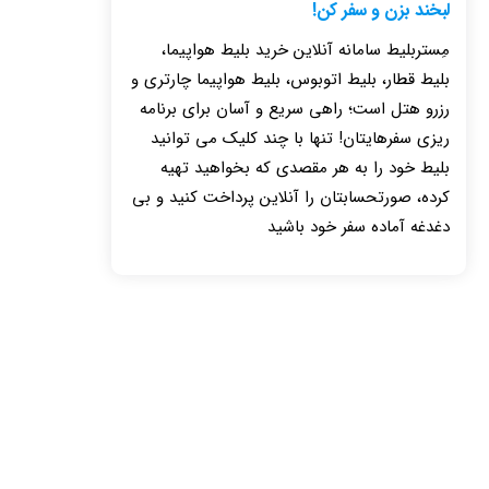
لبخند بزن و سفر کن!
مِستربلیط سامانه آنلاین خرید بلیط هواپیما،
بلیط قطار، بلیط اتوبوس، بلیط هواپیما چارتری و
رزرو هتل است؛ راهی سریع و آسان برای برنامه
ریزی سفرهایتان! تنها با چند کلیک می توانید
بلیط خود را به هر مقصدی که بخواهید تهیه
کرده، صورتحسابتان را آنلاین پرداخت کنید و بی
دغدغه آماده سفر خود باشید