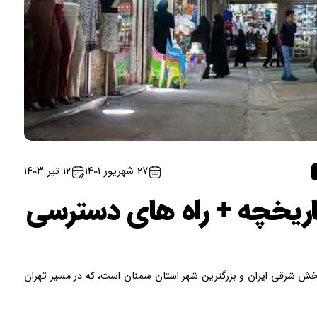
۲۷ شهریور ۱۴۰۱
۱۲ تیر ۱۴۰۳
تاریخچه + راه های دسترسی
ش شرقی ایران و بزرگترین شهر استان سمنان است، که در مسیر تهران