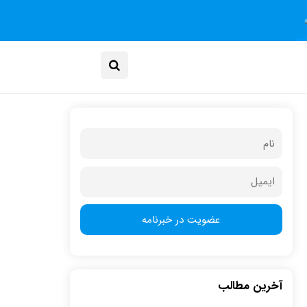
آخرین مطالب