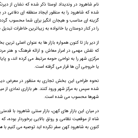
نام شاهرود در وندیداد اوستا ذکر شده که نشان از دیرن
شده که شاهرود را به منظور ایجاد منطقه ای دفاعی در بر
گزینه ای مناسب و هیجان انگیز برای شما محسوب گردد.
را در کنار دوستان یا خانواده به زیباترین خاطرات تبدیل ن
از دیر باز تا کنون همواره بازار ها به عنوان اصلی تری
که نقش مهمی در امرار معاش و ارائه فرهنگ و هنر مردم
مرکزی شهر را به نواحی حومه مرتبط می کرده اند، و پا
یا خروجی آن ها قرار می گرفته است.
نحوه طراحی این بخش تجاری به منظور در معرض دید مسا
شده سپس به مرکز شهر ورود کنند. هر بازاری نمادی از 
شهرها محسوب می شده است.
شاه از موقعیت نظامی و رونق بالایی برخوردار بوده، که 
کنون به شاهرود کهن سفر نکرده اید توصیه می کنیم با
مج