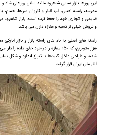
این روزها بازار سنتی شاهرود مانند سابق روزهای شاد و 
مدرسه، راسته اصلی، آب انبار و کاروان سراها، حمام،
قدیمی و تجاری خود را حفظ کرده است. بازار شاهرود د
و فروش خیلی از کسبه و مغازه دارن می باشد.
هزار مترمربع، که ۲۵۰ مغازه را در خود جای 
آثار ملی ایران قرار گرفت.