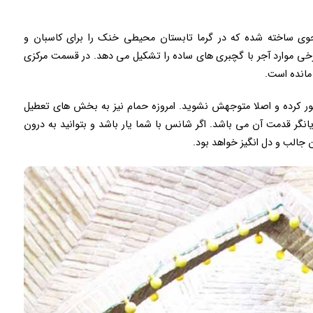
نحوی ساخته شده که در گرما تابستان محیطی خنک را برای کاسبان و
برخی موارد آجر با گچبری های ساده را تشکیل می دهد. در قسمت مرکزی
مانده است.
عبور کرده و اصلا متوجهش نشوید. امروزه حمام نیز به بخش های تعطیل
انگر قدمت آن می باشد. اگر شانس با شما یار باشد و بتوانید به درون
 جالب و دل انگیز خواهد بود.