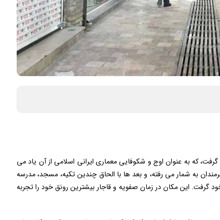
گرفت، که به عنوان اوج و شکوفایی معماری ایرانی اسلامی از آن یاد می
مندان به شمار می رفته، و بعد ها با الحاق چندین تکیه، مسجد، مدرسه
ود گرفت. این مکان در زمان صفویه و قاجار بیشترین رونق خود را تجربه