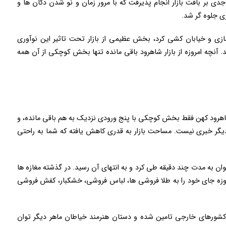
دی بر بافت بازار انجام پذیرفت که با مرور زمان و نو شدن دکان ها و
ی جلوه گر شد.
زی و خیابان کشی کرد، بخش عظیمی از بازار تحت تاثیر این نوآوری
چه امروزه از بازار شاهرود باقی مانده تنها بخش کوچکی از آن همه
 شاهرود کهن فقط بخش کوچکی با پنج ورودی نزدیک به هم باقی مانده، و
یگر خبری نیست. مساحت بازار به قدری کاهش یافته که شما به راحتی
 توان به مدت چند دقیقه طی کرد و به انتهای آن رسید. در گذشته مغازه ها
روزه جای خود را به طلا فروشی ها، لباس فروشی، خشکبار، کفش فروشی
کشورهای خارجی تامین شده و دستان هنرمند خیاطان ماهر دیگر توان