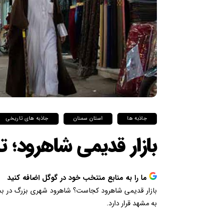
جاذبه ها
استان سمنان
جاذبه های تاریخی
بازار قدیمی شاهرود؛ 
ما را به منابع منتخب خود در گوگل اضافه کنید
بازار قدیمی شاهرود کجاست؟ شاهرود شهری بزرگ در بخ
به مشهد قرار دارد.