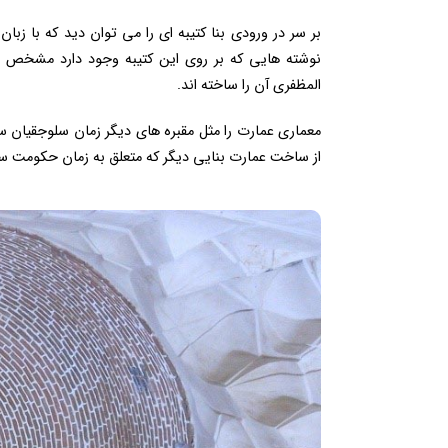
نوشته هایی که بر روی این کتیبه وجود دارد مشخص م
المظفری آن را ساخته اند.
معماری عمارت را مثل مقبره های دیگر زمان سلوجقیان 
از ساخت عمارت بنایی دیگر که متعلق به زمان حکومت ساس