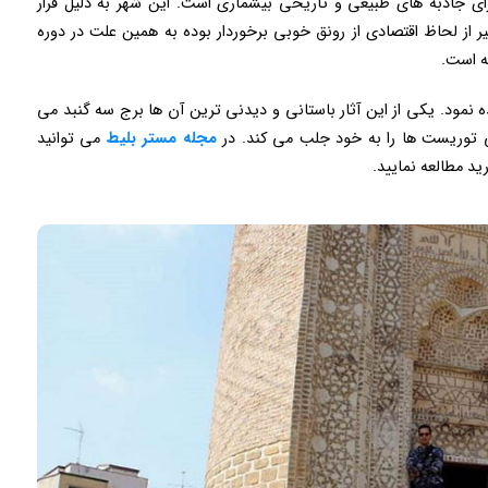
رای جاذبه های طبیعی و تاریخی بیشماری است. این شهر به دلیل قرار
ر از لحاظ اقتصادی از رونق خوبی برخوردار بوده به همین علت در دوره
ه است.
ه نمود. یکی از این آثار باستانی و دیدنی ترین آن ها برج سه گنبد می
می توریست ها را به خود جلب می کند. در
مجله مستر بلیط
می توانید
ید مطالعه نمایید.