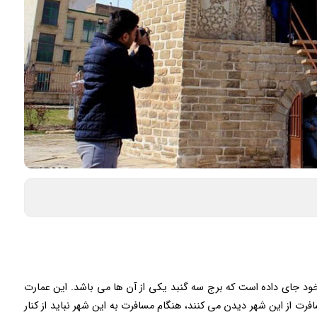
ر خود جای داده است که برج سه گنبد یکی از آن ها می باشد. این عمارت
افرت از این شهر دیدن می کنند، هنگام مسافرت به این شهر نباید از کنار