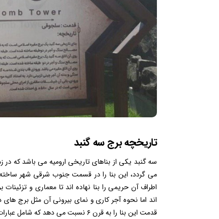
تاریخچه برج سه گنبد
می گردد، این بنا را در قسمت جنوب شرقی شهر ساخته بو
اطراف آن حریمی را بنا نهاده اند تا معماری و تزئینات ب
اند اما نحوه آجر کاری و نمای بیرونی آن مثل برج ها
قدمت این بنا را به قرن ۶ نسبت می دهد که شامل عبارات زیر می شوند: