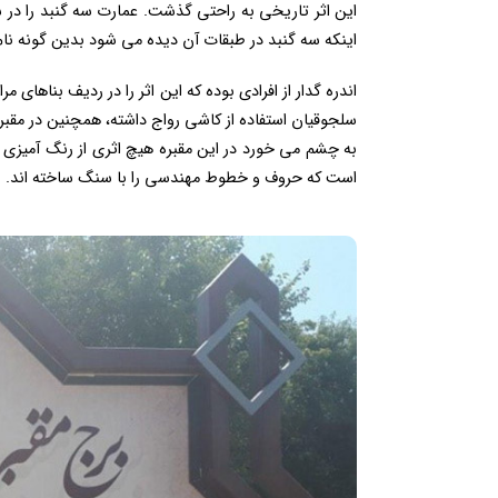
اینکه سه گنبد در طبقات آن دیده می شود بدین گونه نام 
اندره گدار از افرادی بوده که این اثر را در ردیف بناهای 
به چشم می خورد در این مقبره هیچ اثری از رنگ آمیزی ب
است که حروف و خطوط مهندسی را با سنگ ساخته اند.