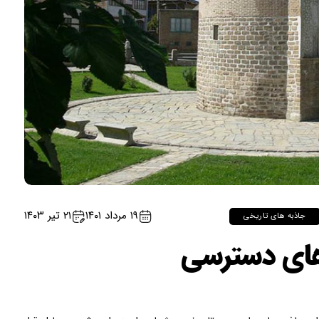
۱۹ مرداد ۱۴۰۱
۲۱ تیر ۱۴۰۳
جاذبه های تاریخی
های دسترسی