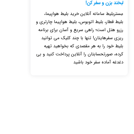
لبخند بزن و سفر کن!
مِستربلیط سامانه آنلاین خرید بلیط هواپیما،
بلیط قطار، بلیط اتوبوس، بلیط هواپیما چارتری و
رزرو هتل است؛ راهی سریع و آسان برای برنامه
ریزی سفرهایتان! تنها با چند کلیک می توانید
بلیط خود را به هر مقصدی که بخواهید تهیه
کرده، صورتحسابتان را آنلاین پرداخت کنید و بی
دغدغه آماده سفر خود باشید