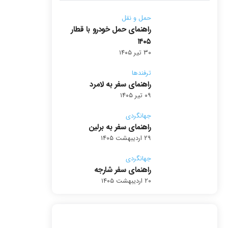
حمل و نقل
راهنمای حمل خودرو با قطار
۱۴۰۵
۳۰ تیر ۱۴۰۵
ترفندها
راهنمای سفر به لامرد
۰۹ تیر ۱۴۰۵
جهانگردی
راهنمای سفر به برلین
۲۹ اردیبهشت ۱۴۰۵
جهانگردی
راهنمای سفر شارجه
۲۰ اردیبهشت ۱۴۰۵