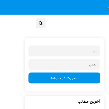
آخرین مطالب