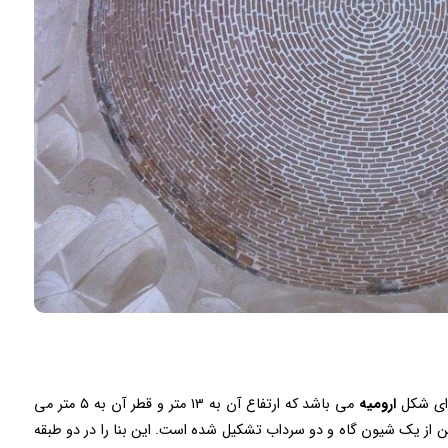
 ای شکل
ارومیه
می باشد که ارتفاع آن به ۱۳ متر و قطر آن به ۵ متر می
ین از یک شیون گاه و دو سرداب تشکیل شده است. این بنا را در دو طبقه