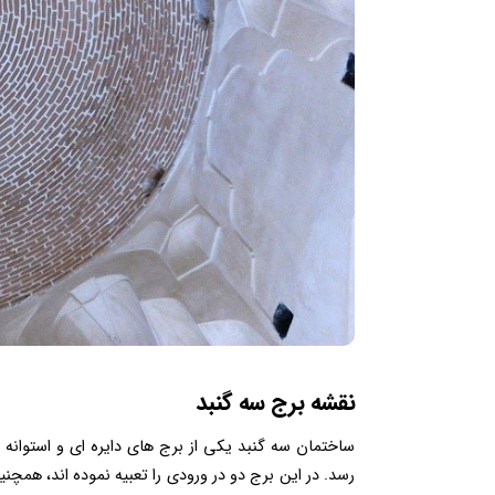
نقشه برج سه گنبد
ساختمان سه گنبد یکی از برج های دایره ای و استوانه
رسد. در این برج دو در ورودی را تعبیه نموده اند، همچن