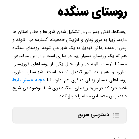
روستای سنگده
روستاها، نقش بسزایی در تشکیل شدن شهر ها و حتی استان ها
دارند، زیرا به مرور زمان و افزایش جمعیت، گسترده می شوند و
پس از مدت زمانی تبدیل به یک شهر می شوند. روستای سنگده
هم که یک روستای بسیار زیبا در ساری است و از این موضوعی
مستثنا نیست. البته در زمان حال یکی از روستاهای توریستی
ساری و هنوز به شهر تبدیل نشده است. شهرستان ساری،
روستاهای بسیار زیبای دیگری هم دارد، اما
مجله مستر بلیط
قصد دارد که در مورد روستای سنگده برای شما موضوعاتی شرح
دهد، پس حتما این مقاله را دنبال کنید.
دسترسی سریع