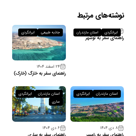
نوشته‌های مرتبط
۲۶ فروردین ۱۴۰۵
ایرانگردی
استان مازندران
جاذبه طبیعی
ایرانگردی
راهنمای سفر به نوشهر
۲۴ اسفند ۱۴۰۴
راهنمای سفر به خارگ (خارک)
استان مازندران
ایرانگردی
استان مازندران
ایرانگردی
ساری
۸ دی ۱۴۰۴
۶ دی ۱۴۰۴
راهنمای سفر به رامسر
راهنمای سفر به ساری