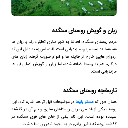
زبان و گویش روستای سنگده
مردم روستای سنگده، اصالتا به شهر ساری تعلق دارند و زبان ها
هم همانند بقیه مردم، مازندرانی است. البته امروزه به دلیل این که
ازدواج هایی خارج از طایفه ها و اقوام صورت گرفته، زبان های
دیگری هم به روستا اضافه شده، اما زبان و گویش اصلی آن ها
مازندرانی است.
تاریخچه روستای سنگده
همان طور که
مستر بلیط
در موضوعات قبل تر هم اشاره کرد، این
روستا، یکی از قدیمی ترین روستاهای ساری و نام آن در گذشته
سیدده بوده است. این نام یکی از خان های قوی سنگده در
گذشته بوده که تاثیر زیادی در به وجود آمدن روستا داشت.