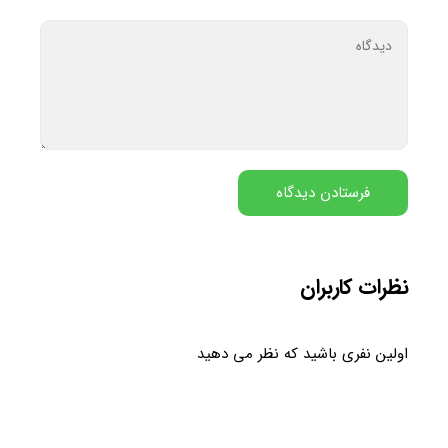
نظرات کاربران
اولین نفری باشید که نظر می دهید