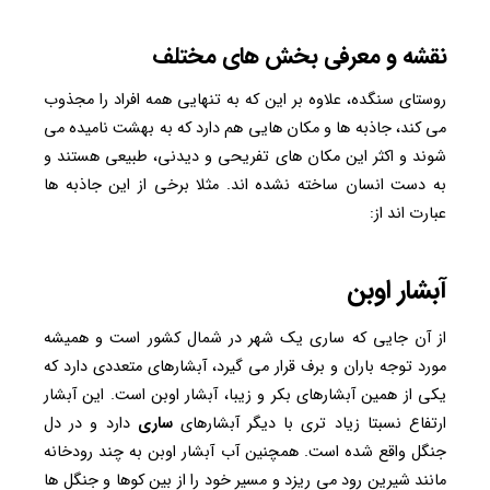
نقشه و معرفی بخش های مختلف
روستای سنگده، علاوه بر این که به تنهایی همه افراد را مجذوب
می کند، جاذبه ها و مکان هایی هم دارد که به بهشت نامیده می
شوند و اکثر این مکان های تفریحی و دیدنی، طبیعی هستند و
به دست انسان ساخته نشده اند. مثلا برخی از این جاذبه ها
عبارت اند از:
آبشار اوبن
از آن جایی که ساری یک شهر در شمال کشور است و همیشه
مورد توجه باران و برف قرار می گیرد، آبشارهای متعددی دارد که
یکی از همین آبشارهای بکر و زیبا، آبشار اوبن است. این آبشار
ارتفاع نسبتا زیاد تری با دیگر آبشارهای
ساری
دارد و در دل
جنگل واقع شده است. همچنین آب آبشار اوبن به چند رودخانه
مانند شیرین رود می ریزد و مسیر خود را از بین کوها و جنگل ها