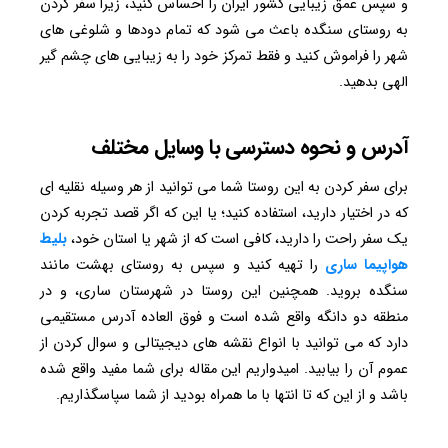
و سپس عمق زیبایی کشور ایران را احساس کنید، زیرا سفر کردن
به روستای سنگده باعث می شود که تمام دودها و شلوغی های
شهر را فراموش کنید و فقط تمرکز خود را به زیبایی های چشم گیر
الهی بدهید.
آدرس و نحوه دسترسی با وسایل مختلف
برای سفر کردن به این روستا شما می توانید از هر وسیله نقلیه ای
که در اختیار دارید، استفاده کنید؛ یا این که اگر قصد تجربه کردن
یک سفر راحت را دارید، کافی است که از شهر یا استان خود،
بلیط
هواپیما ساری
را تهیه کنید و سپس به روستای بهشت مانند
سنگده بروید. همچنین این روستا در شهرستان ساری، و در
منطقه دو دانگه واقع شده است و فوق العاده آدرس مستقیمی
دارد که می توانید با انواع نقشه های دیجیتالی و سوال کردن از
عموم آن را بیابید‌. امیدواریم این مقاله برای شما مفید واقع شده
باشد و از این که تا انتها با ما همراه بودید از شما سپاسگذاریم.