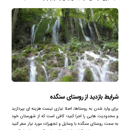
شرایط بازدید از روستای سنگده
برای وارد شدن به روستاها، اصلا نیازی نیست هزینه ای بپردازید
و محدودیت هایی را اجرا کنید؛ کافی است که از شهرستان خود
به سمت روستای سنگده با وسایل و تجهیزات مورد نیاز سفر کنید