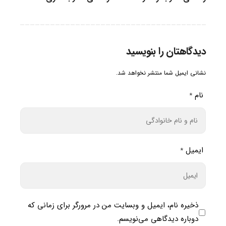
دیدگاهتان را بنویسید
نشانی ایمیل شما منتشر نخواهد شد.
نام
*
ایمیل
*
ذخیره نام، ایمیل و وبسایت من در مرورگر برای زمانی که
دوباره دیدگاهی می‌نویسم.