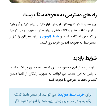
راه های دسترسی به محوطه سنگ بست
این محوطه در شهرستان فریمان قرار دارد و برای دیدن آن باید
به این منطقه سفری داشته باشی. برای سفر به فریمان می توانید
از اتوبوس استفاده کنید و
بلیط اتوبوس
برای سفرتان را نیز از
مستر بیط به صورت آنلاین خریداری کنید.
شرایط بازدید
برای بازدید از این مجموعه نیازی نیست هزیه ای پرداخت کنید،
با رفتن به این سمت می توانید به صورت رایگان از آننها دیدن
کنید و لحظات مفرحی را تجربه کنید.
برای
خرید بلیط هواپیما
می توانید از مستر بلیط کمک
بگیرید و در کم ترین زمان رزرو خود را انجام دهید. اگر