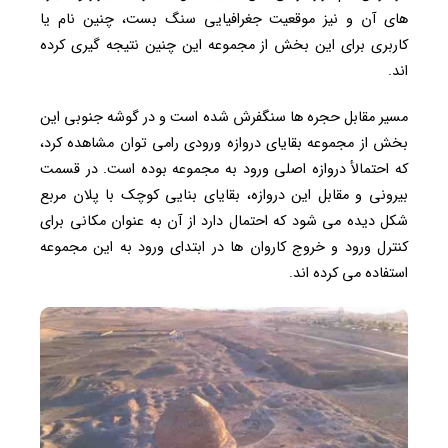
های آن و نیز موقعیت جغرافیایی سنگ بست، چنین نام یا
کاربری برای این بخش از مجموعه این چنین نتیجه گیری کرده
اند.
مسیر مقابل حجره ها سنگفرش شده است و در گوشه جنوبی این
بخش از مجموعه بقایای دروازه ورودی رامی توان مشاهده کرد،
که احتمالأ دروازه اصلی ورود به مجموعه بوده است. در قسمت
بیرونی و مقابل این دروازه، بقایای بنایی کوچک با پلان مربع
شکل دیده می شود که احتمال دارد از آن به عنوان مکانی برای
کنترل ورود و خروج کاروان ها در ابتدای ورود به این مجموعه
استفاده می کرده اند.