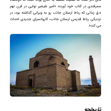
سمرقندی در کتاب خود آورده: «امیر علیشیر نوایی در قرن نهم
ه.ق زمانی که رباط ارسلان جاذب رو به ویرانی گذاشته بود، در
نزدیکی رباط قدیمی ارسلان جاذب، کاروانسرای جدیدی احداث
می کند».
تاریخچه