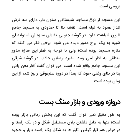
بررسی است.
این مسجد از نوع مساجد شبستانی ستون دار، دارای سه فرش
انداز عمود به قبله است. نقشه بنا تا حدودی به مسجد جامع
نایین شباهت دارد. در گوشه جنوبی بقایای سازه ای استوانه ای
شبیه به یک برج مدور دیده می شود. برخی فکر می کنند که
مناره مسجد بوده است؛ ولی با توجه به قطر این سازه مدور
منطقی به نظر نمی رسد. مقبره ارسلان جاذب در گوشه شرقی
این مسجد جامع واقع شده است. می توان گفت آغاز دفن بانی
بنا در بنای وقفی خود، که بعداً در دوره سلجوقی رایج شد، از این
زمان بوده است.
دروازه ورودی و بازار سنگ بست
به طور دقیق نمی توان گفت که این بخش زمانی بازار بوده
است؛ تنها به دلیل داشتن پلان مستطیل شکل و در یک راستا و
در عرض هم قرار گرفتن اتاق ها به شکل یک راسته بازار و حجره