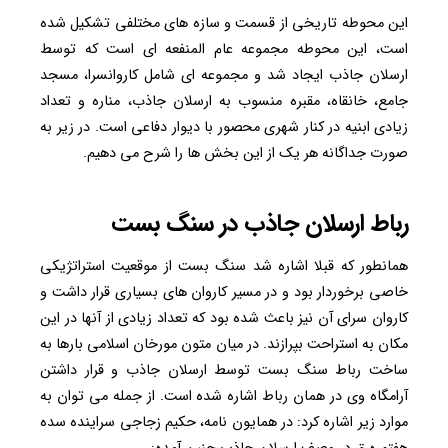
این محوطه تاریخی از قسمت و سازه های مختلفی تشکیل شده
است، این محوطه مجموعه عام المنفعه ای است که توسط
ارسلان جاذب ایجاد شد و مجموعه ای شامل کاروانسرا، مسجد
جامع، خانقاه، مقبره منسوب به ارسلان جاذب، مناره و تعداد
زیادی ابنیه در کنار شهری محصور با دیوار دفاعی است. در زیر به
صورت جداگانه هر یک از این بخش ها را شرح می دهیم.
رباط ارسلان جاذب در سنگ بست
همانطور که قبلا اشاره شد سنگ بست از موقعیت استراتژیکی
خاصی برخوردار بود و در مسیر کاروان های بسیاری قرار داشت و
کاروان سرای آن نیز باعث شده بود که تعداد زیادی از آنها در این
مکان به استراحت بپرازند. در میان متون مورخان اسلامی بارها به
ساخت رباط سنگ بست توسط ارسلان جاذب و قرار داشتن
آرامگاه وی در همان رباط اشاره شده است. از جمله می توان به
موارد زیر اشاره کرد: در همایون نامه، حکیم زجاجی سراینده سده