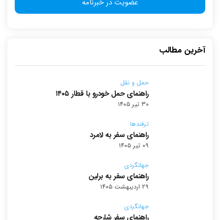
آخرین مطالب
حمل و نقل
راهنمای حمل خودرو با قطار ۱۴۰۵
۳۰ تیر ۱۴۰۵
ترفندها
راهنمای سفر به لامرد
۰۹ تیر ۱۴۰۵
جهانگردی
راهنمای سفر به برلین
۲۹ اردیبهشت ۱۴۰۵
جهانگردی
راهنمای سفر شارجه