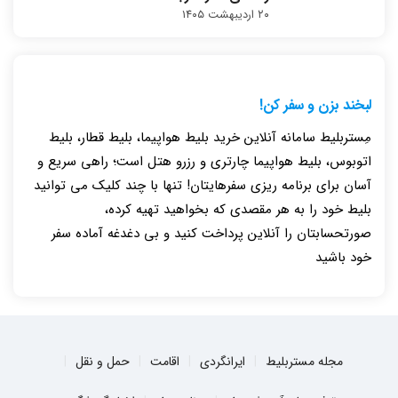
۲۰ اردیبهشت ۱۴۰۵
لبخند بزن و سفر کن!
مِستربلیط سامانه آنلاین خرید بلیط هواپیما، بلیط قطار، بلیط
اتوبوس، بلیط هواپیما چارتری و رزرو هتل است؛ راهی سریع و
آسان برای برنامه ریزی سفرهایتان! تنها با چند کلیک می توانید
بلیط خود را به هر مقصدی که بخواهید تهیه کرده،
صورتحسابتان را آنلاین پرداخت کنید و بی دغدغه آماده سفر
خود باشید
مجله مستربلیط
ایرانگردی
اقامت
حمل و نقل