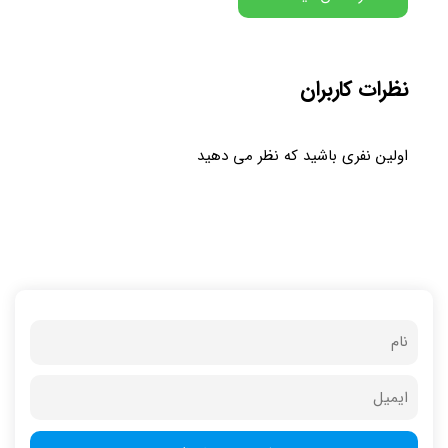
نظرات کاربران
اولین نفری باشید که نظر می دهید