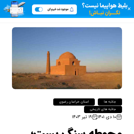
✕
جاذبه ها
استان خراسان رضوی
جاذبه های تاریخی
۱۰ دی ۱۴۰۱
۱۹ تیر ۱۴۰۳
محوطه سنگ بست؛