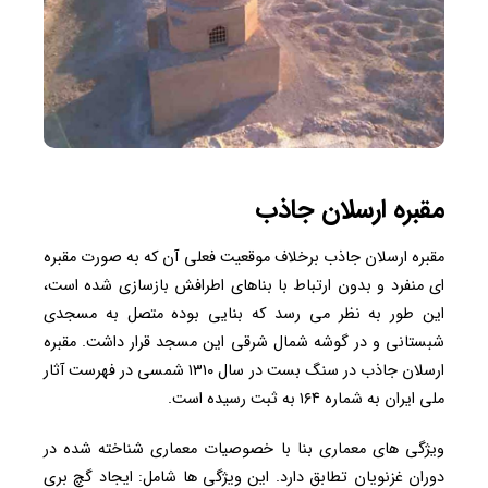
مقبره ارسلان جاذب
مقبره ارسلان جاذب برخلاف موقعیت فعلی آن که به صورت مقبره
ای منفرد و بدون ارتباط با بناهای اطرافش بازسازی شده است،
این طور به نظر می رسد که بنایی بوده متصل به مسجدی
شبستانی و در گوشه شمال شرقی این مسجد قرار داشت. مقبره
ارسلان جاذب در سنگ بست در سال ۱۳۱۰ شمسی در فهرست آثار
ملی ایران به شماره ۱۶۴ به ثبت رسیده است.
ویژگی های معماری بنا با خصوصیات معماری شناخته شده در
دوران غزنویان تطابق دارد. این ویژگی ها شامل: ایجاد گچ بری