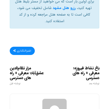
برای اولین بار است که می خواهید از مستر بلیط هتل
تهیه کنید،
رزرو هتل مشهد
شامل تخفیف می شود،
کافی است تا به صفحه هتل مراجعه کرده و از کد
استفاده کنید.
اشتراک‌گذاری
باغ نشاط فیروزه؛
مزار نظام‌الدین
معرفی + راه های
عشق‌آباد؛ معرفی + راه
دسترسی
های دسترسی
نوشته بعد
نوشته قبل