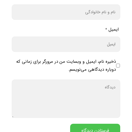
ایمیل
*
ذخیره نام، ایمیل و وبسایت من در مرورگر برای زمانی که
دوباره دیدگاهی می‌نویسم.