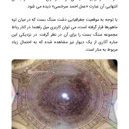
انتهایی آن عبارت «عمل احمد سرخسی» دیده می شود.
با توجه به موقعیت جغرافیایی دشت سنگ بست که در میان تپه
ماهورها قرار گرفته است، می توان کاربری میل راهنما در کنار رباط
مجموعه سنگ بست را برای آن در نظر گرفت. در نزدیکی این
مناره آثاری از یک دیوار نیز مشاهده شده که به احتمال زیاد
مربوط به منار است.