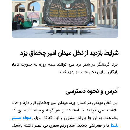
شرایط بازدید از نخل میدان امیر چخماق یزد
افراد گردشگر در شهر یزد می توانند همه روزه به صورت کاملا
رایگان از این نخل جالب بازدید کنند.
آدرس و نحوه دسترسی
این نخل دیدنی در استان یزد، میدان امیر چخماق قرار دارد و افراد
علاقمند می توانند با استفاده از هر گونه وسیله نقلیه ای که
بخواهند، به آن جا بروند. ممنون از این که تا انتهای
مجله مستر
بلیط
ما را همراهی کردید، امیدواریم سفری بی نظیر داشته باشید.