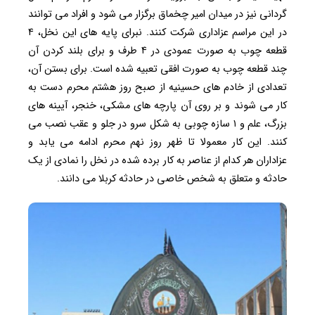
گردانی نیز در میدان امیر چخماق برگزار می شود و افراد می توانند
در این مراسم عزاداری شرکت کنند. نبرای پایه ‌های این نخل، ۴
قطعه چوب به صورت عمودی در ۴ طرف و برای بلند کردن آن
چند قطعه چوب به صورت افقی تعبیه شده است. برای بستن آن،
تعدادی از خادم های حسینیه از صبح روز هشتم محرم دست به
کار می شوند و بر روی آن پارچه های مشکی، خنجر، آیینه های
بزرگ، علم و ۱ سازه چوبی به شکل سرو در جلو و عقب نصب می
کنند. این کار معمولا تا ظهر روز نهم محرم ادامه می یابد و
عزاداران هر کدام از عناصر به کار برده شده در نخل را نمادی از یک
حادثه و متعلق به شخص خاصی در حادثه کربلا می دانند.