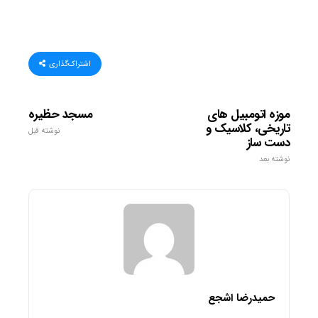
اشتراک‌گذاری
موزه اتومبیل های
مسجد حظیره
تاریخی، کلاسیک و
نوشته قبل
دست ساز
نوشته بعد
حمیدرضا اشجع