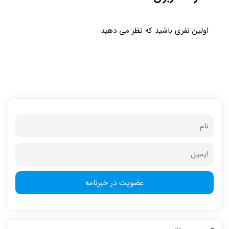
اولین نفری باشید که نظر می دهید