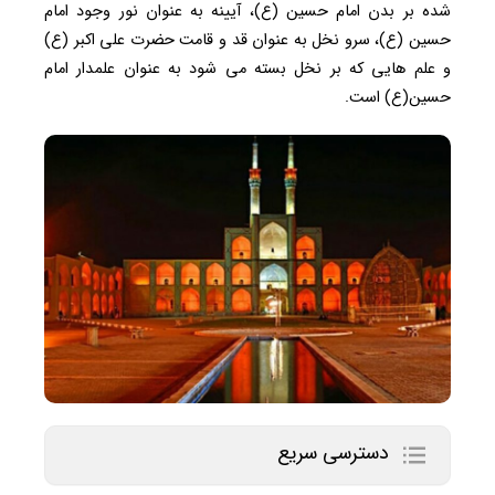
شده بر بدن امام حسین (ع)، آیینه به عنوان نور وجود امام
حسین (ع)، سرو نخل به عنوان قد و قامت حضرت علی اکبر (ع)
و علم ‌هایی که بر نخل بسته می شود به عنوان علمدار امام
حسین(ع) است.
دسترسی سریع