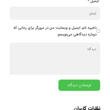
ایمیل
*
ذخیره نام، ایمیل و وبسایت من در مرورگر برای زمانی که
دوباره دیدگاهی می‌نویسم.
نظرات کاربران