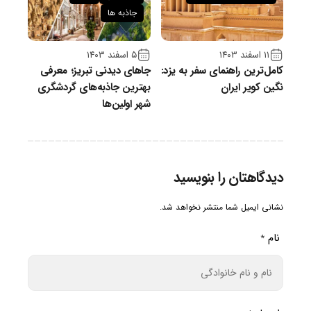
جاذبه ها
۱۱ اسفند ۱۴۰۳
۵ اسفند ۱۴۰۳
کامل‌ترین راهنمای سفر به یزد:
جاهای دیدنی تبریز؛ معرفی
نگین کویر ایران
بهترین جاذبه‌های گردشگری
شهر اولین‌ها
دیدگاهتان را بنویسید
نشانی ایمیل شما منتشر نخواهد شد.
نام
*