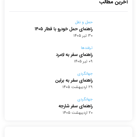
آخرین مطالب
حمل و نقل
راهنمای حمل خودرو با قطار ۱۴۰۵
۳۰ تیر ۱۴۰۵
ترفندها
راهنمای سفر به لامرد
۰۹ تیر ۱۴۰۵
جهانگردی
راهنمای سفر به برلین
۲۹ اردیبهشت ۱۴۰۵
جهانگردی
راهنمای سفر شارجه
۲۰ اردیبهشت ۱۴۰۵