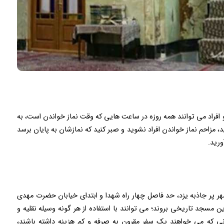
و افراد می توانند همه روزه در ساعت هایی که وقت نماز خواندن است، به
د، مزاحم نماز خواندن افراد نشوید و صبر کنید که نمازشان به پایان برسد
رید.
 پر جاذبه یزد، حد فاصل چهار راه شهدا و ابتدای خیابان حضرت مهدی
مسجد تاریخی بروند؛ می توانند با استفاده از هر گونه وسیله نقلیه و
انی که می خواهند یک سفر مقرون به صرفه و کم هزینه داشته باشند،