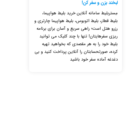
لبخند بزن و سفر کن!
مِستربلیط سامانه آنلاین خرید بلیط هواپیما،
بلیط قطار، بلیط اتوبوس، بلیط هواپیما چارتری و
رزرو هتل است؛ راهی سریع و آسان برای برنامه
ریزی سفرهایتان! تنها با چند کلیک می توانید
بلیط خود را به هر مقصدی که بخواهید تهیه
کرده، صورتحسابتان را آنلاین پرداخت کنید و بی
دغدغه آماده سفر خود باشید