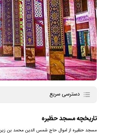
دسترسی سریع
تاریخچه مسجد حظیره