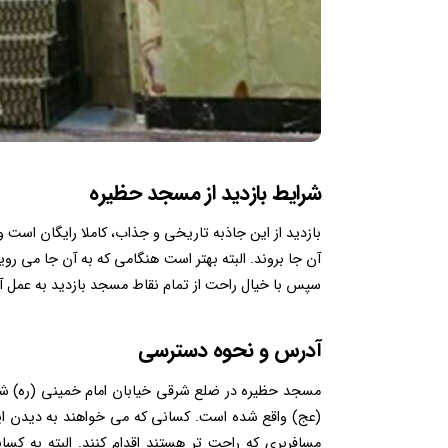
شرایط بازدید از مسجد حظیره
بازدید از این جاذبه تاریخی و جذاب، کاملا رایگان است 
آن جا بروند. البته بهتر است هنگامی که به آن جا می روی
سپس با خیال راحت از تمام نقاط مسجد بازدید به عمل آو
آدرس و نحوه دسترسی
مسجد حظیره در ضلع شرقی خیابان امام خمینی (ره) شهر
(عج) واقع شده است. کسانی که می خواهند به دیدن این 
مسافربری که راحت تر هستند اقدام کنند. البته به کس