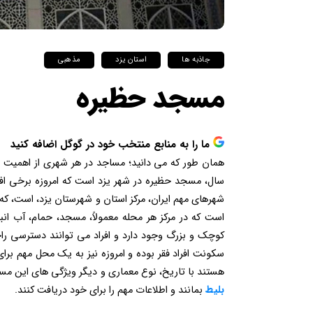
جاذبه ها
استان یزد
مذهبی
مسجد حظیره
ما را به منابع منتخب خود در گوگل اضافه کنید
همان طور که می دانید؛ مساجد در هر شهری از اهمیت وی
سال، مسجد حظیره در شهر یزد است که امروزه برخی افرا
است که در مرکز هر محله معمولاً، مسجد، حمام، آب انبا
کوچک و بزرگ وجود دارد و افراد می توانند دسترسی را
سکونت افراد فقر بوده و امروزه نیز به یک محل مهم برا
هستند با تاریخ، نوع معماری و دیگر ویژگی های این مس
بلیط
بمانند و اطلاعات مهم را برای خود دریافت کنند.