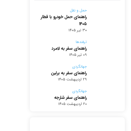
حمل و نقل
راهنمای حمل خودرو با قطار
۱۴۰۵
۳۰ تیر ۱۴۰۵
ترفندها
راهنمای سفر به لامرد
۰۹ تیر ۱۴۰۵
جهانگردی
راهنمای سفر به برلین
۲۹ اردیبهشت ۱۴۰۵
جهانگردی
راهنمای سفر شارجه
۲۰ اردیبهشت ۱۴۰۵