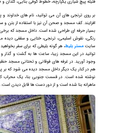
فتیله پیچ شیاری یکپارچه، خطوط کوفی بنایی، گلدان و طا
بر روی ترنجی های آن می توانید، نام های خداوند و پ
افزایند. کف مسجد و صحن آن نیز با استفاده از بتن و
بسیار حرفه ای طراحی شده است. داخل مسجد که برخی آن
رنگی، نقوش اسلیمی، ترنجی، ختایی و سقفی دیده می
سایت
مستر بلیط
، هر گونه بلیطی که برای سفر بخواهید 
توانید در این مسجد زیبا، ساعت ها به گشت و گذار و 
هم در کنار یک دیگر داخل مسجد دیده می شود که بر پیشان
نوشته شده‌ است. در قسمت جنوبی بنا، یک محراب که 
ماهرانه بنا شده است و از دور دست ها قابل دیدن است.