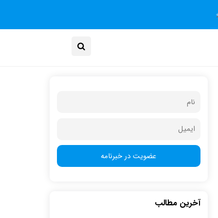
آخرین مطالب