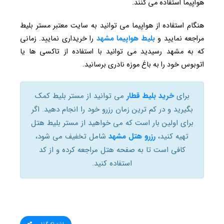
هواپیما استفاده می کنند.
هنگام استفاده از هواپیما می توانید به سایت معتبر مستر بلیط
مراجعه نمایید و
بلیط هواپیما مشهد
را خریداری نمایید. زمانی
که به مشهد رسیدید می توانید با استفاده از تاکسی ها یا
اتوبوس خود را به باغ موزه نادری برسانید.
برای
خرید بلیط قطار
می توانید از مستر بلیط کمک
بگیرید و در کم ترین زمان رزرو خود را انجام دهید. اگر
برای اولین بار است که می خواهید از مستر بلیط هتل
تهیه کنید،
رزرو هتل مشهد
شامل تخفیف می شود،
کافی است تا به صفحه هتل مراجعه کرده و از کد
استفاده کنید.