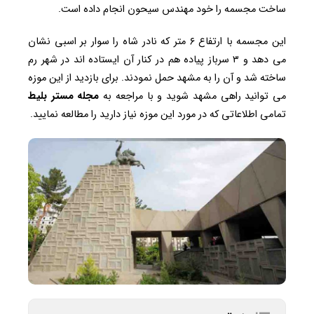
ساخت مجسمه را خود مهندس سیحون انجام داده است.
این مجسمه با ارتفاع ۶ متر که نادر شاه را سوار بر اسبی نشان
می دهد و ۳ سرباز پیاده هم در کنار آن ایستاده اند در شهر رم
ساخته شد و آن را به مشهد حمل نمودند. برای بازدید از این موزه
می توانید راهی مشهد شوید و با مراجعه به
مجله مستر بلیط
تمامی اطلاعاتی که در مورد این موزه نیاز دارید را مطالعه نمایید.