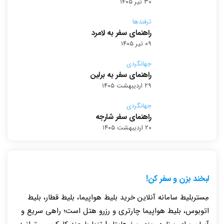
۳۰ تیر ۱۴۰۵
ترفندها
راهنمای سفر به لامرد
۰۹ تیر ۱۴۰۵
جهانگردی
راهنمای سفر به برلین
۲۹ اردیبهشت ۱۴۰۵
جهانگردی
راهنمای سفر شارجه
۲۰ اردیبهشت ۱۴۰۵
لبخند بزن و سفر کن!
مِستربلیط سامانه آنلاین خرید بلیط هواپیما، بلیط قطار، بلیط
اتوبوس، بلیط هواپیما چارتری و رزرو هتل است؛ راهی سریع و