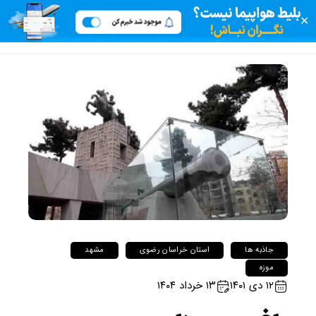
✕
جاذبه ها
استان خراسان رضوی
مشهد
موزه
۱۲ دی ۱۴۰۱
۱۳ خرداد ۱۴۰۴