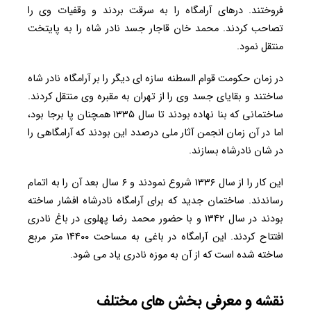
فروختند. درهای آرامگاه را به سرقت بردند و وقفیات وی را
تصاحب کردند. محمد خان قاجار جسد نادر شاه را به پایتخت
منتقل نمود.
در زمان حکومت قوام السطنه سازه ای دیگر را بر آرامگاه نادر شاه
ساختند و بقایای جسد وی را از تهران به مقبره وی منتقل کردند.
ساختمانی که بنا نهاده بودند تا سال ۱۳۳۵ همچنان پا برجا بود،
اما در آن زمان انجمن آثار ملی درصدد این بودند که آرامگاهی را
در شان نادرشاه بسازند.
این کار را از سال ۱۳۳۶ شروع نمودند و ۶ سال بعد آن را به اتمام
رساندند. ساختمان جدید که برای آرامگاه نادرشاه افشار ساخته
بودند در سال ۱۳۴۲ و با حضور محمد رضا پهلوی در باغ نادری
افتتاح کردند. این آرامگاه در باغی به مساحت ۱۴۴۰۰ متر مربع
ساخته شده است که از آن به موزه نادری یاد می شود.
نقشه و معرفی بخش های مختلف