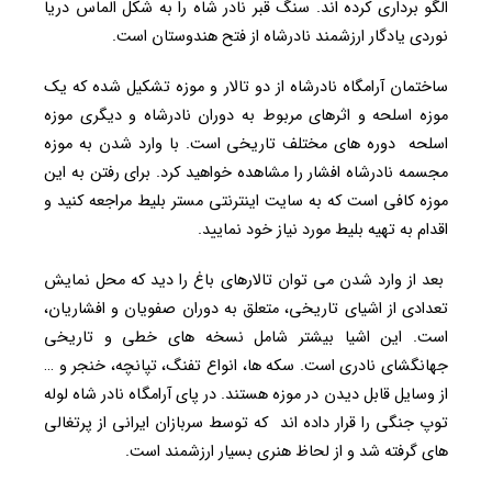
الگو برداری کرده اند. سنگ قبر نادر شاه را به شکل الماس دریا
نوردی یادگار ارزشمند نادرشاه از فتح هندوستان است.
ساختمان آرامگاه نادرشاه از دو تالار و موزه تشکیل شده که یک
موزه اسلحه و اثرهای مربوط به دوران نادرشاه و دیگری موزه
اسلحه دوره های مختلف تاریخی است. با وارد شدن به موزه
مجسمه نادرشاه افشار را مشاهده خواهید کرد. برای رفتن به این
موزه کافی است که به سایت اینترنتی مستر بلیط مراجعه کنید و
اقدام به تهیه بلیط مورد نیاز خود نمایید.
بعد از وارد شدن می توان تالارهای باغ را دید که محل نمایش
تعدادی از اشیای تاریخی، متعلق به دوران صفویان و افشاریان،
است. این اشیا بیشتر شامل نسخه های خطی و تاریخی
جهانگشای نادری است. سکه ها، انواع تفنگ، تپانچه، خنجر و …
از وسایل قابل دیدن در موزه هستند. در پای آرامگاه نادر شاه لوله
توپ جنگی را قرار داده اند که توسط سربازان ایرانی از پرتغالی
های گرفته شد و از لحاظ هنری بسیار ارزشمند است.