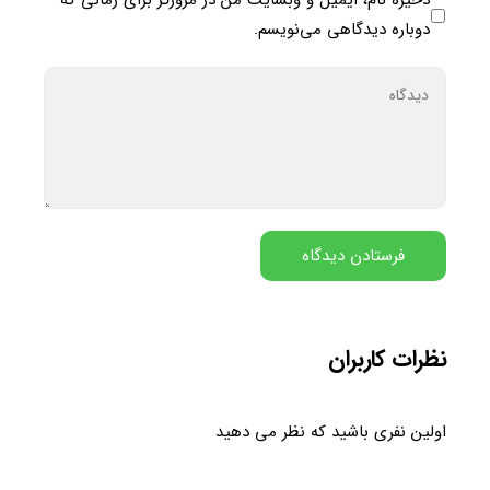
ذخیره نام، ایمیل و وبسایت من در مرورگر برای زمانی که
دوباره دیدگاهی می‌نویسم.
نظرات کاربران
اولین نفری باشید که نظر می دهید