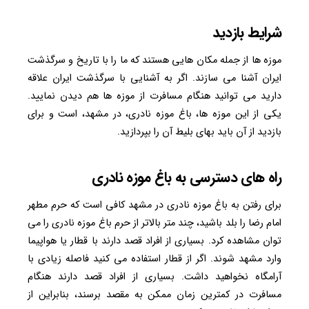
شرایط بازدید
موزه ها از جمله مکان هایی هستند که ما را با تاریخ و سرگذشت
ایران آشنا می سازند. اگر به آشنایی با سرگذشت ایران علاقه
دارید می توانید هنگام مسافرت از موزه ها هم دیدن نمایید.
یکی از این موزه ها، باغ موزه نادری، در مشهد، است و برای
بازدید از آن باید بهای بلیط آن را بپردازید.
راه های دسترسی به باغ موزه نادری
برای رفتن به باغ موزه نادری در مشهد کافی است که حرم مطهر
امام رضا را بلد باشید، چند متر بالاتر از حرم باغ موزه نادری را می
توان مشاهده کرد. بسیاری از افراد قصد دارند با قطار یا هواپیما
وارد مشهد شوند. اگر از قطار استفاده می کنید فاصله زیادی با
آرامگاه نخواهید داشت. بسیاری از افراد قصد دارند هنگام
مسافرت در کمترین زمان ممکن به مقصد برسند، بنابراین از