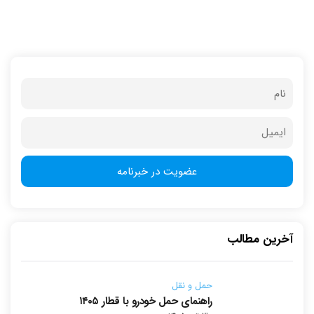
آخرین مطالب
حمل و نقل
راهنمای حمل خودرو با قطار ۱۴۰۵