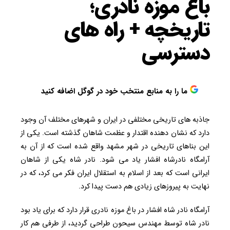
باغ موزه نادری؛
تاریخچه + راه های
دسترسی
ما را به منابع منتخب خود در گوگل اضافه کنید
جاذبه های تاریخی مختلفی در ایران و شهرهای مختلف آن وجود
دارد که نشان دهنده اقتدار و عظمت شاهان گذشته است. یکی از
این بناهای تاریخی در شهر مشهد واقع شده است که از آن به
آرامگاه نادرشاه افشار یاد می شود. نادر شاه یکی از شاهان
ایرانی است که بعد از اسلام به استقلال ایران فکر می کرد، که در
نهایت به پیروزهای زیادی هم دست پیدا کرد.
آرامگاه نادر شاه افشار در باغ موزه نادری قرار دارد که برای یاد بود
نادر شاه توسط مهندس سیحون طراحی گردید، از طرفی هم کار