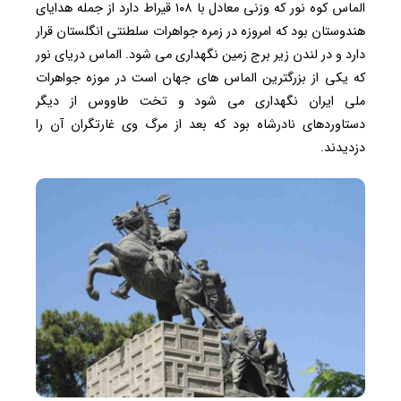
الماس کوه نور که وزنی معادل با ۱۰۸ قیراط دارد از جمله هدایای
هندوستان بود که امروزه در زمره جواهرات سلطنتی انگلستان قرار
دارد و در لندن زیر برج زمین نگهداری می شود. الماس دریای نور
که یکی از بزرگترین الماس های جهان است در موزه جواهرات
ملی ایران نگهداری می شود و تخت طاووس از دیگر
دستاوردهای نادرشاه بود که بعد از مرگ وی غارتگران آن را
دزدیدند.