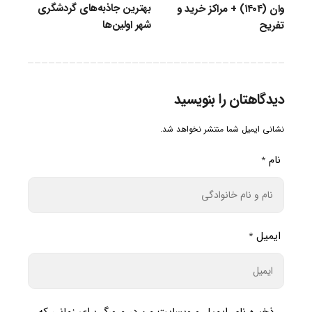
بهترین جاذبه‌های گردشگری
وان (۱۴۰۴) + مراکز خرید و
شهر اولین‌ها
تفریح
دیدگاهتان را بنویسید
نشانی ایمیل شما منتشر نخواهد شد.
نام
*
ایمیل
*