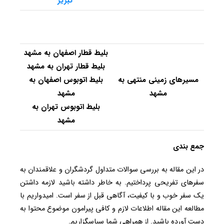
تبریز
بلیط قطار اصفهان به مشهد
بلیط قطار تهران به مشهد
مسیرهای زمینی منتهی به
بلیط اتوبوس اصفهان به
مشهد
مشهد
بلیط اتوبوس تهران به
مشهد
جمع بندی
در این مقاله به بررسی سوالات متداول گردشگران و علاقمندان به
سفرهای تفریحی پرداختیم. به خاطر داشته باشید لازمه داشتن
یک سفر خوب و با کیفیت، آگاهی قبل از سفر است. امیدواریم با
مطالعه این مقاله اطلاعات لازم و کافی پیرامون موضوع محتوا به
دست آورده باشید. از همراهی شما سپاسگزاریم.