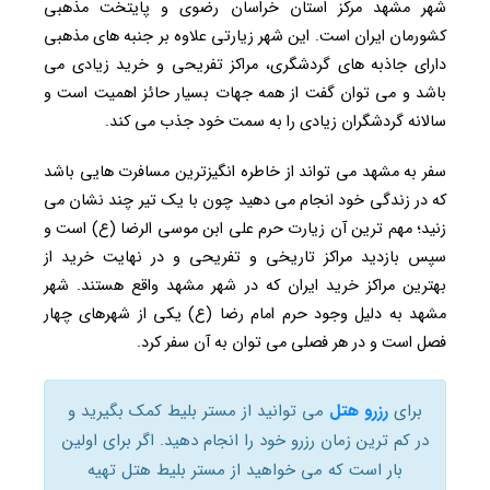
شهر مشهد مرکز استان خراسان رضوی و پایتخت مذهبی
کشورمان ایران است. این شهر زیارتی علاوه بر جنبه های مذهبی
دارای جاذبه های گردشگری، مراکز تفریحی و خرید زیادی می
باشد و می توان گفت از همه جهات بسیار حائز اهمیت است و
سالانه گردشگران زیادی را به سمت خود جذب می کند.
سفر به مشهد می تواند از خاطره انگیزترین مسافرت هایی باشد
که در زندگی خود انجام می دهید چون با یک تیر چند نشان می
زنید؛ مهم ترین آن زیارت حرم علی ابن موسی الرضا (ع) است و
سپس بازدید مراکز تاریخی و تفریحی و در نهایت خرید از
بهترین مراکز خرید ایران که در شهر مشهد واقع هستند. شهر
مشهد به دلیل وجود حرم امام رضا (ع) یکی از شهرهای چهار
فصل است و در هر فصلی می توان به آن سفر کرد.
برای
رزرو هتل
می توانید از مستر بلیط کمک بگیرید و
در کم ترین زمان رزرو خود را انجام دهید. اگر برای اولین
بار است که می خواهید از مستر بلیط هتل تهیه