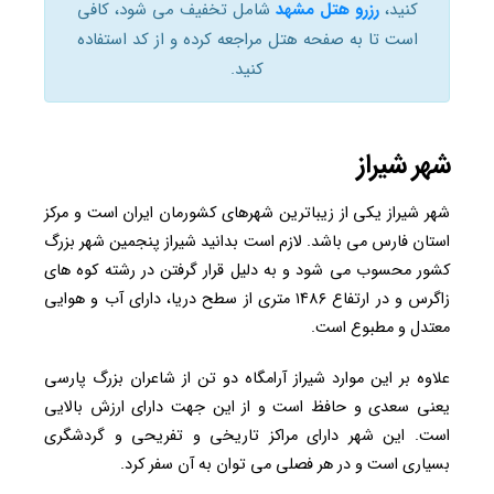
کنید،
رزرو هتل مشهد
شامل تخفیف می شود، کافی
است تا به صفحه هتل مراجعه کرده و از کد استفاده
کنید.
شهر شیراز
شهر شیراز یکی از زیباترین شهرهای کشورمان ایران است و مرکز
استان فارس می باشد. لازم است بدانید شیراز پنجمین شهر بزرگ
کشور محسوب می شود و به دلیل قرار گرفتن در رشته کوه های
زاگرس و در ارتفاع ۱۴۸۶ متری از سطح دریا، دارای آب و هوایی
معتدل و مطبوع است.
علاوه بر این موارد شیراز آرامگاه دو تن از شاعران بزرگ پارسی
یعنی سعدی و حافظ است و از این جهت دارای ارزش بالایی
است. این شهر دارای مراکز تاریخی و تفریحی و گردشگری
بسیاری است و در هر فصلی می توان به آن سفر کرد.