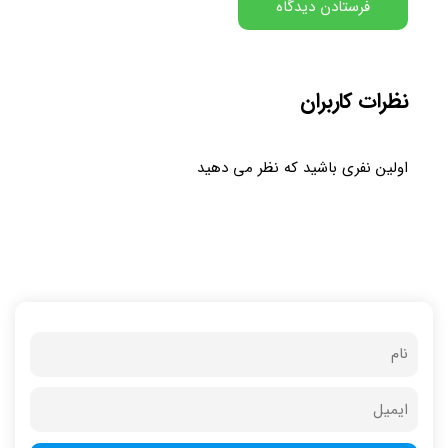
نظرات کاربران
اولین نفری باشید که نظر می دهید