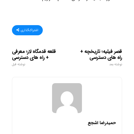
اشتراک‌گذاری
قصر فیلیه؛ تاریخچه +
قلعه قدمگاه لار؛ معرفی
راه های دسترسی
+ راه های دسترسی
نوشته بعد
نوشته قبل
حمیدرضا اشجع