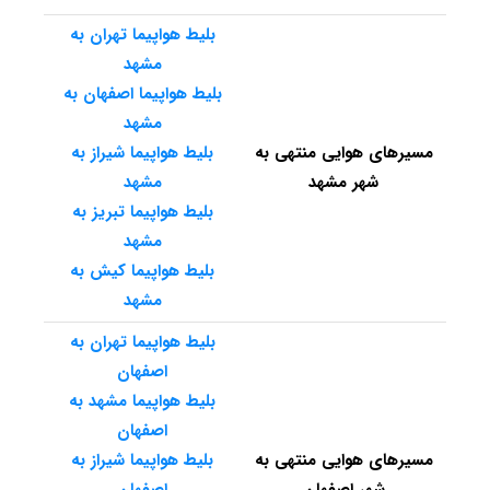
بلیط هواپیما تهران به
مشهد
بلیط هواپیما اصفهان به
مشهد
مسیرهای هوایی منتهی به
بلیط هواپیما شیراز به
شهر مشهد
مشهد
بلیط هواپیما تبریز به
مشهد
بلیط هواپیما کیش به
مشهد
بلیط هواپیما تهران به
اصفهان
بلیط هواپیما مشهد به
اصفهان
مسیرهای هوایی منتهی به
بلیط هواپیما شیراز به