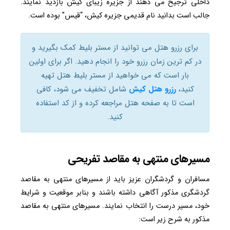
داخلی ترجیح می دهند از جزیره زیبای کیش بازدید نمایند.
جالب است بدانید نام قدیمی جزیره کیش، “قیس” بوده است.
برای رزرو هتل می توانید از مستر بلیط کمک بگیرید و
در کم ترین زمان رزرو خود را انجام دهید. اگر برای اولین
بار است که می خواهید از مستر بلیط هتل تهیه
کنید،
رزرو هتل کیش
شامل تخفیف می شود، کافی
است تا به صفحه هتل مراجعه کرده و از کد استفاده
کنید.
مسیرهای منتهی به مقاصد تفریحی
مسافران و گردشگران عزیز باید از مسیرهای منتهی به مقاصد
گردشگری مذکور آگاهی داشته باشند و بنابر موقعیت و شرایط
خود، مسیر درست را انتخاب نمایند. مسیرهای منتهی به مقاصد
مذکور به شرح زیر است: