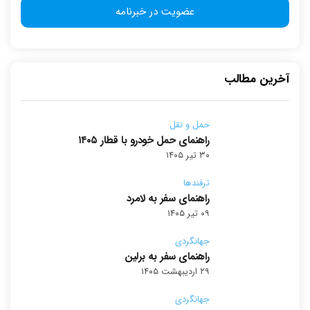
آخرین مطالب
حمل و نقل
راهنمای حمل خودرو با قطار ۱۴۰۵
۳۰ تیر ۱۴۰۵
ترفندها
راهنمای سفر به لامرد
۰۹ تیر ۱۴۰۵
جهانگردی
راهنمای سفر به برلین
۲۹ اردیبهشت ۱۴۰۵
جهانگردی