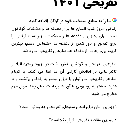
تفریحی ۱۴۰۱
ما را به منابع منتخب خود در گوگل اضافه کنید
زندگی امروز اغلب انسان ها پر از دغدغه ها و مشکلات گوناگون
است. برای رهایی از دغدغه ها و مشکلات، بهتر است اوقاتی را
برای تفریح و دور شدن از دغدغه ها اختصاص دهیم؛ بهترین
گزینه برای رهایی از دغدغه ها، سفرهای تفریحی می باشد.
سفرهای تفریحی و گردشی نقش مثبت در بهبود روحیه افراد و
تاثیر عالی در افزایش کارایی آن ها ایفا می کنند. با انجام
سفرهای تفریحی می توان با انرژی بیشتر به زندگی برگشت و با
قدرت بیشتر به رویارویی با آن ها پرداخت. حال چند سوال مهم
مطرح می شود:
۱.بهترین زمان برای انجام سفرهای تفریحی چه زمانی است؟
۲.بهترین مقاصد تفریحی ایران، کجاست؟