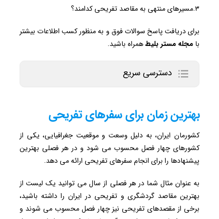
۳.مسیرهای منتهی به مقاصد تفریحی کدامند؟
برای دریافت پاسخ سوالات فوق و به منظور کسب اطلاعات بیشتر
با
مجله مستر بلیط
همراه باشید.
دسترسی سریع
بهترین زمان برای سفرهای تفریحی
کشورمان ایران، به دلیل وسعت و موقعیت جغرافیایی، یکی از
کشورهای چهار فصل محسوب می شود و در هر فصلی بهترین
پیشنهادها را برای انجام سفرهای تفریحی ارائه می دهد.
به عنوان مثال شما در هر فصلی از سال می توانید یک لیست از
بهترین مقاصد گردشگری و تفریحی در ایران را داشته باشید،
برخی از مقصدهای تفریحی نیز چهار فصل محسوب می شوند و