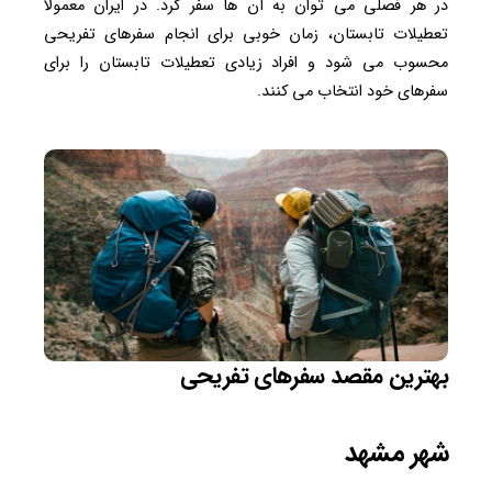
در هر فصلی می توان به آن ها سفر کرد. در ایران معمولا
تعطیلات تابستان، زمان خوبی برای انجام سفرهای تفریحی
محسوب می شود و افراد زیادی تعطیلات تابستان را برای
سفرهای خود انتخاب می کنند.
بهترین مقصد سفرهای تفریحی
شهر مشهد