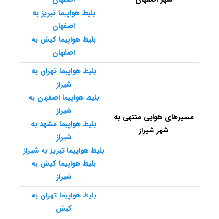
شهر اصفهان
اصفهان
بلیط هواپیما تبریز به
اصفهان
بلیط هواپیما کیش به
اصفهان
بلیط هواپیما تهران به
شیراز
بلیط هواپیما اصفهان به
شیراز
مسیرهای هوایی منتهی به
بلیط هواپیما مشهد به
شهر شیراز
شیراز
بلیط هواپیما تبریز به شیراز
بلیط هواپیما کیش به
شیراز
بلیط هواپیما تهران به
کیش