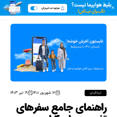
✕
۱۲ شهریور ۱۴۰۱
۱۹ تیر ۱۴۰۳
ایرانگردی
راهنمای جامع سفرهای