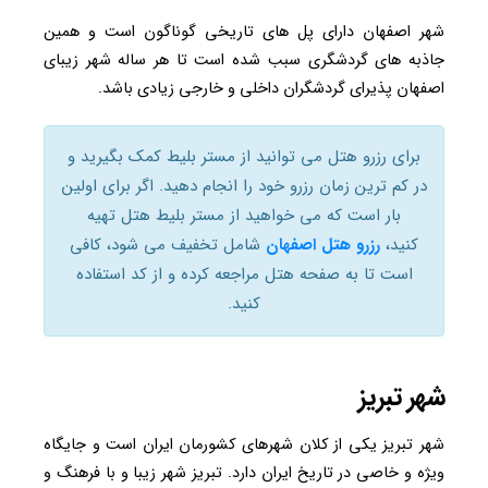
شهر اصفهان دارای پل های تاریخی گوناگون است و همین
جاذبه های گردشگری سبب شده است تا هر ساله شهر زیبای
اصفهان پذیرای گردشگران داخلی و خارجی زیادی باشد.
برای رزرو هتل می توانید از مستر بلیط کمک بگیرید و
در کم ترین زمان رزرو خود را انجام دهید. اگر برای اولین
بار است که می خواهید از مستر بلیط هتل تهیه
کنید،
رزرو هتل اصفهان
شامل تخفیف می شود، کافی
است تا به صفحه هتل مراجعه کرده و از کد استفاده
کنید.
شهر تبریز
شهر تبریز یکی از کلان شهرهای کشورمان ایران است و جایگاه
ویژه و خاصی در تاریخ ایران دارد. تبریز شهر زیبا و با فرهنگ و