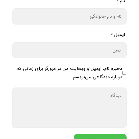
نام
*
ایمیل
*
ذخیره نام، ایمیل و وبسایت من در مرورگر برای زمانی که
دوباره دیدگاهی می‌نویسم.