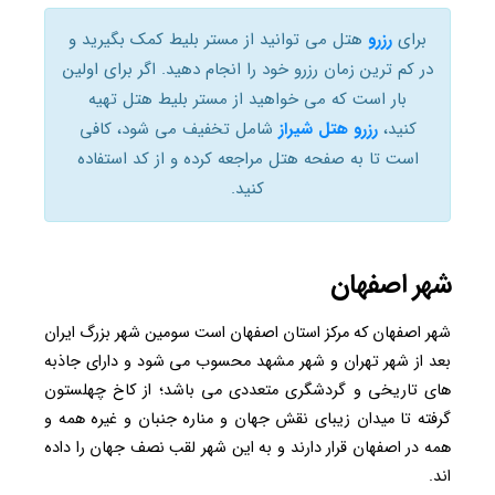
برای
رزرو
هتل می توانید از مستر بلیط کمک بگیرید و
در کم ترین زمان رزرو خود را انجام دهید. اگر برای اولین
بار است که می خواهید از مستر بلیط هتل تهیه
کنید،
رزرو هتل شیراز
شامل تخفیف می شود، کافی
است تا به صفحه هتل مراجعه کرده و از کد استفاده
کنید.
شهر اصفهان
شهر اصفهان که مرکز استان اصفهان است سومین شهر بزرگ ایران
بعد از شهر تهران و شهر مشهد محسوب می شود و دارای جاذبه
های تاریخی و گردشگری متعددی می باشد؛ از کاخ چهلستون
گرفته تا میدان زیبای نقش جهان و مناره جنبان و غیره همه و
همه در اصفهان قرار دارند و به این شهر لقب نصف جهان را داده
اند.