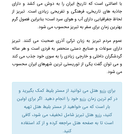
با اصالتی است که تاریخ ایران را به دوش می کشد و دارای
جاذبه های تاریخی، فرهنگی و تفریحی زیادی است. تبریز از
لحاظ جغرافیایی دارای آب و هوای سرد است؛ بنابراین فصول گرم
بهترین زمان برای سفر به تبریز محسوب می شود.
عموم مردم تبریز به زبان ترکی آذری صحبت می کنند. تبریز
دارای سوغات و صنایع دستی منحصر به فردی است و هر ساله
گردشگران داخلی و خارجی زیادی را به سوی خود جذب می کند
و می توان گفت یکی از توریستی ترین شهرهای ایران محسوب
می شود.
برای رزرو هتل می توانید از مستر بلیط کمک بگیرید و
در کم ترین زمان رزرو خود را انجام دهید. اگر برای اولین
بار است که می خواهید از مستر بلیط هتل تهیه
کنید، رزرو هتل تبریز شامل تخفیف می شود، کافی
است تا به صفحه هتل مراجعه کرده و از کد استفاده
کنید.