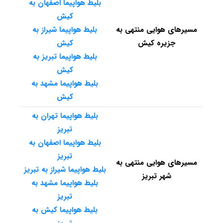
بلیط هواپیما اصفهان به
کیش
مسیرهای هوایی منتهی به
بلیط هواپیما شیراز به
جزیره کیش
کیش
بلیط هواپیما تبریز به
کیش
بلیط هواپیما مشهد به
کیش
بلیط هواپیما تهران به
تبریز
بلیط هواپیما اصفهان به
تبریز
مسیرهای هوایی منتهی به
بلیط هواپیما شیراز به تبریز
شهر تبریز
بلیط هواپیما مشهد به
تبریز
بلیط هواپیما کیش به