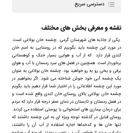
دسترسی سریع
نقشه و معرفی بخش های مختلف
یکی از جاذبه‌ های شهرستان گرمی چشمه خان بولاغی است.
در مورد این چشمه باید بگوییم که در روستایی به اسم خان
کندی قرار دارد که از آب‌ و هوایی بسیار خنک و کوهستانی
برخوردار است. همچنین در فصل ‌های سرد زمستان با آب ‌و هوای
برفی و یخی رو به‌ رو خواهید بود. چشمه خان بولاغی به ‌عنوان
یک چشمه آبی خود جوش شناخته می شود. اگر بخواهیم در
مورد این چشمه اطلاعاتی را در اختیار شما قرار دهیم باید بگویم
چشمه خان بولاغی بالای روستای خان کندی واقع شده است و
در فصل زمستان و تابستان در دمای صفر درجه قرار دارد که مردم
برای درمان بیماری های استخوانی یا پوستی استفاده می کردند.
روسای قبایل در گذشته توجه ویژه‌ ای به این چشمه داشتند که
تنها خان‌ ها و کدخداها اجازه استفاده از آب آن را داشتند،
بنابراین مردم از خواص آن بی نصیب بودند. امروزه آب چشمه