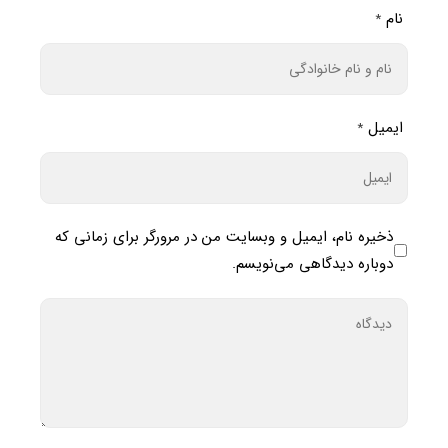
نام
*
ایمیل
*
ذخیره نام، ایمیل و وبسایت من در مرورگر برای زمانی که
دوباره دیدگاهی می‌نویسم.