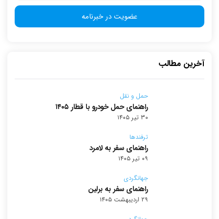
آخرین مطالب
حمل و نقل
راهنمای حمل خودرو با قطار ۱۴۰۵
۳۰ تیر ۱۴۰۵
ترفندها
راهنمای سفر به لامرد
۰۹ تیر ۱۴۰۵
جهانگردی
راهنمای سفر به برلین
۲۹ اردیبهشت ۱۴۰۵