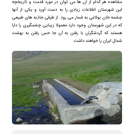
مشاهده هر کدام از آن ‌ها می‌ توان در مورد قدمت و تاریخچه
این شهرستان اطلاعات زیادی را به دست آورد و یکی از آنها
چشمه خان بولاغی به شمار می رود. از طرفی جاذبه‌ های طبیعی
که در این شهرستان وجود دارد معمولا زیبایی چشمگیری را دارا
هستند که گردشگران با رفتن به آن ‌جا حس رفتن به بهشت
شمال ایران را خواهند داشت.