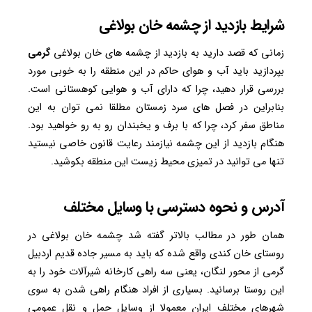
شرایط بازدید از چشمه خان بولاغی
زمانی‌ که قصد دارید به بازدید از چشمه‌ های خان بولاغی
گرمی
بپردازید باید آب ‌و هوای حاکم در این منطقه را به‌ خوبی مورد
بررسی قرار دهید، چرا که دارای آب ‌و هوایی کوهستانی است.
بنابراین در فصل‌ های سرد زمستان مطلقا نمی‌ توان به این
مناطق سفر کرد، چرا که با برف و یخبندان رو به رو خواهید بود.
هنگام بازدید از این چشمه نیازمند رعایت قانون خاصی نیستید
تنها می ‌توانید در تمیزی محیط‌ زیست این منطقه بکوشید.
آدرس و نحوه دسترسی با وسایل مختلف
همان ‌طور در مطالب بالاتر گفته شد چشمه خان بولاغی در
روستای خان کندی واقع ‌شده که باید به مسیر جاده قدیم اردبیل
گرمی از محور لنگان، یعنی سه‌ راهی کارخانه شیرآلات خود را به
این روستا برسانید. بسیاری از افراد هنگام راهی شدن به سوی
شهرهای مختلف ایران معمولا از وسایل حمل ‌و نقل عمومی