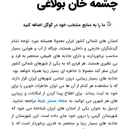
چشمه خان بولاغی
ما را به منابع منتخب خود در گوگل اضافه کنید
استان ‌های شمالی کشور ایران معمولا همیشه مورد توجه تمام
گردشگران خارجی و داخلی هستند، چراکه از آب ‌و هوایی بسیار
مناسب برخوردارند و دارای جاذبه ‌های طبیعی منحصر به ‌فرد و
بی‌ نظیری هستند. هر فردی که به یکی از شهرهای شمالی کشور
ایران سفر کند معمولا با خاطره‌ ای بسیار زیبا همراه خواهد بود.
جاذبه‌ های بسیار زیبایی درون تمامی شهرهای ایران قرار دارند
که با مشاهده هر کدام از آن‌ ها می ‌توان خاطرات خوبی را برای
خود به ثبت رساند. برای اطلاع پیدا کردن از امکانات و زیبایی
های هر شهری می توانید به
مجله مستر بلیط
مراجعه نمایید.
اردبیل به‌ عنوان یکی از استان های ایران شناخته می ‌شود که
شهرستان گرمی را درون خود جای داده‌ است. این شهرستان از
جاذبه‌ های بسیار زیبا و منحصر به فدری برخوردار است که با