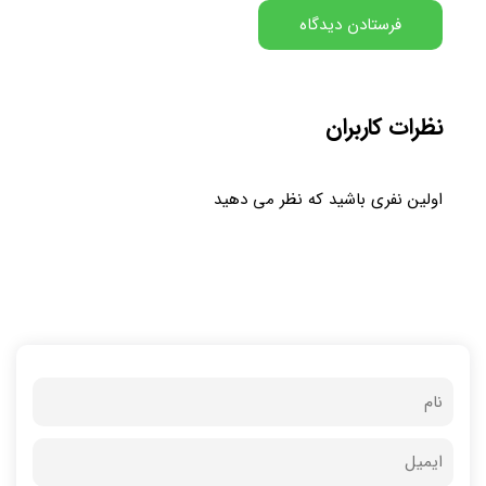
نظرات کاربران
اولین نفری باشید که نظر می دهید