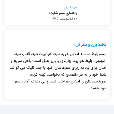
جهانگردی
راهنمای سفر شارجه
۲۰ اردیبهشت ۱۴۰۵
لبخند بزن و سفر کن!
مِستربلیط سامانه آنلاین خرید بلیط هواپیما، بلیط قطار، بلیط
اتوبوس، بلیط هواپیما چارتری و رزرو هتل است؛ راهی سریع و
آسان برای برنامه ریزی سفرهایتان! تنها با چند کلیک می توانید
بلیط خود را به هر مقصدی که بخواهید تهیه کرده،
صورتحسابتان را آنلاین پرداخت کنید و بی دغدغه آماده سفر
خود باشید