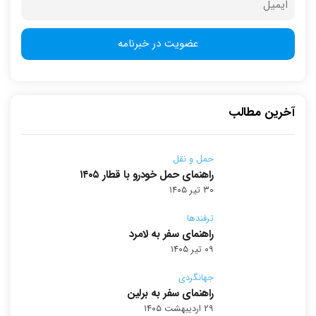
آخرین مطالب
حمل و نقل
راهنمای حمل خودرو با قطار ۱۴۰۵
۳۰ تیر ۱۴۰۵
ترفندها
راهنمای سفر به لامرد
۰۹ تیر ۱۴۰۵
جهانگردی
راهنمای سفر به برلین
۲۹ اردیبهشت ۱۴۰۵