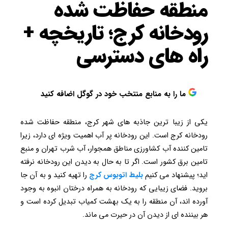
منطقه حفاظت شده
رودخانه کرج؛ تاریخچه +
راه های دسترسی
ما را به منابع منتخب خود در گوگل اضافه کنید
یکی از زیبا ترین جاذبه های شهر کرج، منطقه حفاظت شده
رودخانه کرج است. این رودخانه پر آب اهمیت ویژه ای دارد، زیرا
تامین کننده آب کشاورزی مناطق همجوار، آب شرب تهران و منبع
تامین برق کشور است. اگر تا به حال به دیدن این رودخانه نرفته
اید؛ پیشنهاد می کنیم
بلیط اتوبوس کرج
را تهیه کنید و به آن جا
بروید. فضای زیبایی که رودخانه به همراه درختان انبوه به وجود
آورده اند، آن منطقه را به یک بهشت کمیاب تبدیل کرده است و
هر بیننده ای از دیدن آن در حیرت می ماند.