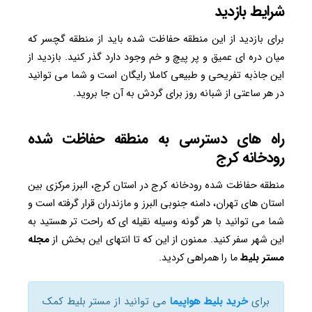
شرایط بازدید
برای بازدید از این منطقه حفاظت شده باید از منطقه گچسر که
میان دره ای عمیق و پر پیچ و خم وجود دارد گذر کنید. بازدید از
این جاذبه تفریحی و طبیعی کاملا رایگان است و شما می توانید
در هر ساعتی از شبانه روز برای گردش به آن جا بروید.
راه های دسترسی به منطقه حفاظت شده
رودخانه کرج
منطقه حفاظت شده رودخانه کرج در استان کرج، البرز مرکزی بین
استان های تهران، دامنه جنوبی البرز و مازندران قرار گرفته است و
شما می توانید با هر گونه وسیله نقیله ای که راحت تر هستید به
این شهر سفر‌ کنید. ممنون از این که تا انتهای این بخش از
مجله
مستر بلیط
ما را همراهی کردید.
برای
خرید بلیط هواپیما
می توانید از مستر بلیط کمک