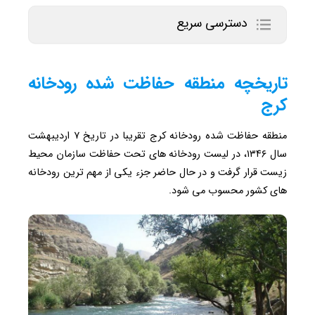
دسترسی سریع
تاریخچه منطقه حفاظت شده رودخانه
کرج
منطقه حفاظت شده رودخانه کرج تقریبا در تاریخ ۷ اردیبهشت
سال ۱۳۴۶، در لیست رودخانه های تحت حفاظت سازمان محیط
زیست قرار گرفت و در حال حاضر جزء یکی از مهم ترین رودخانه
های کشور محسوب می شود.