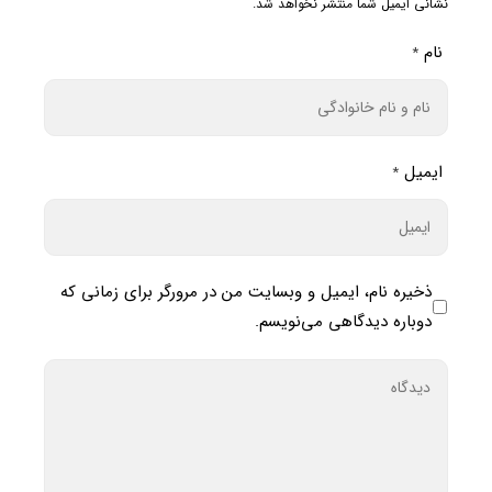
نشانی ایمیل شما منتشر نخواهد شد.
نام
*
ایمیل
*
ذخیره نام، ایمیل و وبسایت من در مرورگر برای زمانی که
دوباره دیدگاهی می‌نویسم.