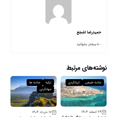
حمیدرضا اشجع
بیشتر بخوانید
نوشته‌های مرتبط
جاذبه طبیعی
ایرانگردی
ترکیه
جاذبه ها
جهانگردی
۲۴ اسفند ۱۴۰۴
۱۷ خرداد ۱۴۰۴