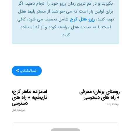
بگیرید و در کم ترین زمان رزرو خود را انجام دهید. اگر
برای اولین بار است که می خواهید از مستر بلیط هتل
تهیه کنید،
رزرو هتل کرج
شامل تخفیف می شود، کافی
است تا به صفحه هتل مراجعه کرده و از کد استفاده
کنید.
اشتراک‌گذاری
روستای برغان؛ معرفی
امامزاده طاهر کرج؛
+ راه های دسترسی
تاریخچه + راه های
دسترسی
نوشته بعد
نوشته قبل