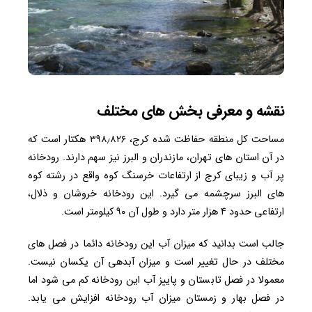
نقشه و معرفی بخش های مختلف
مساحت کل منطقه حفاظت شده کرج، ۳۹۸٫۸۲۶ هکتار است که
در آن استان های تهران، مازندران و البرز نیز سهم دارند. رودخانه
پر آب و زیبای کرج از ارتفاعات خرسنگ کوه واقع در رشته کوه
های البرز سرچشمه می گیرد. این رودخانه خروشان و ذلال،
ارتفاعی حدود ۴ هزار متر دارد و طول آن ۹۰ کیلومتر است.
جالب است بدانید که میزان آب این رودخانه دائما در فصل های
مختلف در حال تغییر است و میزان آبدهی آن یکسان نیست.
معمولا در فصل تابستان و پاییز آب این رودخانه کم می شود اما
در فصل بهار و زمستان میزان آب رودخانه افزایش می یابد.