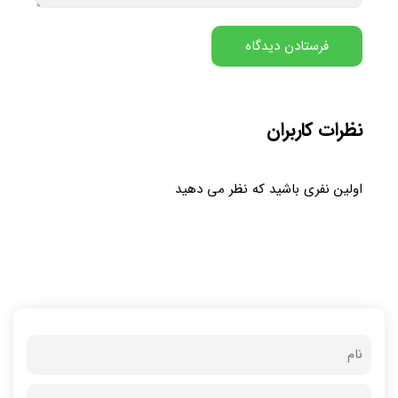
نظرات کاربران
اولین نفری باشید که نظر می دهید