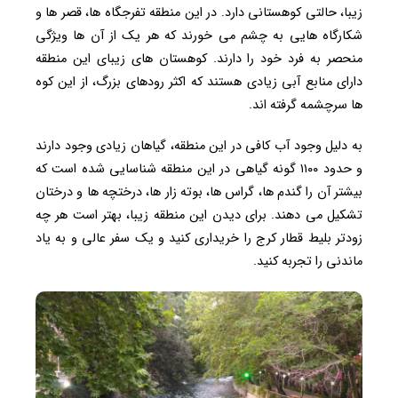
زیبا، حالتی کوهستانی دارد. در این منطقه تفرجگاه ها، قصر ها و
شکارگاه هایی به چشم می خورند که هر یک از آن ها ویژگی
منحصر به فرد خود را دارند. کوهستان های زیبای این منطقه
دارای منابع آبی زیادی هستند که اکثر رودهای بزرگ، از این کوه
ها سرچشمه گرفته اند.
به دلیل وجود آب کافی در این منطقه، گیاهان زیادی وجود دارند
و حدود ۱۱۰۰ گونه گیاهی در این منطقه شناسایی شده است که
بیشتر آن را گندم ها، گراس ها، بوته زار ها، درختچه ها و درختان
تشکیل می دهند. برای دیدن این منطقه زیبا، بهتر است هر چه
زودتر بلیط قطار کرج را خریداری کنید و یک سفر عالی و به یاد
ماندنی را تجربه کنید.