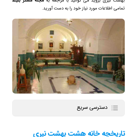
بهشت نیری بروید می توانید با مراجعه به
مجله مستر بلیط
تمامی اطلاعات مورد نیاز خود را به دست آورید.
دسترسی سریع
تاریخچه خانه هشت بهشت نیری