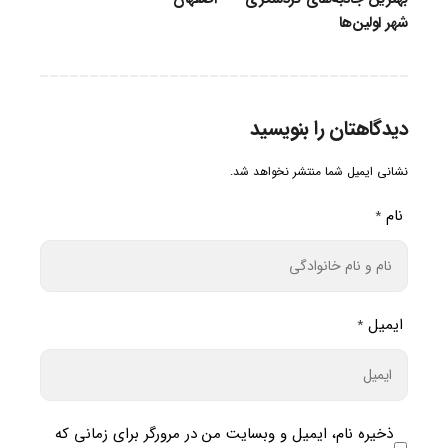
شهر اولین‌ها
دیدگاهتان را بنویسید
نشانی ایمیل شما منتشر نخواهد شد.
نام
*
ایمیل
*
ذخیره نام، ایمیل و وبسایت من در مرورگر برای زمانی که