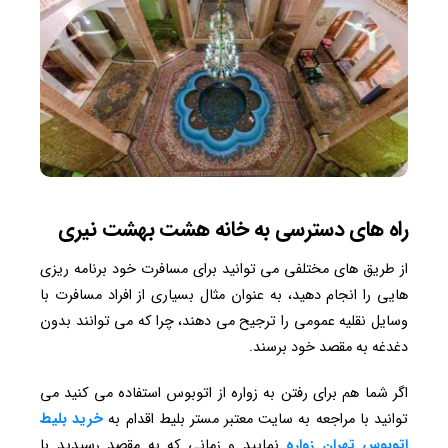
راه های دسترسی به خانه هشت بهشت نیری
از طریق های مختلفی می توانید برای مسافرت خود برنامه ریزی
هایی را انجام دهید، به عنوان مثال بسیاری از افراد مسافرت با
وسایل نقلیه عمومی را ترجیح می دهند، چرا که می توانند بدون
دغدغه به مقصد خود برسند.
اگر شما هم برای رفتن به زواره از اتوبوس استفاده می کنید می
توانید با مراجعه به سایت معتبر مستر بلیط اقدام به
خرید بلیط
اتوبوس تهران زواره
نمایید و زمانی که به مقصد رسیدید با