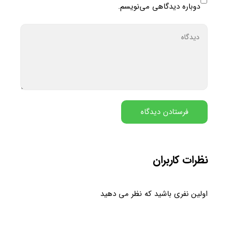
دوباره دیدگاهی می‌نویسم.
نظرات کاربران
اولین نفری باشید که نظر می دهید