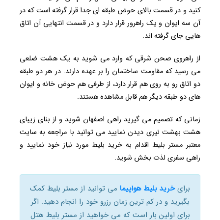
کنید و در قسمت بالای حوض طبقه ای جدا قرار گرفته است که در
آن سه ایوان و یک راهرور قرار دارد و در قسمت انتهایی آن اتاق
هایی جای گرفته اند.
از راهروی صحن شرقی که وارد می شوید به یک هشت ضلعی
می رسید که مقاومت ساختمان را بر عهده دارند. در هر دو طبقه
دو اتاق رو به روی هم قرار دارد، از طرفی هم حوض خانه و ایوان
های دو طبقه دیگر هم قابل مشاهده هستند.
زمانی که تصمیم می گیرید راهی اصفهان شوید و از بنای زیبای
هشت بهشت نیری دیدن نمایید می توانید با مراجعه به سایت
معتبر مستر بلیط اقدام به خرید بلیط مورد نیاز خود نمایید و
راهی سفری لذت بخش شوید.
برای
خرید بلیط هواپیما
می توانید از مستر بلیط کمک
بگیرید و در کم ترین زمان رزرو خود را انجام دهید. اگر
برای اولین بار است که می خواهید از مستر بلیط هتل