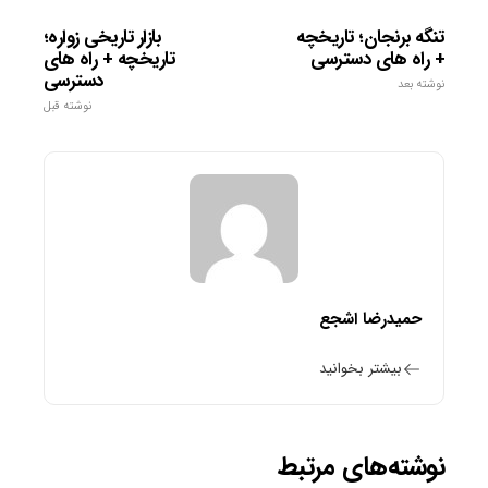
تنگه برنجان؛ تاریخچه
بازار تاریخی زواره؛
+ راه های دسترسی
تاریخچه + راه های
دسترسی
نوشته بعد
نوشته قبل
حمیدرضا اشجع
بیشتر بخوانید
نوشته‌های مرتبط