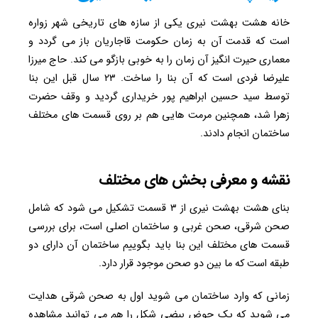
خانه هشت بهشت نیری یکی از سازه های تاریخی شهر زواره
است که قدمت آن به زمان حکومت قاجاریان باز می گردد و
معماری حیرت انگیز آن زمان را به خوبی بازگو می کند. حاج میرزا
علیرضا فردی است که آن بنا را ساخت. ۲۳ سال قبل این بنا
توسط سید حسین ابراهیم پور خریداری گردید و وقف حضرت
زهرا شد، همچنین مرمت هایی هم بر روی قسمت های مختلف
ساختمان انجام دادند.
نقشه و معرفی بخش های مختلف
بنای هشت بهشت نیری از ۳ قسمت تشکیل می شود که شامل
صحن شرقی، صحن غربی و ساختمان اصلی است، برای بررسی
قسمت های مختلف این بنا باید بگوییم ساختمان آن دارای دو
طبقه است که ما بین دو صحن موجود قرار دارد.
زمانی که وارد ساختمان می شوید اول به صحن شرقی هدایت
می شوید که یک حوض بیضی شکل را هم می توانید مشاهده