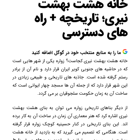
خانه هشت بهشت
نیری؛ تاریخچه + راه
های دسترسی
ما را به منابع منتخب خود در گوگل اضافه کنید
خانه هشت بهشت نیری کجاست؟ زواره یکی از شهر هایی است
که در حاشیه های جنوبی کویر ایران قرار دارد و نام آن از برادر
رستم گرفته شده است. جاذبه های تاریخی و طبیعی زیادی در
این شهر قرار دارد که از جمله آن ها مسجد چهار ایوانی است که
ساخت آن به زمان حکومت سلجوقیان بر می گردد.
از دیگر بناهای تاریخی زواره می توان به بنای هشت بهشت
نیری اشاره کرد که هنر معماری آن زمان در ساخت آن به کار برده
اند. این بنای تاریخی در کنار حسینیه کوچک زواره قرار گرفته
است. هنگامی که تصمیم می گیرید که به بازدید از خانه هشت