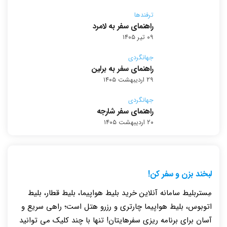
ترفندها
راهنمای سفر به لامرد
۰۹ تیر ۱۴۰۵
جهانگردی
راهنمای سفر به برلین
۲۹ اردیبهشت ۱۴۰۵
جهانگردی
راهنمای سفر شارجه
۲۰ اردیبهشت ۱۴۰۵
لبخند بزن و سفر کن!
مِستربلیط سامانه آنلاین خرید بلیط هواپیما، بلیط قطار، بلیط
اتوبوس، بلیط هواپیما چارتری و رزرو هتل است؛ راهی سریع و
آسان برای برنامه ریزی سفرهایتان! تنها با چند کلیک می توانید