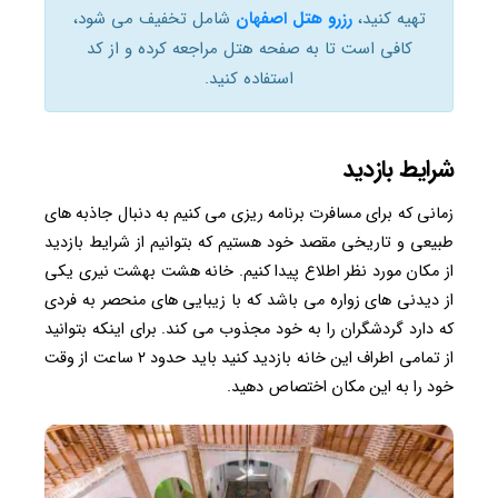
تهیه کنید،
رزرو هتل اصفهان
شامل تخفیف می شود،
کافی است تا به صفحه هتل مراجعه کرده و از کد
استفاده کنید.
شرایط بازدید
زمانی که برای مسافرت برنامه ریزی می کنیم به دنبال جاذبه های
طبیعی و تاریخی مقصد خود هستیم که بتوانیم از شرایط بازدید
از مکان مورد نظر اطلاع پیدا کنیم. خانه هشت بهشت نیری یکی
از دیدنی های زواره می باشد که با زیبایی های منحصر به فردی
که دارد گردشگران را به خود مجذوب می کند. برای اینکه بتوانید
از تمامی اطراف این خانه بازدید کنید باید حدود ۲ ساعت از وقت
خود را به این مکان اختصاص دهید.