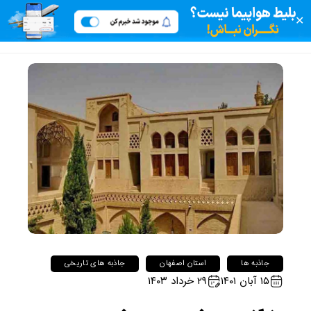
✕
جاذبه ها
استان اصفهان
جاذبه های تاریخی
۱۵ آبان ۱۴۰۱
۲۹ خرداد ۱۴۰۳