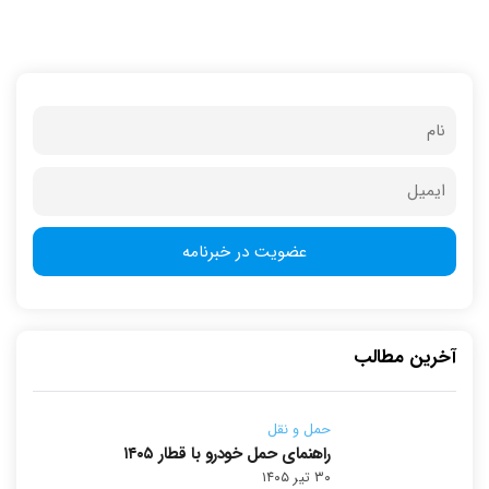
آخرین مطالب
حمل و نقل
راهنمای حمل خودرو با قطار ۱۴۰۵
۳۰ تیر ۱۴۰۵