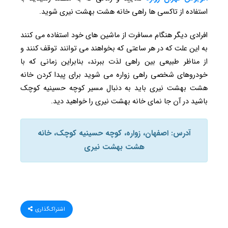
استفاده از تاکسی ها راهی خانه هشت بهشت نیری شوید.
افرادی دیگر هنگام مسافرت از ماشین های خود استفاده می کنند
به این علت که در هر ساعتی که بخواهند می توانند توقف کنند و
از مناظر طبیعی بین راهی لذت ببرند، بنابراین زمانی که با
خودروهای شخصی راهی زواره می شوید برای پیدا کردن خانه
هشت بهشت نیری باید به دنبال مسیر کوچه حسینیه کوچک
باشید در آن جا نمای خانه بهشت نیری را خواهید دید.
آدرس: اصفهان، زواره، کوچه حسینیه کوچک، خانه
هشت بهشت نیری
اشتراک‌گذاری