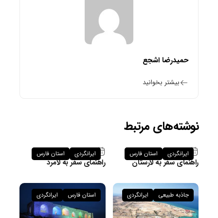
حمیدرضا اشجع
بیشتر بخوانید
نوشته‌های مرتبط
۲۶ فروردین ۱۴۰۵
۲۶ فروردین ۱۴۰۵
ایرانگردی
استان فارس
ایرانگردی
استان فارس
راهنمای سفر به لارستان
راهنمای سفر به لامرد
جاذبه طبیعی
ایرانگردی
استان فارس
ایرانگردی