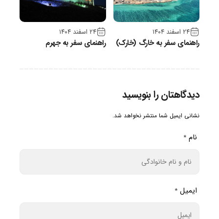
۲۴ اسفند ۱۴۰۴
۲۴ اسفند ۱۴۰۴
راهنمای سفر به خارگ (خارک)
راهنمای سفر به جهرم
دیدگاهتان را بنویسید
نشانی ایمیل شما منتشر نخواهد شد.
نام
*
ایمیل
*