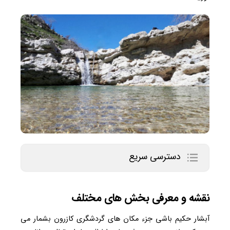
دسترسی سریع
نقشه و معرفی بخش های مختلف
آبشار حکیم باشی جزء مکان های گردشگری کازرون بشمار می