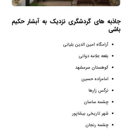
جاذبه های گردشگری نزدیک به آبشار حکیم
باشی
آرامگاه امین الدین بلیانی
بقعه علامه دوانی
کوهستان سرمشهد
امامزاده حسین
نرگس زارها
چشمه ساسان
شهر تاریخی بیشاپور
چشمه رنجان