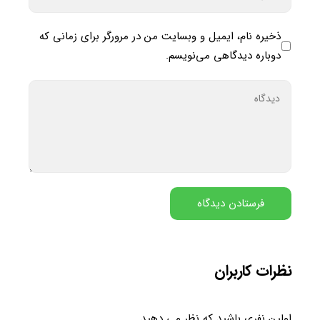
ذخیره نام، ایمیل و وبسایت من در مرورگر برای زمانی که
دوباره دیدگاهی می‌نویسم.
نظرات کاربران
اولین نفری باشید که نظر می دهید