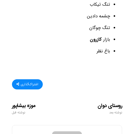
تنگ تیکاب
چشمه دادین
تنگ چوگان
بازار
کازرون
باغ نظر
اشتراک‌گذاری
روستای دوان
موزه بیشاپور
نوشته بعد
نوشته قبل