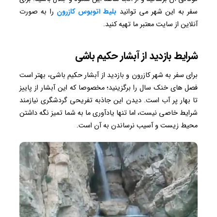
سفر به این شهر می توانید
بلیط اتوبوس کازرون
را به صورت
آنلاین از سایت معتبر ما تهیه کنید.
شرایط بازدید از آبشار حکیم باشی
برای سفر به شهر کازرون و بازدید از آبشار حکیم باشی، بهتر است
فصل های خنک سال را برگزینید؛ مخصوصا که این آبشار از پاییز
تا بهار پر آب است. دیدن این جاذبه تفریحی گردشگری نیازمند
شرایط خاصی نیست، اما تنها یادآوری ما به شما تمیز نگه داشتن
محیط زیست و آسیب نرساندن به آن است.