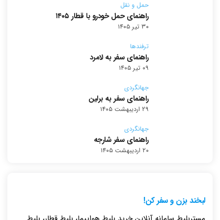
حمل و نقل
راهنمای حمل خودرو با قطار ۱۴۰۵
۳۰ تیر ۱۴۰۵
ترفندها
راهنمای سفر به لامرد
۰۹ تیر ۱۴۰۵
جهانگردی
راهنمای سفر به برلین
۲۹ اردیبهشت ۱۴۰۵
جهانگردی
راهنمای سفر شارجه
۲۰ اردیبهشت ۱۴۰۵
لبخند بزن و سفر کن!
مِستربلیط سامانه آنلاین خرید بلیط هواپیما، بلیط قطار، بلیط