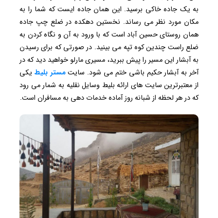
به یک جاده‌ خاکی برسید. این همان جاده ایست که شما را به
مکان مورد نظر می رساند. نخستین دهکده در ضلع چپ جاده
همان روستای حسین آباد است که با ورود به آن و نگاه کردن به
ضلع راست چندین کوه‌ تپه‌ می بینید. در صورتی که برای رسیدن
به آبشار این مسیر را پیش ببرید، مسیری مارلو خواهید دید که در
آخر به آبشار حکیم باشی ختم می شود. سایت
مستر بلیط
یکی
از معتبرترین سایت های ارائه بلیط وسایل نقلیه به شمار می رود
که در هر لحظه از شبانه روز آماده خدمات دهی به مسافران است.