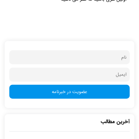
آخرین مطالب