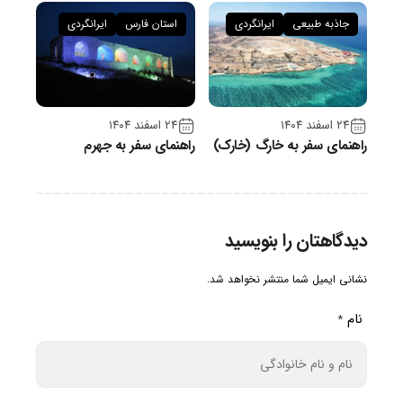
جاذبه طبیعی
ایرانگردی
استان فارس
ایرانگردی
۲۴ اسفند ۱۴۰۴
۲۴ اسفند ۱۴۰۴
راهنمای سفر به خارگ (خارک)
راهنمای سفر به جهرم
دیدگاهتان را بنویسید
نشانی ایمیل شما منتشر نخواهد شد.
نام
*