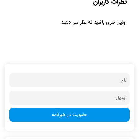
نظرات کاربران
اولین نفری باشید که نظر می دهید