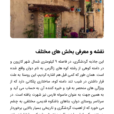
نقشه و معرفی بخش های مختلف
این جاذبه گردشگری، در فاصله ۹ کیلومتری شمال شهر کازرون و
در دامنه کوهی از رشته کوه های زاگرس به نام دوان واقع شده
است. همان طور که کمی قبل هم اشاره کردیم، این روستا به علت
قرار داشتن در شیب تند دامنه کوه، ساختاری پلکانی دارد که از
ویژگی های منحصر به فرد و خیره کننده آن به حساب می آید و
به همین جهت به عنوان ماسوله فارس نیز شهرت یافته است. در
سرتاسر روستای دوان، بناهای باشکوه قدیمی مختلفی به چشم
می خورد که از اهمیت گردشگری و تاریخی بسیار بالایی برخوردار