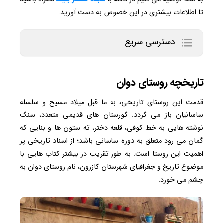
تا اطلاعات بیشتری در این خصوص به دست آورید.
دسترسی سریع
تاریخچه روستای دوان
قدمت این روستای تاریخی، به ما قبل میلاد مسیح و سلسله
ساسانیان باز می گردد. گورستان های قدیمی متعدد، سنگ
نوشته هایی به خط کوفی، قلعه دختر، ته ستون ها و بنایی که
گمان می رود متعلق به دوره ساسانی باشد؛ از اسناد تاریخی پر
اهمیت این روستا است. به طور تقریب در بیشتر کتاب هایی با
موضوع تاریخ و جغرافیای شهرستان کازرون، نام روستای دوان به
چشم می خورد.