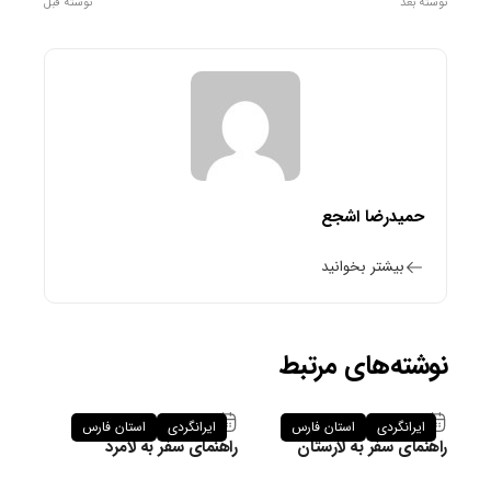
نوشته بعد
نوشته قبل
حمیدرضا اشجع
بیشتر بخوانید
نوشته‌های مرتبط
۲۶ فروردین ۱۴۰۵
۲۶ فروردین ۱۴۰۵
ایرانگردی
استان فارس
ایرانگردی
استان فارس
راهنمای سفر به لارستان
راهنمای سفر به لامرد