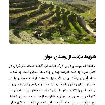
شرایط بازدید از روستای دوان
از آنجا که روستای دوان در کوهپایه قرار گرفته است، سفر کردن در
فصل سرما به علت لغزنده بودن جاده ها ممکن است به شدت
خطر آفرین باشد. پس اگر مایل هستید اوقات خوشی را در
سفرتان به این مکان رقم بزنید، به شما توصیه می کنیم فصل بهار
یا تابستان را انتخاب کنید تا با یک تیر دو نشان زده باشید و در
کنار تجربه سفری به دور از مخاطرات، از طبیعت سرسبز و نشاط
آور دوان نیز بهره مند گردید. اگر تصمیم دارید به شهرستان