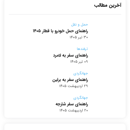
آخرین مطالب
حمل و نقل
راهنمای حمل خودرو با قطار ۱۴۰۵
۳۰ تیر ۱۴۰۵
ترفندها
راهنمای سفر به لامرد
۰۹ تیر ۱۴۰۵
جهانگردی
راهنمای سفر به برلین
۲۹ اردیبهشت ۱۴۰۵
جهانگردی
راهنمای سفر شارجه
۲۰ اردیبهشت ۱۴۰۵