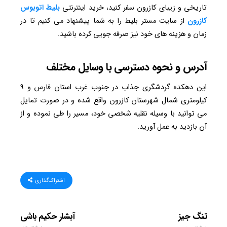
تاریخی و زیبای کازرون سفر کنید، خرید اینترنتی
بلیط اتوبوس
کازرون
از سایت مستر بلیط را به شما پیشنهاد می کنیم تا در
زمان و هزینه های خود نیز صرفه جویی کرده باشید.
آدرس و نحوه دسترسی با وسایل مختلف
این دهکده گردشگری جذاب در جنوب غرب استان فارس و ۹
کیلومتری شمال شهرستان کازرون واقع شده و در صورت تمایل
می توانید با وسیله نقلیه شخصی خود، مسیر را طی نموده و از
آن بازدید به عمل آورید.
اشتراک‌گذاری
تنگ جیز
آبشار حکیم باشی