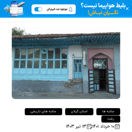
✕
جاذبه ها
استان گیلان
جاذبه های تاریخی
رشت
۱۰ خرداد ۱۴۰۱
۱۳ تیر ۱۴۰۳