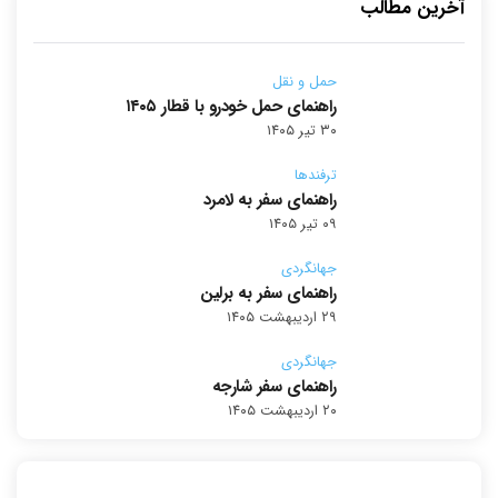
آخرین مطالب
حمل و نقل
راهنمای حمل خودرو با قطار ۱۴۰۵
۳۰ تیر ۱۴۰۵
ترفندها
راهنمای سفر به لامرد
۰۹ تیر ۱۴۰۵
جهانگردی
راهنمای سفر به برلین
۲۹ اردیبهشت ۱۴۰۵
جهانگردی
راهنمای سفر شارجه
۲۰ اردیبهشت ۱۴۰۵