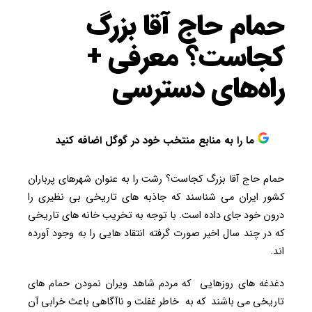
حمام حاج آقا بزرگ
کجاست؟ معرفی +
راه‌های دسترسی
ما را به منابع منتخب خود در گوگل اضافه کنید
حمام حاج آقا بزرگ کجاست؟ رشت را به عنوان شهرهای پرباران
کشور ایران می شناسند که جاذبه های تاریخی بی نظیری را
درون خود جای داده است. با توجه به تخریب خانه های تاریخی
که در چند سال اخیر صورت گرفته انتقاد هایی را به وجود آورده
اند.
دغدغه های روزهایی که مردم شاهد ویران نمودن حمام های
تاریخی می باشند که به خاطر غفلت و ناآگاهی باعث خرابی آن