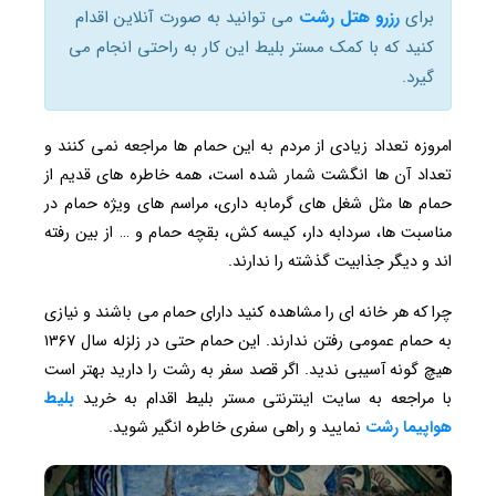
برای
رزرو هتل رشت
می توانید به صورت آنلاین اقدام
کنید که با کمک مستر بلیط این کار به راحتی انجام می
گیرد.
امروزه تعداد زیادی از مردم به این حمام ها مراجعه نمی کنند و
تعداد آن ها انگشت شمار شده است، همه خاطره های قدیم از
حمام ها مثل شغل های گرمابه داری، مراسم های ویژه حمام در
مناسبت ها، سردابه دار، کیسه کش، بقچه حمام و … از بین رفته
اند و دیگر جذابیت گذشته را ندارند.
چرا که هر خانه ای را مشاهده کنید دارای حمام می باشند و نیازی
به حمام عمومی رفتن ندارند. این حمام حتی در زلزله سال ۱۳۶۷
هیچ گونه آسیبی ندید. اگر قصد سفر به رشت را دارید بهتر است
با مراجعه به سایت اینترنتی مستر بلیط اقدام به خرید
بلیط
هواپیما رشت
نمایید و راهی سفری خاطره انگیر شوید.