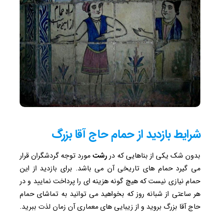
شرایط بازدید از حمام حاج آقا بزرگ
بدون شک یکی از بناهایی که در
رشت
مورد توجه گردشگران قرار
می گیرد حمام های تاریخی آن می باشد. برای بازدید از این
حمام نیازی نیست که هیچ گونه هزینه ای را پرداخت نمایید و در
هر ساعتی از شبانه روز که بخواهید می توانید به تماشای حمام
حاج آقا بزرگ بروید و از زیبایی های معماری آن زمان لذت ببرید.