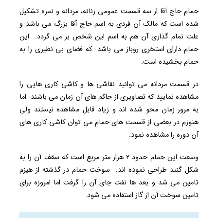
حمام حاج آقا از سه قسمت عمومی زنانه، مردانه و نمره تشکیل
شده است که مالک آن فردی به اسم حاج آقا بزرگ می باشد و
علت نمام گذاری آن هم به اسم این شخص بر می گردد. این
حمام دارای استخری روباز می باشد که فضای بی نظیری را به
حمام بخشیده است.
در قسمت مردانه می توانید نقاشی ها و کاشی کاری هایی را
مشاهده نمایید که تصاویری از حاکم های آن زمان می باشند اما
به مرور زمان محو شده اند و زیاد قابل مشاهده نیستند ولی
هنوزم در بعضی از قسمت های حمام می توان کاشی کاری های
آن دوره را مشاهده نمود.
وسعت این حمام حدود ۲ هزار متر مربع است که سقف آن را به
شکل گنبد طراحی نموده اند. سوخت حمام در گذشته از هیزم
تامین می شد و بعد ها نفت جای آن را گرفت اما امروزه برای
تامین سوخت آن از گاز استفاده می شود.