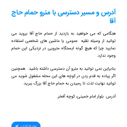
آدرس و مسیر دسترسی با مترو حمام حاج
آقا
هنگامی که می خواهید به بازدید از حمام حاج آقا بروید می
توانید از وسیله نقلیه عمومی یا ماشین های شخصی استفاده
نمایید چرا که هیچ گونه ایستگاه مترویی در نزدیکی این حمام
وجود ندارد.
بنابراین نمی توانید به مترو آن دسترسی داشته باشید. همچنین
اگر پیاده به قدم زدن در کوچه های این محله مشغول شوید می
توانید نهایت لذت تا رسیدن به حمام حاج آقا بزرگ ببرید.
آدرس: بلوار امام خمینی، کوچه آفخر.
اشتراک‌گذاری