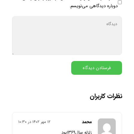
دوباره دیدگاهی می‌نویسم.
نظرات کاربران
محمد
۱۲ مهر ۱۴۰۲ در ۱۰:۳۰
زلزله سال۱۳۶۹بود