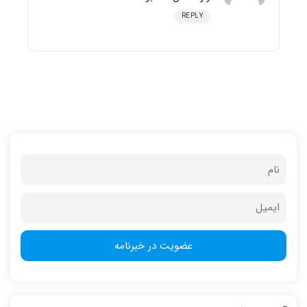
REPLY