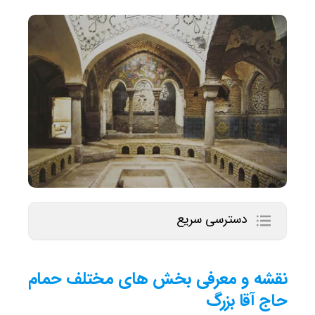
دسترسی سریع
نقشه و معرفی بخش های مختلف حمام
حاج آقا بزرگ