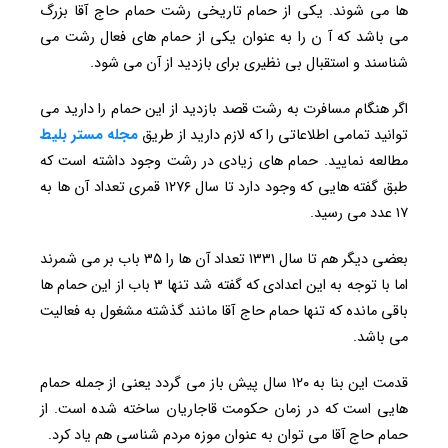
ها می شوند. یکی از حمام تاریخی رشت حمام حاج آقا بزرگ
می باشد که آ ن را به عنوان یکی از حمام های فعال رشت می
شناسند و استقبال بی نظیری برای بازدید از آن می شود.
اگر هنگام مسافرت به رشت قصد بازدید از این حمام را دارید می
توانید تمامی اطلاعاتی را که لازم دارید از طریق
مجله مستر بلیط
مطالعه نمایید. حمام های زیادی در رشت وجود داشته است که
طبق گفته هایی که وجود دارد تا سال ۱۲۷۶ قمری تعداد آن ها به
۱۷ عدد می رسید.
بعضی دیگر هم تا سال ۱۳۳۱ تعداد آن ها را ۳۵ باب بر می شمرند
اما با توجه به این اعدادی که گفته شد تنها ۳ باب از این حمام ها
باقی مانده که تنها حمام حاج آقا مانند گذشته مشغول به فعالیت
می باشد.
قدمت این بنا به ۱۲۰ سال پیش باز می گردد یعنی از جمله حمام
هایی است که در زمان حکومت قاجاریان ساخته شده است. از
حمام حاج آقا می توان به عنوان موزه مردم شناسی هم یاد کرد.