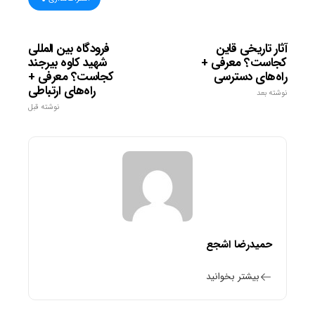
آثار تاریخی قاین
فرودگاه بین المللی
کجاست؟ معرفی +
شهید کاوه بیرجند
راه‌های دسترسی
کجاست؟ معرفی +
راه‌های ارتباطی
نوشته بعد
نوشته قبل
حمیدرضا اشجع
بیشتر بخوانید