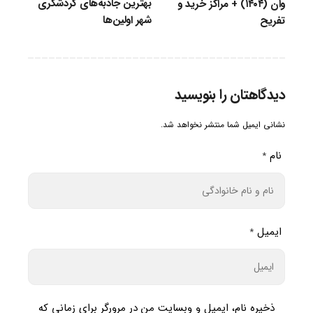
بهترین جاذبه‌های گردشگری
وان (۱۴۰۴) + مراکز خرید و
شهر اولین‌ها
تفریح
دیدگاهتان را بنویسید
نشانی ایمیل شما منتشر نخواهد شد.
نام
*
ایمیل
*
ذخیره نام، ایمیل و وبسایت من در مرورگر برای زمانی که