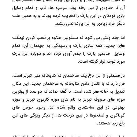
آن تا حدودی از بین رفته بود، سرسره ها، تاب و تمام وسایل
بازی کودکان در این پارک را تخریب کرده بودند و به همین علت
دیگر افراد زیادی به این پارک نمی رفتند.
اما چند وقتی می شود که مسئولین علاوه بر نصب کردن نیمکت
های جدید، کف سازی پارک و رسیدگی به چیدمان آن، تمام
وسایل قدیمی پارک را جمع آوری کرده اند و دوباره این پارک
مورد توجه قرار گرفته است.
در قسمتی از این باغ یک ساختمان که کتابخانه ملی تبریز است،
قرار دارد که با انتقال دادن کتابخانه به ساختمان جدید، این مکان
تبدیل به خانه هنر شده است. نا گفته نماند که دو عدد از بهترین
موزه های معروف تبریز به نام های موزه کارتون تبریز و موزه
بهتونی در این ساختمان واقع شده اند. وجود حوض های
گوناگون و استخرها در بین درخت ها، از دیگر ویژگی های این
باغ زیبا هستند.