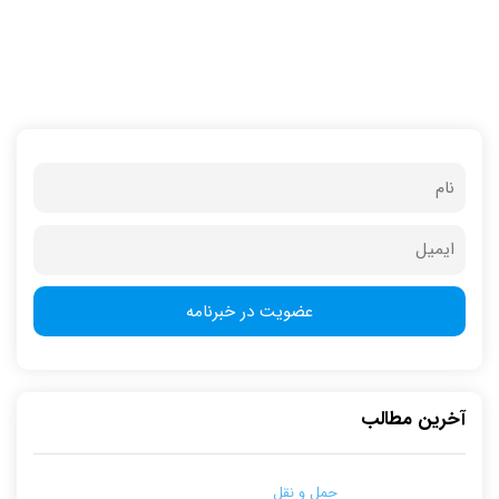
آخرین مطالب
حمل و نقل