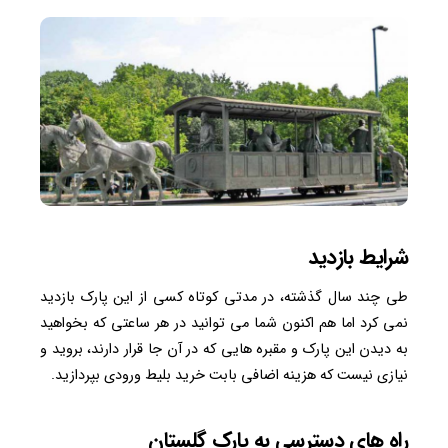
شرایط بازدید
طی چند سال گذشته، در مدتی کوتاه کسی از این پارک بازدید
نمی کرد اما هم اکنون شما می توانید در هر ساعتی که بخواهید
به دیدن این پارک و مقبره هایی که در آن جا قرار دارند، بروید و
نیازی نیست که هزینه اضافی بابت خرید بلیط ورودی بپردازید.
راه های دسترسی به پارک گلستان