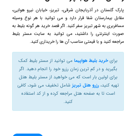
پارک گلستان در آذربایجان شرقی، تبریز، خیابان نیرو هوایی،
مقابل بیمارستان شفا قرار دارد و می توانید با هر نوع وسیله
مسافربری به شهر تبریز سفر کنید. اگر قصد خرید هر گونه بلیط به
صورت اینترنتی را داشتید، می توانید به سایت مستر بلیط
مراجعه کنید و با قیمتی مناسب آن ها را خریداری کنید.
برای
خرید بلیط هواپیما
می توانید از مستر بلیط کمک
بگیرید و در کم ترین زمان رزرو خود را انجام دهید. اگر
برای اولین بار است که می خواهید از مستر بلیط هتل
تهیه کنید،
رزرو هتل تبریز
شامل تخفیف می شود، کافی
است تا به صفحه هتل مراجعه کرده و از کد استفاده
کنید.