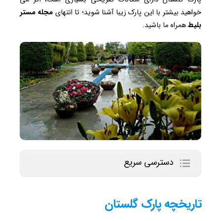
خواهید بیشتر با این پارک زیبا آشنا شوید؛ تا انتهای
مجله مستر
بلیط
همراه ما باشید.
دسترسی سریع
تاریخچه پارک گلستان