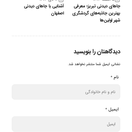
جاهای دیدنی تبریز؛ معرفی
آشنایی با جاهای دیدنی
بهترین جاذبه‌های گردشگری
اصفهان
شهر اولین‌ها
دیدگاهتان را بنویسید
نشانی ایمیل شما منتشر نخواهد شد.
نام
*
ایمیل
*