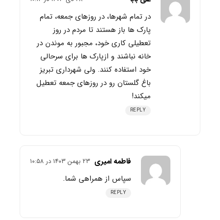
در تمام شهرها، در روزهای جمعه، تمام
پارک ها باز هستند تا مردم در روز
تعطیلی کاری خود، مجبور به موندن در
خانه نباشند و ازپارک ها برای سرحالی
خود استفاده کنند. ولی شهرداری تبریز
باغ گلستان رو در روزهای جمعه تعطیل
میکند!
REPLY
فاطمه امیری
۲۳ بهمن ۱۴۰۳ در ۱۰:۵۸
سپاس از همراهی شما.
REPLY