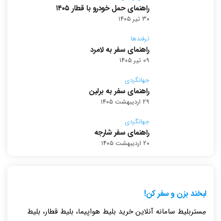
راهنمای حمل خودرو با قطار ۱۴۰۵
۳۰ تیر ۱۴۰۵
ترفندها
راهنمای سفر به لامرد
۰۹ تیر ۱۴۰۵
جهانگردی
راهنمای سفر به برلین
۲۹ اردیبهشت ۱۴۰۵
جهانگردی
راهنمای سفر شارجه
۲۰ اردیبهشت ۱۴۰۵
لبخند بزن و سفر کن!
مِستربلیط سامانه آنلاین خرید بلیط هواپیما، بلیط قطار، بلیط