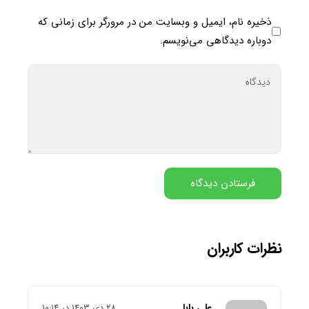
ذخیره نام، ایمیل و وبسایت من در مرورگر برای زمانی که
دوباره دیدگاهی می‌نویسم.
نظرات کاربران
علی بابا
۲۸ دی ۱۴۰۳ در ۱۰:۱۴