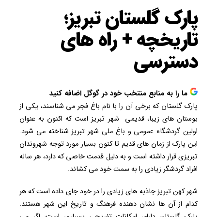
پارک گلستان تبریز؛
تاریخچه + راه های
دسترسی
ما را به منابع منتخب خود در گوگل اضافه کنید
پارک گلستان که برخی آن را با نام باغ فجر می شناسند، یکی از
بوستان های زیبا، قدیمی شهر تبریز است که اکنون به عنوان
اولین گردشگاه عمومی و باغ ملی شهر تبریز شناخته می ‌شود.
این پارک از زمان‌ های قدیم تا کنون بسیار مورد توجه شهروندان
تبریزی قرار داشته است و به دلیل قدمت خاصی که دارد، هر ساله
افراد گردشگر زیادی را به سمت خود می کشاند.
شهر کهن تبریز جاذبه های زیادی را در خود جای داده است که هر
کدام از آن ها نشان دهنده فرهنگ و تاریخ این شهر هستند.
پارک گلستان دارای امکانات تفریحی بسیاری است، اگر می