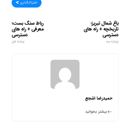
اشتراک‌گذاری
باغ شمال تبریز؛
رباط سنگ بست؛
تاریخچه + راه های
معرفی + راه های
دسترسی
دسترسی
نوشته بعد
نوشته قبل
حمیدرضا اشجع
بیشتر بخوانید