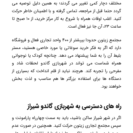
مختلف دچار کمی تغییر می گردند؛ به همین دلیل توصیه می
گردد حتما قبل از مراجعه، تماس گرفته و با اطمینان خاطر حرکت
کنید. اغلب اوقات همراه با شروع به کار مرکز خرید، از ۱۰ صبح تا
ساعت ۲۳، آن جا نیز فعال است.
مجتمع زیتون حدودا بییشتر از ۴۰۰ واحد تجاری فعال و فروشگاه
دارد که اگر به فکر خرید سوغاتی یا مورد خاصی هستید، مستر
بلیط آن را به شما پیشنهاد می دهد. چنانچه کودک یا نوجوانی
همراه شماست می تواند در شهربازی گاندو لحظات شاد و
مفرحی را تجربه کند. هرچند نباید از قلم انداخت که بسیاری از
دستگاه ها برای استفاده بزرگتر ها هم مناسب و لذت بخش
خواهند بود.
راه های دسترسی به شهربازی گاندو شیراز
اگر در شهر شیراز ساکن باشید، باید به سمت چهارراه پارامونت و
سپس مجتمع تجاری زیتون حرکت کنید. همچنین در صورت عدم