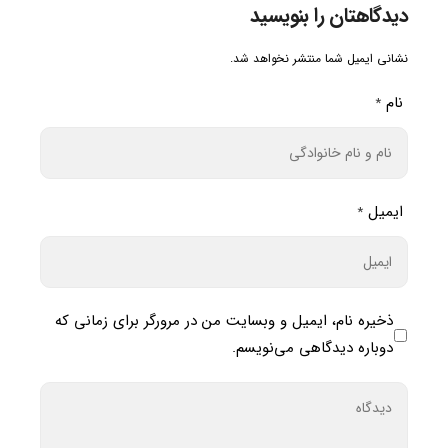
دیدگاهتان را بنویسید
نشانی ایمیل شما منتشر نخواهد شد.
نام
*
ایمیل
*
ذخیره نام، ایمیل و وبسایت من در مرورگر برای زمانی که
دوباره دیدگاهی می‌نویسم.