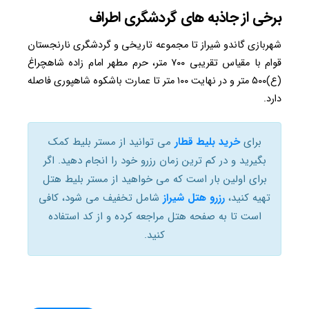
برخی از جاذبه های گردشگری اطراف
شهربازی گاندو شیراز تا مجموعه تاریخی و گردشگری نارنجستان
قوام با مقیاس تقریبی ۷۰۰ متر، حرم مطهر امام زاده شاهچراغ
(ع)۵۰۰ متر و در نهایت ۱۰۰ متر تا عمارت باشکوه شاهپوری فاصله
دارد.
برای
خرید بلیط قطار
می توانید از مستر بلیط کمک
بگیرید و در کم ترین زمان رزرو خود را انجام دهید. اگر
برای اولین بار است که می خواهید از مستر بلیط هتل
تهیه کنید،
رزرو هتل شیراز
شامل تخفیف می شود، کافی
است تا به صفحه هتل مراجعه کرده و از کد استفاده
کنید.