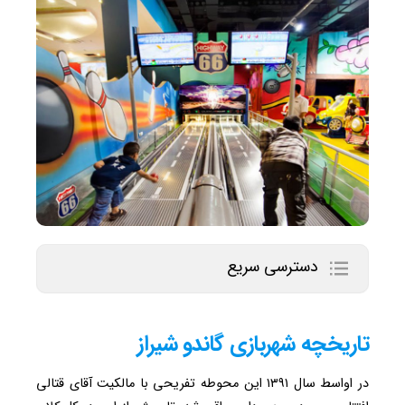
دسترسی سریع
تاریخچه شهربازی گاندو شیراز
در اواسط سال ۱۳۹۱ این محوطه تفریحی با مالکیت آقای قتالی