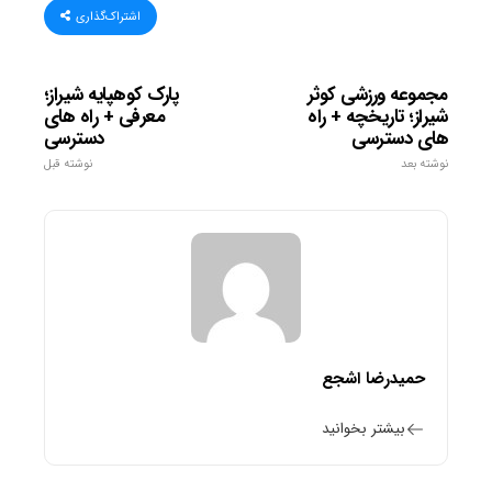
اشتراک‌گذاری
مجموعه ورزشی کوثر
پارک کوهپایه شیراز؛
شیراز؛ تاریخچه + راه
معرفی + راه های
های دسترسی
دسترسی
نوشته بعد
نوشته قبل
حمیدرضا اشجع
بیشتر بخوانید