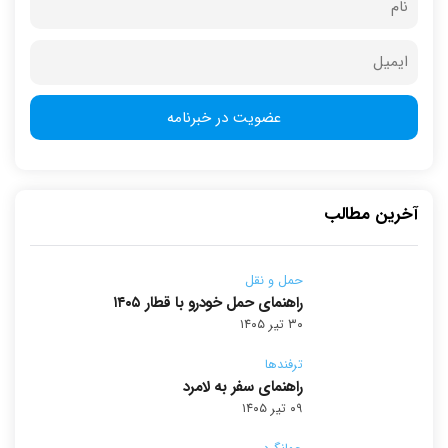
آخرین مطالب
حمل و نقل
راهنمای حمل خودرو با قطار ۱۴۰۵
۳۰ تیر ۱۴۰۵
ترفندها
راهنمای سفر به لامرد
۰۹ تیر ۱۴۰۵