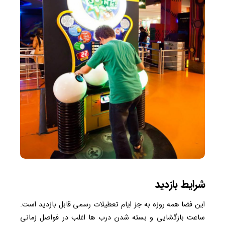
شرایط بازدید
این فضا همه روزه به جز ایام تعطیلات رسمی قابل بازدید است.
ساعت بازگشایی و بسته شدن درب ها اغلب در فواصل زمانی