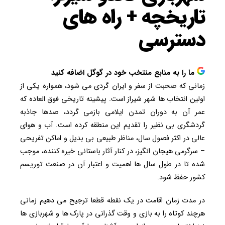
تاریخچه + راه های
دسترسی
ما را به منابع منتخب خود در گوگل اضافه کنید
زمانی که صحبت از سفر و ایران گردی می شود، همواره یکی از
اولین انتخاب ها شهر شیراز است. پیشینه تاریخی فوق العاده که
عمر آن به دوران تمدن ایلامی بازمی گردد، صدها جاذبه
گردشگری بی نظیر را تقدیم این منطقه کرده است. آب و هوای
عالی در اکثر فصول سال، مناظر طبیعی بی بدیل و اماکن تفریحی
– سرگرمی هیجان انگیز، در کنار آثار باستانی خیره کننده، موجب
شده تا در طول سال ها اهمیت و اعتبار آن در صنعت توریسم
کشور حفظ شود.
در مدت زمان اقامت در یک نقطه قطعا ترجیح می دهیم زمانی
هرچند کوتاه را به بازی و وقت گذرانی در پارک ها و شهربازی ها