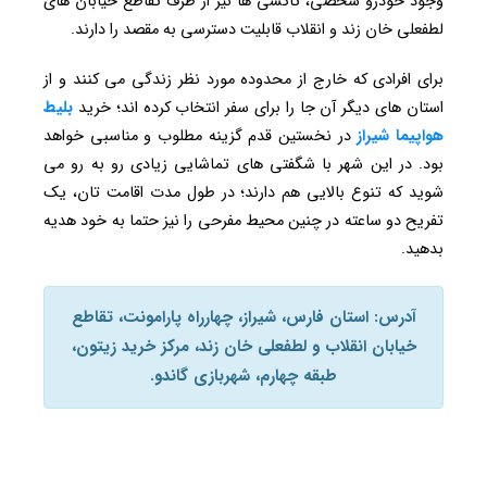
وجود خودرو شخصی، تاکسی ها نیز از طرف تقاطع خیابان های
لطفعلی خان زند و انقلاب قابلیت دسترسی به مقصد را دارند.
برای افرادی که خارج از محدوده مورد نظر زندگی می کنند و از
استان های دیگر آن جا را برای سفر انتخاب کرده اند؛ خرید
بلیط
هواپیما شیراز
در نخستین قدم گزینه مطلوب و مناسبی خواهد
بود. در این شهر با شگفتی های تماشایی زیادی رو به رو می
شوید که تنوع بالایی هم دارند؛ در طول مدت اقامت تان، یک
تفریح دو ساعته در چنین محیط مفرحی را نیز حتما به خود هدیه
بدهید.
آدرس: استان فارس، شیراز، چهارراه پارامونت، تقاطع
خیابان انقلاب و لطفعلی خان زند، مرکز خرید زیتون،
طبقه چهارم، شهربازی گاندو.