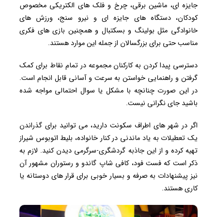
جایزه ای، ماشین برقی، چرخ و فلک های الکتریکی مخصوص
کودکان، دستگاه های جایزه ای و نیرو سنج، ورزش های
خانوادگی مثل بولینگ و بسکتبال و همچنین بازی های فکری
مناسب حتی برای بزرگسالان از جمله این موارد هستند.
دسترسی پیدا کردن به کارکنان مجموعه در تمام نقاط برای کمک
گرفتن و راهنمایی خواستن به سرعت و آسانی قابل انجام است.
در این صورت چنانچه با مشکل یا سوال احتمالی مواجه شده
باشید جای نگرانی نیست.
اگر در شهر های اطراف سکونت دارید، می توانید برای گذراندن
یک تعطیلات به یاد ماندنی در کنار خانواده، بلیط اتوبوس شیراز
تهیه کرده و از این جاذبه گردشگری-سرگرمی دیدن کنید. لازم به
ذکر است که فست فود، کافی شاپ گاندو و رستوران مشهور آن
نیز پیشنهادات به صرفه و بسیار خوبی برای قرار های دوستانه یا
کاری هستند.