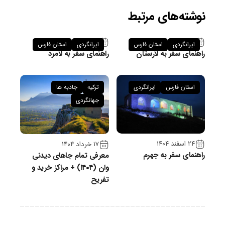
نوشته‌های مرتبط
۲۶ فروردین ۱۴۰۵
۲۶ فروردین ۱۴۰۵
ایرانگردی
استان فارس
ایرانگردی
استان فارس
راهنمای سفر به لارستان
راهنمای سفر به لامرد
استان فارس
ایرانگردی
ترکیه
جاذبه ها
جهانگردی
۲۴ اسفند ۱۴۰۴
۱۷ خرداد ۱۴۰۴
راهنمای سفر به جهرم
معرفی تمام جاهای دیدنی
وان (۱۴۰۴) + مراکز خرید و
تفریح