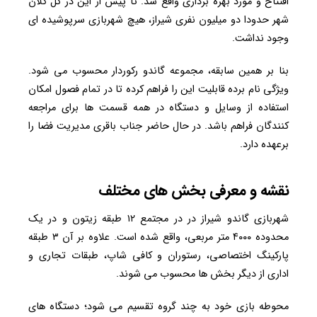
افتتاح و مورد بهره برداری واقع شد. تا پیش از این در کل کلان
شهر حدودا دو میلیون نفری شیراز، هیچ شهربازی سرپوشیده ای
وجود نداشت.
بنا بر همین سابقه، مجموعه گاندو رکوردار محسوب می شود.
ویژگی نام برده قابلیت این را فراهم کرده تا در تمام فصول امکان
استفاده از وسایل و دستگاه در همه قسمت ها برای مراجعه
کنندگان فراهم باشد. در حال حاضر جناب باقری مدیریت فضا را
برعهده دارد.
نقشه و معرفی بخش های مختلف
شهربازی گاندو شیراز در در مجتمع ۱۲ طبقه زیتون و در یک
محدوده ۴۰۰۰ متر مربعی، واقع شده است. علاوه بر آن ۳ طبقه
پارکینگ اختصاصی، رستوران و کافی شاپ، طبقات تجاری و
اداری از دیگر بخش ها محسوب می شوند.
محوطه بازی خود به چند گروه تقسیم می شود؛ دستگاه های