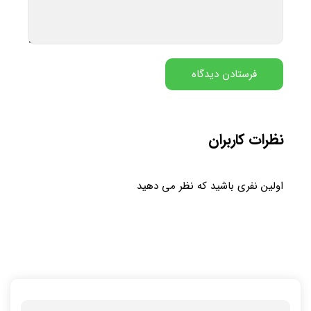
نظرات کاربران
اولین نفری باشید که نظر می دهید