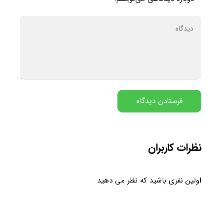
نظرات کاربران
اولین نفری باشید که نظر می دهید