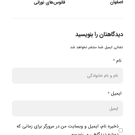
اصفهان
فانوس‌های نورانی
دیدگاهتان را بنویسید
نشانی ایمیل شما منتشر نخواهد شد.
نام
*
ایمیل
*
ذخیره نام، ایمیل و وبسایت من در مرورگر برای زمانی که
دوباره دیدگاهی می‌نویسم.