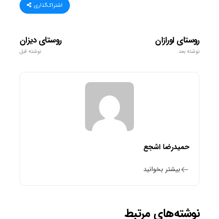
اشتراک‌گذاری
روستای اورازان
روستای دیزان
نوشته بعد
نوشته قبل
حمیدرضا اشجع
بیشتر بخوانید
نوشته‌های مرتبط