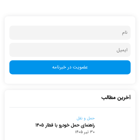
آخرین مطالب
حمل و نقل
راهنمای حمل خودرو با قطار ۱۴۰۵
۳۰ تیر ۱۴۰۵