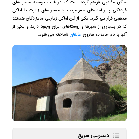
اماکن مذهبی فراهم کرده است که در قالب توسعه مسیر های
فرهنگی و برنامه های سفر مرتبط با مسیر های زیارت یا اماکن
مذهبی قرار می گیرد. یکی از این اماکن زیارتی امامزادگان هستند
که در بسیاری از شهرها و روستاهای ایران وجود دارند و یکی از
آنها با نام امامزاده هارون
طالقان
شناخته می شود.
دسترسی سریع