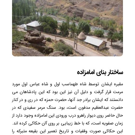
ساختار بنای امامزاده
مقبره ایشان توسط شاه طهماسب اول و شاه عباس اول مورد
مرمت قرار گرفت و دلیل آن نیز این بود که این پادشاهان می
دانستند که ایشان برادر جد آنها، حضرت حمزه که در ری و در کنار
حضرت عبدالعظیم مدفون است، بود. سنگ مرمر سفیدی که در
حال حاضر روی دیوار راهرو درب ورودی این امامزاده وجود دارد از
زمان صفویه است، که با خط زیبایی بر روی آان حکاکی کرده اند.
این حکاکی صورت وقفیات و تاریخ تعمیر این بقیعه متبرکه را