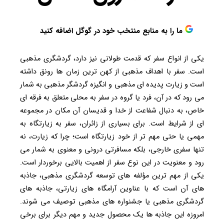
ما را به منابع منتخب خود در گوگل اضافه کنید
یکی از انواع سفر که قدمت طولانی نیز دارد، گردشگری مذهبی
است. سفر با اهداف مذهبی از کهن ترین زمان ها رونق داشته
است و زیارت پدیده ای مذهبی و انگیزه گردشگر مذهبی به شمار
می رود که در آن، فرد یا گروه در سفر به محلی متعلق به فرقه ای
خاص، به دنبال شفاعت از خدا و قدیسان آن مکان در مجموعه
ای از شرایط است. برای بسیاری از زائران، سفر به زیارتگاه به
مهمی یا حتی مهم تر از خود زیارتگاه است؛ چرا که زیارت، نه
تنها سفری خارجی، بلکه مسافرتی درونی و معنوی به شمار می
رود و معنویت در این نوع سفر از اهمیت بالایی برخوردار است.
یکی از مهم ترین مؤلفه های توسعه گردشگری مذهبی، جاذبه
های آن است که با عناوین آرامگاه های زیارتی، جاذبه های
گردشگری مذهبی یا جشنواره های مذهبی توصیف می شوند.
امروزه این جاذبه ها یک محصول جدید و مهم دیگر برای برخی