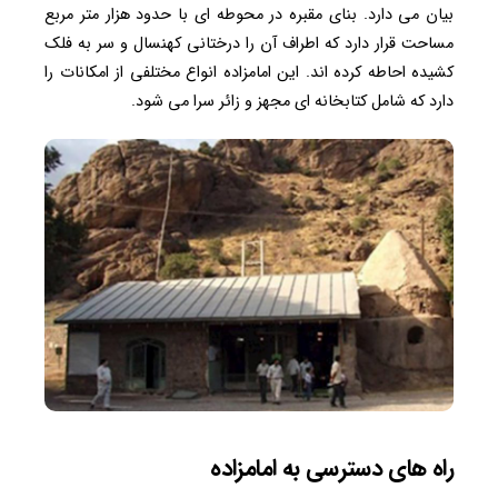
بیان می دارد. بنای مقبره در محوطه ای با حدود هزار متر مربع
مساحت قرار دارد که اطراف آن را درختانی کهنسال و سر به فلک
کشیده احاطه کرده اند. این امامزاده انواع مختلفی از امکانات را
دارد که شامل کتابخانه ای مجهز و زائر سرا می شود.
راه های دسترسی به امامزاده