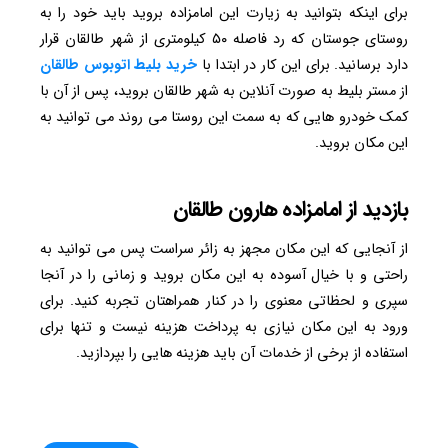
برای اینکه بتوانید به زیارت این امامزاده بروید باید خود را به
روستای جوستان که رد فاصله ۵۰ کیلومتری از شهر طالقان قرار
دارد برسانید. برای این کار در ابتدا با
خرید بلیط اتوبوس طالقان
از مستر بلیط به صورت آنلاین به شهر طالقان بروید، پس از آن با
کمک خودرو هایی که به سمت این روستا می روند می توانید به
این مکان بروید.
بازدید از امامزاده هارون طالقان
از آنجایی که این مکان مجهز به زائر سراست پس می توانید به
راحتی و با خیال آسوده به این مکان بروید و زمانی را در آنجا
سپری و لحظاتی معنوی را در کنار همراهتان تجربه کنید. برای
ورود به این مکان نیازی به پرداخت هزینه نیست و تنها برای
استفاده از برخی از خدمات آن باید هزینه هایی را بپردازید.