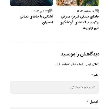
۵ اسفند ۱۴۰۳
۱۲ دی ۱۴۰۳
جاهای دیدنی تبریز؛ معرفی
آشنایی با جاهای دیدنی
بهترین جاذبه‌های گردشگری
اصفهان
شهر اولین‌ها
دیدگاهتان را بنویسید
نشانی ایمیل شما منتشر نخواهد شد.
نام
*
ایمیل
*