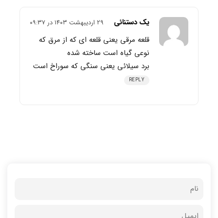
یک دستنائی
۲۹ اردیبهشت ۱۴۰۳ در ۰۹:۳۷
قلعه مرقی یعنی قلعه ای که از مرق که
نوعی گیاه است ساخته شده
برد سیلائی یعنی سنگی که سوراخ است
REPLY