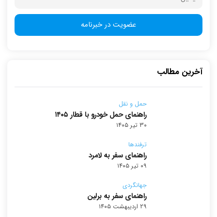
آخرین مطالب
حمل و نقل
راهنمای حمل خودرو با قطار ۱۴۰۵
۳۰ تیر ۱۴۰۵
ترفندها
راهنمای سفر به لامرد
۰۹ تیر ۱۴۰۵
جهانگردی
راهنمای سفر به برلین
۲۹ اردیبهشت ۱۴۰۵