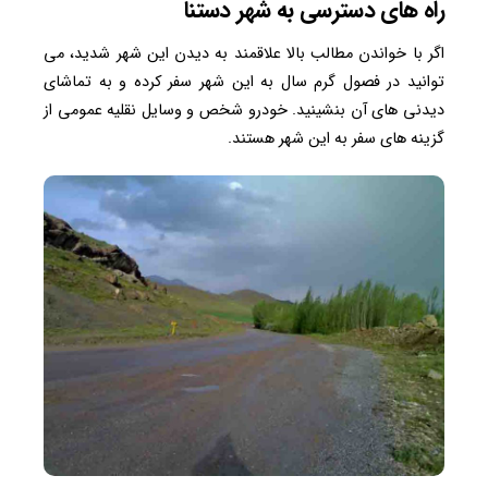
راه های دسترسی به شهر دستنا
اگر با خواندن مطالب بالا علاقمند به دیدن این شهر شدید، می
توانید در فصول گرم سال به این شهر سفر کرده و به تماشای
دیدنی های آن بنشینید. خودرو شخص و وسایل نقلیه عمومی از
گزینه های سفر به این شهر هستند.