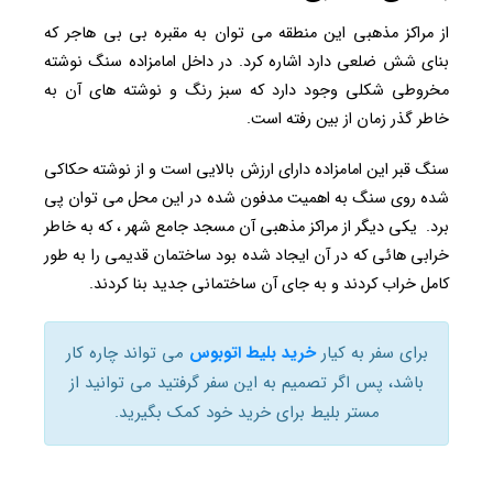
از مراکز مذهبی این منطقه می توان به مقبره بی بی هاجر که
بنای شش ضلعی دارد اشاره کرد. در داخل امامزاده سنگ نوشته
مخروطی شکلی وجود دارد که سبز رنگ و نوشته های آن به
خاطر گذر زمان از بین رفته است.
سنگ قبر این امامزاده دارای ارزش بالایی است و از نوشته حکاکی
شده روی سنگ به اهمیت مدفون شده در این محل می توان پی
برد. یکی دیگر از مراکز مذهبی آن مسجد جامع شهر ، که به خاطر
خرابی هائی که در آن ایجاد شده بود ساختمان قدیمی را به طور
کامل خراب کردند و به جای آن ساختمانی جدید بنا کردند.
برای سفر به کیار
خرید بلیط اتوبوس
می تواند چاره کار
باشد، پس اگر تصمیم به این سفر گرفتید می توانید از
مستر بلیط برای خرید خود کمک بگیرید.