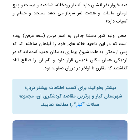
صد خروار بذر افشان دارد. آب از رودخانه، ششصد و بیست و پنج
تومان مالیات و هشت نفر سرباز می دهد مسجد و حمام و
آسیاب دارد».
محل اولیه شهر دستنا جائی به اسم مرقن (قلعه مرقن) بوده
است که در این ناحیه خانه های خود را گیاهان ساخته اند که
پس از مدتی به علت شیوع بیماری به مکان جدید آمده اند که در
نزدیکی همان مکان قدیمی قرار دارد و نام آن را صالح آباد
گذاشتند که مقارن با اواخر در دروان صفویه بود.
بیشتر بخوانید: برای کسب اطلاعات بیشتر درباره
شهرستان کیار و برترین مقاصد گردشگری آن، مجموعه
مقالات “
کیار
” را مطالعه نمایید.