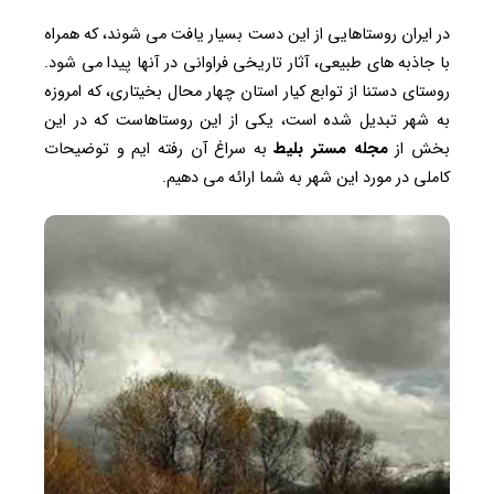
در ایران روستاهایی از این دست بسیار یافت می شوند، که همراه
با جاذبه های طبیعی، آثار تاریخی فراوانی در آنها پیدا می شود.
روستای دستنا از توابع کیار استان چهار محال بخیتاری، که امروزه
به شهر تبدیل شده است، یکی از این روستاهاست که در این
بخش از
مجله مستر بلیط
به سراغ آن رفته ایم و توضیحات
کاملی در مورد این شهر به شما ارائه می دهیم.