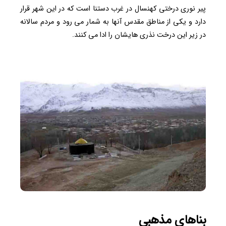
پیر نوری درختی کهنسال در غرب دستنا است که در این شهر قرار
دارد و یکی از مناطق مقدس آنها به شمار می رود و مردم سالانه
در زیر این درخت نذری هایشان را ادا می کنند.
بناهای مذهبی