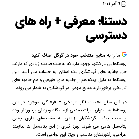
۹ آذر ۱۴۰۱
دستنا؛ معرفی + راه های
دسترسی
ما را به منابع منتخب خود در گوگل اضافه کنید
روستاهایی در کشور وجود دارد که به علت قدمت زیادی که دارند،
جزء جاذبه های گردشگری یک استان به حساب می آیند. این
روستاها به دلیل اینکه هم از جاذبه های طبیعی و هم جاذبه های
تاریخی برخوردارند منابع مهمی در گردشگری به شمار می روند.
در این میان اهمیت آثار تاریخی – فرهنگی موجود در این
روستاها به عنوان میراث تمدنی از جایگاه ویژه ای برخوردار بوده
و سبب جذب گردشگران زیادی به مقصدهای دارای چنین
پتانسیل هایی می شود. بهره گیری از این پتانسیل ها نیازمند
طراحی، راهبردهای مناسب و ویژه این نواحی است.