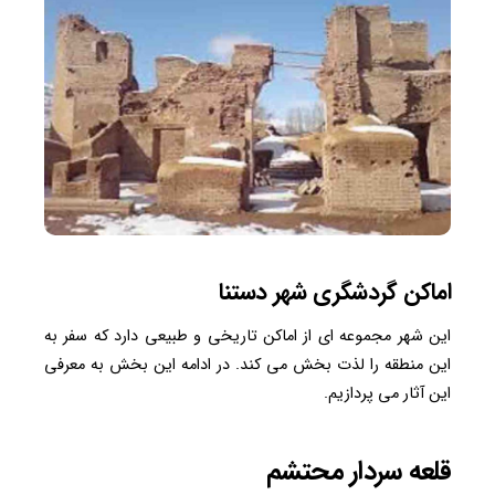
اماکن گردشگری شهر دستنا
این شهر مجموعه ای از اماکن تاریخی و طبیعی دارد که سفر به
این منطقه را لذت بخش می کند. در ادامه این بخش به معرفی
این آثار می پردازیم.
قلعه سردار محتشم