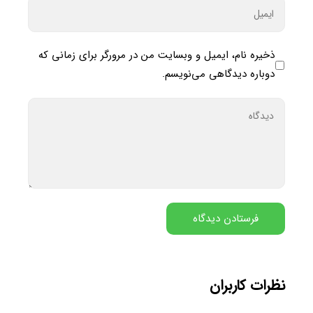
ذخیره نام، ایمیل و وبسایت من در مرورگر برای زمانی که
دوباره دیدگاهی می‌نویسم.
نظرات کاربران