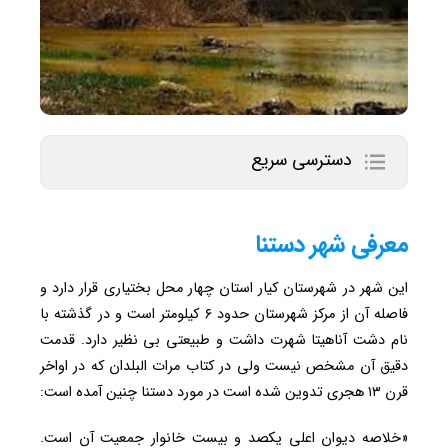
دسترسی سریع
معرفی شهر دستنا
این شهر در شهرستان کیار استان چهار محل بختیاری قرار دارد و
فاصله آن از مرکز شهرستان حدود ۶ کیلومتر است و در گذشته با
نام دشت آناهیتا شهرت داشت و طبیعتی بی نظیر دارد. قدمت
دقیق آن مشخص نیست ولی در کتاب مرات البلدان که در اواخر
قرن ۱۳ هجری تدوین شده است در مورد دستنا چنین آمده است:
«خلاصه دیوان اعلی یکصد و بیست خانوار جمعیت آن است.