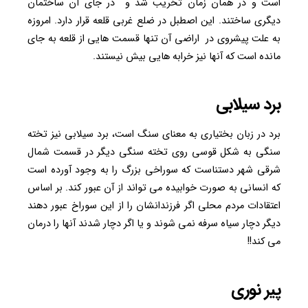
است و در همان زمان تخریب شد و در جای آن ساختمان
دیگری ساختند. این اصطبل در ضلع غربی قلعه قرار دارد. امروزه
به علت پیشروی در اراضی آن تنها قسمت هایی از قلعه به جای
مانده است که آنها نیز خرابه هایی بیش نیستند.
برد سیلابی
برد در زبان بختیاری به معنای سنگ است، برد سیلابی نیز تخته
سنگی به شکل قوسی روی تخته سنگی دیگر در قسمت شمال
شرقی شهر دستناست که سوراخی بزرگ را به وجود آورده است
که انسانی به صورت خوابیده می تواند از آن عبور کند. بر اساس
اعتقادات مردم محلی اگر فرزندانشان را از این سوراخ عبور دهند
دیگر دچار سیاه سرفه نمی شوند و یا اگر دچار شدند آنها را درمان
می کند!!
پیر نوری