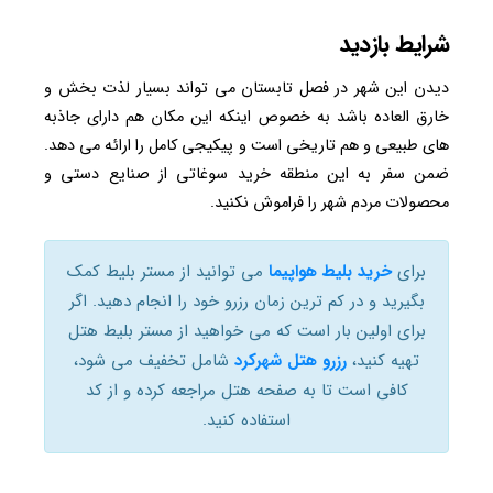
شرایط بازدید
دیدن این شهر در فصل تابستان می تواند بسیار لذت بخش و
خارق العاده باشد به خصوص اینکه این مکان هم دارای جاذبه
های طبیعی و هم تاریخی است و پیکیجی کامل را ارائه می دهد.
ضمن سفر به این منطقه خرید سوغاتی از صنایع دستی و
محصولات مردم شهر را فراموش نکنید.
برای
خرید بلیط هواپیما
می توانید از مستر بلیط کمک
بگیرید و در کم ترین زمان رزرو خود را انجام دهید. اگر
برای اولین بار است که می خواهید از مستر بلیط هتل
تهیه کنید،
رزرو هتل شهرکرد
شامل تخفیف می شود،
کافی است تا به صفحه هتل مراجعه کرده و از کد
استفاده کنید.