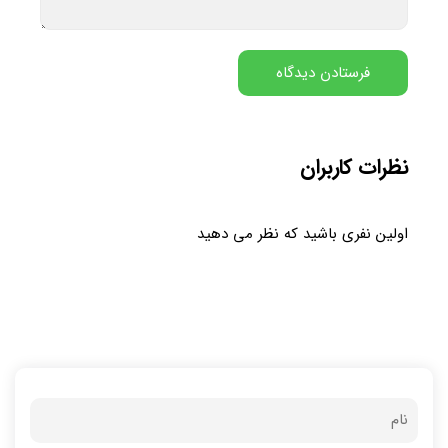
نظرات کاربران
اولین نفری باشید که نظر می دهید