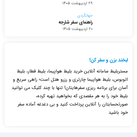
۲۹ اردیبهشت ۱۴۰۵
جهانگردی
راهنمای سفر شارجه
۲۰ اردیبهشت ۱۴۰۵
لبخند بزن و سفر کن!
مِستربلیط سامانه آنلاین خرید بلیط هواپیما، بلیط قطار، بلیط
اتوبوس، بلیط هواپیما چارتری و رزرو هتل است؛ راهی سریع و
آسان برای برنامه ریزی سفرهایتان! تنها با چند کلیک می توانید
بلیط خود را به هر مقصدی که بخواهید تهیه کرده،
صورتحسابتان را آنلاین پرداخت کنید و بی دغدغه آماده سفر
خود باشید