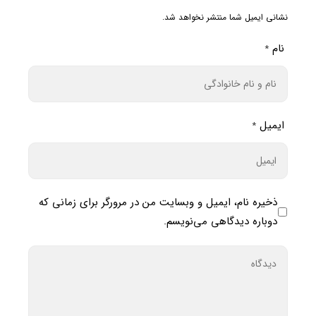
نشانی ایمیل شما منتشر نخواهد شد.
نام
*
ایمیل
*
ذخیره نام، ایمیل و وبسایت من در مرورگر برای زمانی که
دوباره دیدگاهی می‌نویسم.