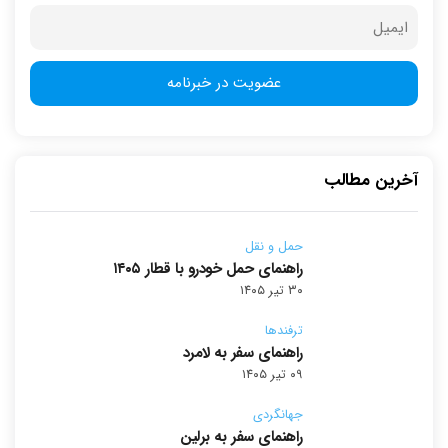
آخرین مطالب
حمل و نقل
راهنمای حمل خودرو با قطار ۱۴۰۵
۳۰ تیر ۱۴۰۵
ترفندها
راهنمای سفر به لامرد
۰۹ تیر ۱۴۰۵
جهانگردی
راهنمای سفر به برلین