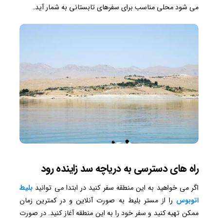
می شود محلی مناسب برای سفرهای تابستانی به شمار آید.
راه های دسترسی به دریاچه سد زاینده رود
اگر می خواهید به این منطقه سفر کنید در ابتدا می توانید
بلیط
اتوبوس
را از مستر بلیط به صورت آنلاین و در کمترین زمان
ممکن تهیه کنید و سفر خود را به این منطقه آغاز کنید. در صورت