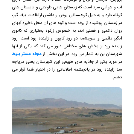
آب و هوایی سرد است که زمستان هایی طولانی و تابستان های
کوتاه دارد و به دلیل کوهستانی بودن و داشتن ارتفاعات برف گیر،
در زمستان پوشیده از برف است و کوه های آن محل ذخیره آبهای
روان دائمی و فصلی اند، به خصوص زرکوه بختیاری که کانون
آبگیر دائمی و سرچشمه دو رود کارون و زاینده رود است. رود
زاینده رود از بخش های مختلفی عبور می کند که یکی از آنها
شهرستان بن به شمار می رود. در این بخش از
مجله مستر بلیط
در مورد یکی از جاذبه های طبیعی این شهرستان یعنی دریاچه
سد زاینده رود در یانچشمه اطلاعاتی را در اختیار شما قرار می
دهیم.