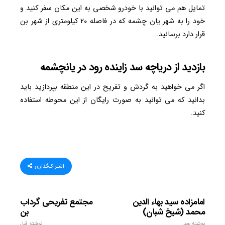
تمایل هم می توانید با خودرو شخصی به این مکان سفر کنید و
خود را به شهر یان چشمه که در فاصله ۲۰ کیلومتری از شهر بن
قرار دارد برسانید.
بازدید از دریاچه سد زاینده رود در یانچشمه
اگر می خواهید به گردش و تفریح در این منطقه بپردازید باید
بدانید که می توانید به صورت رایگان از این محوطه استفاده
کنید.
اشتراک‌گذاری
امامزاده سید بهاء الدین
مجتمع تفریحی گرداب
محمد (شیخ شبان)
بن
نوشته بعد
نوشته قبل