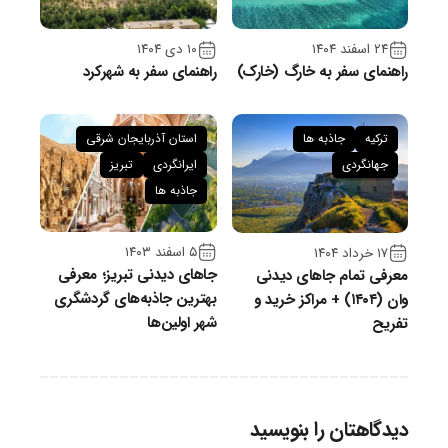
۲۴ اسفند ۱۴۰۴
۱۰ دی ۱۴۰۴
راهنمای سفر به خارگ (خارک)
راهنمای سفر به شهرکرد
ترکیه
جاذبه ها
استان آذربایجان شرقی
جهانگردی
ایرانگردی
تبریز
جاذبه ها
۵ اسفند ۱۴۰۳
۱۷ خرداد ۱۴۰۴
جاهای دیدنی تبریز؛ معرفی
معرفی تمام جاهای دیدنی
بهترین جاذبه‌های گردشگری
وان (۱۴۰۴) + مراکز خرید و
شهر اولین‌ها
تفریح
دیدگاهتان را بنویسید