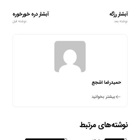
آبشار رزگه
آبشار دره خورخوره
نوشته بعد
نوشته قبل
حمیدرضا اشجع
بیشتر بخوانید
نوشته‌های مرتبط