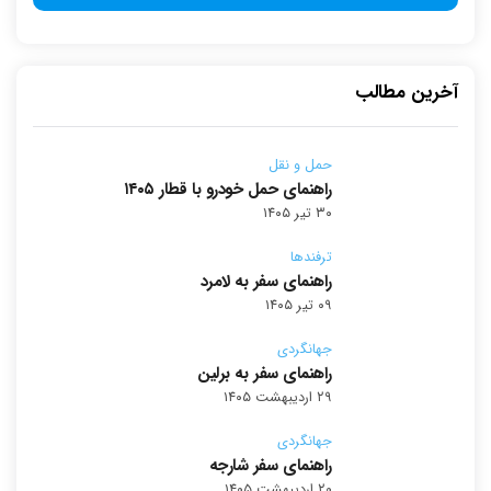
آخرین مطالب
حمل و نقل
راهنمای حمل خودرو با قطار ۱۴۰۵
۳۰ تیر ۱۴۰۵
ترفندها
راهنمای سفر به لامرد
۰۹ تیر ۱۴۰۵
جهانگردی
راهنمای سفر به برلین
۲۹ اردیبهشت ۱۴۰۵
جهانگردی
راهنمای سفر شارجه
۲۰ اردیبهشت ۱۴۰۵