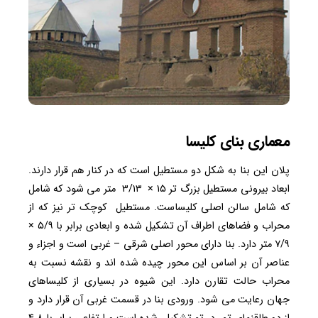
معماری بنای کلیسا
پلان این بنا به شکل دو مستطیل است که در کنار هم قرار دارند.
ابعاد بیرونی مستطیل بزرگ تر ۱۵ × ۳/۱۳ متر می شود که شامل
که شامل سالن اصلی کلیساست. مستطیل کوچک تر نیز که از
محراب و فضاهای اطراف آن تشکیل شده و ابعادی برابر با ۵/۹ ×
۷/۹ متر دارد. بنا دارای محور اصلی شرقی – غربی است و اجزاء و
عناصر آن بر اساس این محور چیده شده اند و نقشه نسبت به
محراب حالت تقارن دارد. این شیوه در بسیاری از کلیساهای
جهان رعایت می شود. ورودی بنا در قسمت غربی آن قرار دارد و