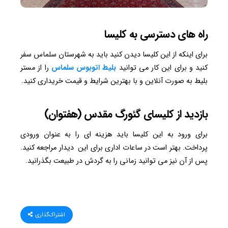
راه های دسترسی به کلیسا
برای اینکه از این کلیسا دیدن کنید باید به شهرستان سلماس سفر
کنید و برای این کار می توانید
بلیط اتوبوس سلماس
را از مستر
بلیط به صورت آنلاین و با بهترین شرایط و قیمت خریداری کنید.
بازدید از کلیسای گئورگ مقدس (هفتوان)
برای ورود به این کلیسا باید هزینه ای را به عنوان ورودی
پرداخت. بهتر است در ساعات اداری برای این دیدار مراجعه کنید.
پس از آن نیز می توانید زمانی را به گردش در طبیعت بگذرانید.
اشتراک‌گذاری