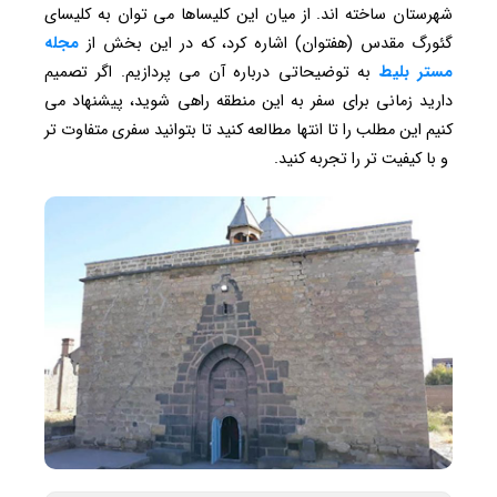
شهرستان ساخته اند. از میان این کلیساها می توان به کلیسای
گئورگ مقدس (هفتوان) اشاره کرد، که در این بخش از
مجله
مستر بلیط
به توضیحاتی درباره آن می پردازیم. اگر تصمیم
دارید زمانی برای سفر به این منطقه راهی شوید، پیشنهاد می
کنیم این مطلب را تا انتها مطالعه کنید تا بتوانید سفری متفاوت تر
و با کیفیت تر را تجربه کنید.