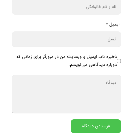
ایمیل
*
ذخیره نام، ایمیل و وبسایت من در مرورگر برای زمانی که
دوباره دیدگاهی می‌نویسم.