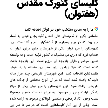
کلیسای گئورگ مقدس
(هفتوان)
ما را به منابع منتخب خود در گوگل اضافه کنید
سلماس یکی از شهرستان های استان آذربایجان غربی به شمار
می رود که در بین بسیاری از گردشگران نامی آشناست. این
شهرستان را می توان یکی از شهرستان های مرزی ایران به
حساب آورد که دارای مرز مشترک با کشور ترکیه است و به واسطه
همین موضوع دارای بازارچه ای مرزی است. این بازارچه باعث
شده است که افراد زیادی برای سفر این منطقه را به عنوان
مقصدشان انتخاب کنند. این شهرستان تاریخی چند هزار ساله
دارد، که باعث شده است که در آن انواع مختلفی از جاذبه های
تاریخی یافت شود. این شهرستان را می توان یکی از مراکز
زندگی ارامنه پس از مهاجرت به ایران دانست. همین موضوع
سبب وجود آثار تاریخی و مذهبی گوناگون مربوط به ارامنه شده
است. یکی از این آثار کلیساهایی است که در سر تا سر این