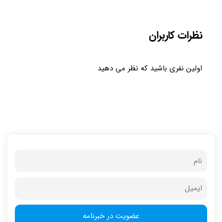
نظرات کاربران
اولین نفری باشید که نظر می دهید