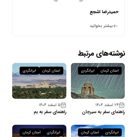
حمیدرضا اشجع
بیشتر بخوانید
نوشته‌های مرتبط
استان کرمان
ایرانگردی
استان کرمان
ایرانگردی
۲۴ اسفند ۱۴۰۴
۵ اسفند ۱۴۰۴
راهنمای سفر به سیرجان
راهنمای سفر به بم
ایرانگردی
استان کرمان
ایرانگردی
استان کرمان