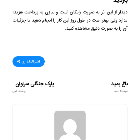
دیدار از این اثر به صورت رایگان است و نیازی به پرداخت هزینه
ندارد ولی بهتر است در طول روز این کار را انجام دهید تا جزئیات
آن را به صورت دقیق مشاهده کنید.
اشتراک‌گذاری
باغ بمید
پارک جنگلی سراوان
نوشته بعد
نوشته قبل