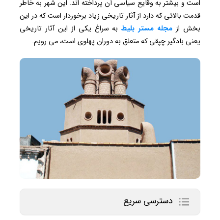
است و بیشتر به وقایع سیاسی آن پرداخته اند. این شهر به خاطر
قدمت بالائی که دارد از آثار تاریخی زیاد برخوردار است که در این
بخش از
مجله مستر بلیط
به سراغ یکی از این آثار تاریخی
یعنی بادگیر چپقی که متعلق به دوران پهلوی است، می رویم.
دسترسی سریع