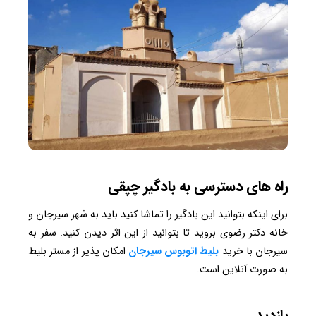
راه های دسترسی به بادگیر چپقی
برای اینکه بتوانید این بادگیر را تماشا کنید باید به شهر سیرجان و
خانه دکتر رضوی بروید تا بتوانید از این اثر دیدن کنید. سفر به
سیرجان با خرید
بلیط اتوبوس سیرجان
امکان پذیر از مستر بلیط
به صورت آنلاین است.
بازدید