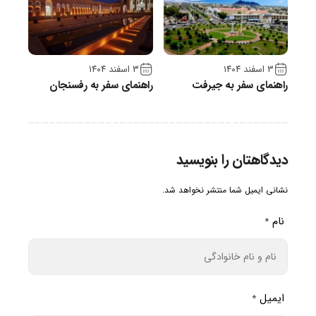
۳ اسفند ۱۴۰۴
۳ اسفند ۱۴۰۴
راهنمای سفر به جیرفت
راهنمای سفر به رفسنجان
دیدگاهتان را بنویسید
نشانی ایمیل شما منتشر نخواهد شد.
نام
*
ایمیل
*