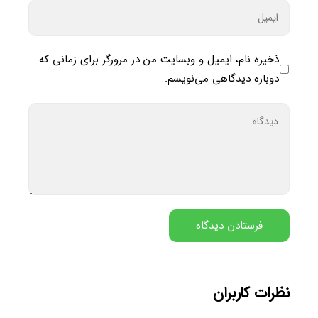
ذخیره نام، ایمیل و وبسایت من در مرورگر برای زمانی که
دوباره دیدگاهی می‌نویسم.
نظرات کاربران