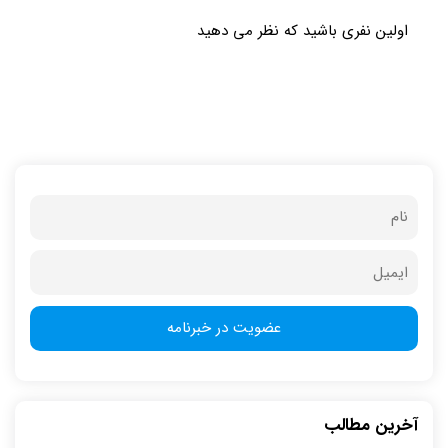
اولین نفری باشید که نظر می دهید
آخرین مطالب