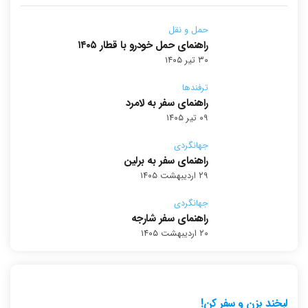
حمل و نقل
راهنمای حمل خودرو با قطار ۱۴۰۵
۳۰ تیر ۱۴۰۵
ترفندها
راهنمای سفر به لامرد
۰۹ تیر ۱۴۰۵
جهانگردی
راهنمای سفر به برلین
۲۹ اردیبهشت ۱۴۰۵
جهانگردی
راهنمای سفر شارجه
۲۰ اردیبهشت ۱۴۰۵
لبخند بزن و سفر کن!