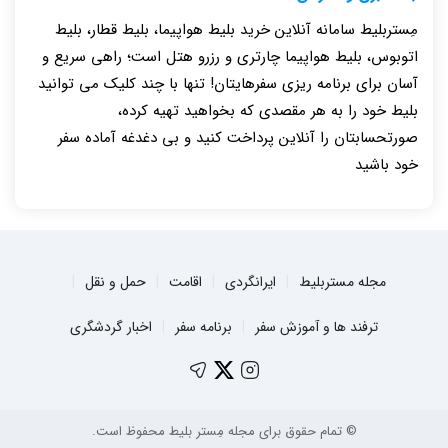
مِستربلیط سامانه آنلاین خرید بلیط هواپیما، بلیط قطار، بلیط
اتوبوس، بلیط هواپیما چارتری و رزرو هتل است؛ راهی سریع و
آسان برای برنامه ریزی سفرهایتان! تنها با چند کلیک می توانید
بلیط خود را به هر مقصدی که بخواهید تهیه کرده،
صورتحسابتان را آنلاین پرداخت کنید و بی دغدغه آماده سفر
خود باشید
مجله مستربلیط
ایرانگردی
اقامت
حمل و نقل
ترفند ها و آموزش سفر
برنامه سفر
اخبار گردشگری
© تمام حقوق برای مجله مِستر بلیط محفوظ است.