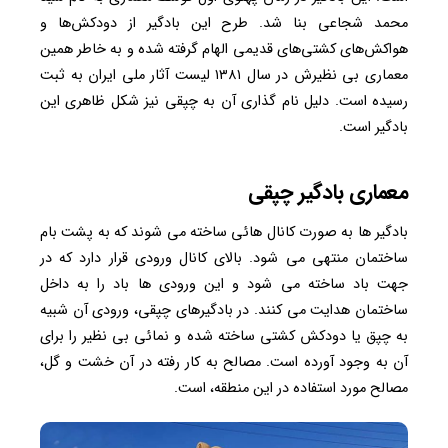
محمد شجاعی بنا شد. طرح این بادگیر از دودکش‌ها و
هواکش‌های کشتی‌های قدیمی الهام گرفته شده و به خاطر همین
معماری بی نظیرش در سال ۱۳۸۱ لیست آثار ملی ایران به ثبت
رسیده است. دلیل نام گذاری آن به چپقی نیز شکل ظاهری این
بادگیر است.
معماری بادگیر چپقی
بادگیر ها به صورت کانال هائی ساخته می شوند که به پشت بام
ساختمان منتهی می شود. بالای کانال ورودی قرار دارد که در
جهت باد ساخته می شود و این ورودی ها باد را به داخل
ساختمان هدایت می کنند. در بادگیرهای چپقی، ورودی آن شبیه
به چپق یا دودکش کشتی ساخته شده و نمائی بی نظیر را برای
آن به وجود آورده است. مصالح به کار رفته در آن خشت و گل،
مصالح مورد استفاده در این منطقه، است.