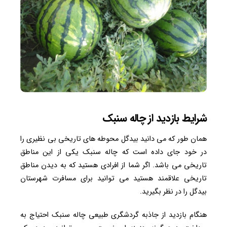
شرایط بازدید از چاله سنبک
همان طور که می دانید بیدگل محوطه های تاریخی بی نظیری را
در خود جای داده است که چاله سنبک یکی از این مناطق
تاریخی می باشد. اگر شما از افرادی هستید که به دیدن مناطق
تاریخی علاقمند هستید می توانید برای مسافرت شهرستان
بیدگل را در نظر بگیرید.
هنگام بازدید از جاذبه گردشگری طبیعی چاله سنبک احتیاج به