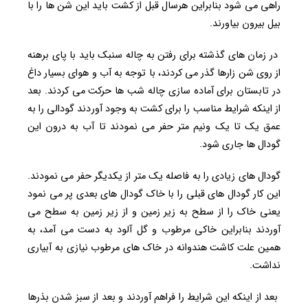
راهی می شود بنابراین هرسال قبل از کشت باید این شن ها را با
بیل بیرون بیاورند.
در زمان های گذشته برای رفتن به چاله سنبک باید با پای برهنه
از روی شن زارها گذر می کردند، با توجه به آب و هوای بسیار داغ
در تابستان برای آماده سازی چاله شب ها حرکت می کردند. بعد
از اینکه شرایط مناسب را برای کشت به وجود آوردند گودالی را به
عمق یک تا یک ونیم متر حفر می نمودند تا آب به درون این
گودال ها جاری شود.
گودال های زیادی را به فاصله یک متر از یکدیگر حفر می نمودند.
این کار گودال های قبلی را با خاک گودال های بعدی پر می نمود
یعنی خاک را از سطح به زیر زمین و از زیر زمین به سطح می
آوردند بنابراین خاکی مرطوب و گل آلود به دست می آمد، به
همین علت کاشت هندوانه در خاک های مرطوب نیازی به آبیاری
نداشت.
بعد از اینکه این شرایط را فراهم آوردند و بعد از سبز شدن بذرها