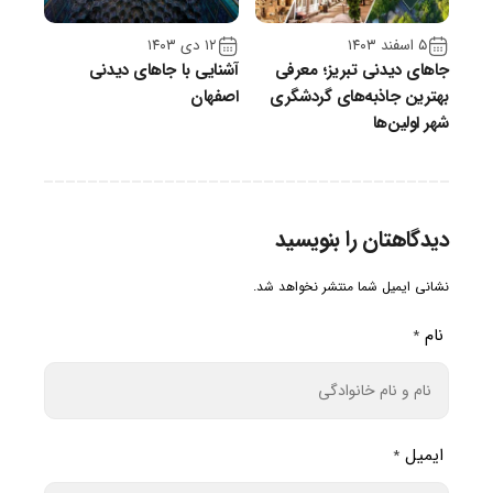
۵ اسفند ۱۴۰۳
۱۲ دی ۱۴۰۳
جاهای دیدنی تبریز؛ معرفی
آشنایی با جاهای دیدنی
بهترین جاذبه‌های گردشگری
اصفهان
شهر اولین‌ها
دیدگاهتان را بنویسید
نشانی ایمیل شما منتشر نخواهد شد.
نام
*
ایمیل
*