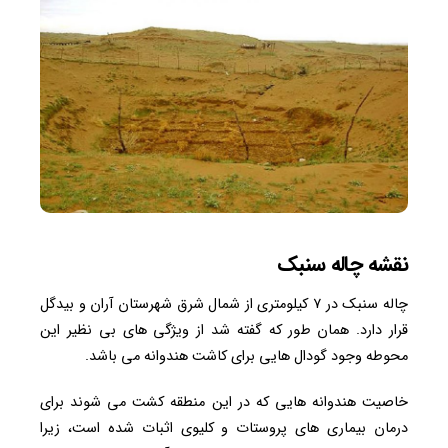
نقشه چاله سنبک
چاله سنبک در ۷ کیلومتری از شمال شرق شهرستان آران و بیدگل
قرار دارد. همان طور که گفته شد از ویژگی های بی نظیر این
محوطه وجود گودال هایی برای کاشت هندوانه می باشد.
خاصیت هندوانه هایی که در این منطقه کشت می شوند برای
درمان بیماری های پروستات و کلیوی اثبات شده است، زیرا