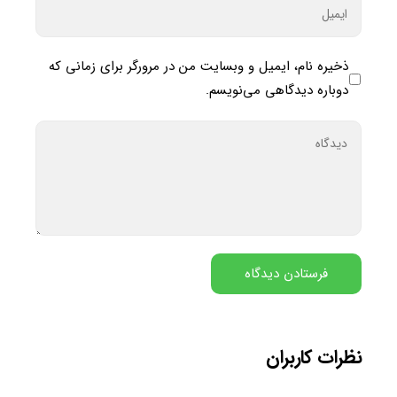
ذخیره نام، ایمیل و وبسایت من در مرورگر برای زمانی که
دوباره دیدگاهی می‌نویسم.
نظرات کاربران