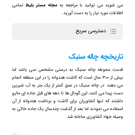
می شوید می توانید با مراجعه به
مجله
مستر بلیط
تمامی
اطلاعات مورد نیاز را به دست آورید.
دسترسی سریع
تاریخچه چاله سنبک
قدمت محوطه چاله سنبک به درستی مشخص نمی باشد اما
بیش از ۳۰۰ سال است که کاشت هندوانه را در این منطقه انجام
می دهند. در چاله سنبک در عمق کمتر از یک متر به آب شیرین
دست پیدا می کنند، این گودال ها تا دهه های قبل جاده ای مالرو
داشتند که تنها کشاورزان برای کاشت و برداشت هندوانه از آن
استفاده می نمودند اما بعد از گذشت چندسال یک جاده خاکی به
وسیله جهاد کشاورزی ساخته شد.