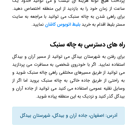
پرداخت هیچ گونه هزینه ای نیست و می توانید حدود یک
ساعت از زمان خود را به بازدید از این منطقه اختصاص دهید.
برای راهی شدن به چاله سنبک می توانید با مراجعه به سایت
مستر بلیط اقدام به خرید
بلیط اتوبوس کاشان
نمایید.
راه های دسترسی به چاله سنبک
برای رفتن به شهرستان بیدگل می توانید از مسیر آران و بیدگل
استفاده نمایید. اگر با خودروی شخصی به مسافرت می پردازید
می توانید از طریق مسیرهای مختلفی راهی چاله سنبک شوید و
به راحتی از طریق جاده خاکی به چاله سنبک بروید اما اگر از
وسایل نقلیه عمومی استفاده می کنید می توانید از جاده آران و
بیدگل گذر کنید و نزدیک به این منطقه پیاده شوید.
آدرس: اصفهان، جاده آران و بیدگل، شهرستان بیدگل