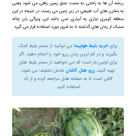
ریشه آن ها به راحتی به سمت عمق زمین راهی می شود یعنی
به مخزن های آب طبیعی در زیر زمین می رسند، در نتیجه در این
منطقه کویری نیازی به آبیاری نمی باشد این ویژگی بارز چاله
سنبک از زمان های گذشته تا به امروز مورد استفاده قرار می گیرد.
برای
خرید بلیط هواپیما
می توانید از مستر بلیط کمک
بگیرید و در کم ترین زمان رزرو خود را انجام دهید. اگر
برای اولین بار است که می خواهید از مستر بلیط هتل
تهیه کنید،
رزرو هتل کاشان
شامل تخفیف می شود،
کافی است تا به صفحه هتل مراجعه کرده و از کد
استفاده کنید.