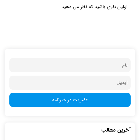
اولین نفری باشید که نظر می دهید
آخرین مطالب