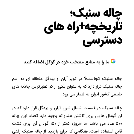
چاله سنبک؛
تاریخچه+راه های
دسترسی
ما را به منابع منتخب خود در گوگل اضافه کنید
چاله سنبک کجاست؟ در کویر آران و بیدگل منطقه ای به اسم
چاله سنبک قرار دارد که به عنوان یکی از کم نظیرترین جاذبه های
طبیعی کشور ایران به شمار می رود.
چاله سنبک در قسمت شمال شرق آران و بیدگل قرار دارد که در
آن گودال هایی برای کاشتن هندوانه وجود دارد تعداد این چاله
۵۰۰ عدد می باشد اما امروزه کمتر از ۱۵۰ گودال آن برای کشت
قابل استفاده است. هنگامی که برای بازدید از چاله سنبک راهی