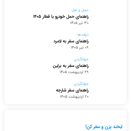
حمل و نقل
راهنمای حمل خودرو با قطار ۱۴۰۵
۳۰ تیر ۱۴۰۵
ترفندها
راهنمای سفر به لامرد
۰۹ تیر ۱۴۰۵
جهانگردی
راهنمای سفر به برلین
۲۹ اردیبهشت ۱۴۰۵
جهانگردی
راهنمای سفر شارجه
۲۰ اردیبهشت ۱۴۰۵
لبخند بزن و سفر کن!