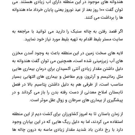
هندوانه های موجود در این منطقه دارای آب زیادی هستند. می
توان گفت ۱۰۰ روز بعد از عید نوروز یعنی پایان خرداد ماه هندوانه
ها را برداشت می کنند.
اگر قصد رفتن به چاله سنبک را دارید می توانید با مراجعه به
سایت مستر بلیط اقدام به تهیه بلیط مورد نیاز خود نمایید.
لایه های سخت زمین در این منطقه باعث به وجود آمدن مخزن
های آب زیرزمینی شده است، همچنین می توان گفت هندوانه به
دلیل داشتن مقدار زیادی آنتی اکسیدان برای درمان بیماری هایی
مثل رماتیسم و آرتروز، ورم مفاصل و بیماری های التهابی بسیار
مناسب است، از طرفی هم به دلیل داشتن پتاسیم بالا در فصل
تابستان املاح معدنی از دست رفته بدن را باز می گرداند و در
پیشگیری از بیماری های سرطان و زوال عقل موثر است.
از زمان باستان تا به امروز کشاورزان برای کشت دیم از این منطقه
استفاده می کردند، اما به دلیل ریگ هایی که در این بیابان وجود
دارد با رخ دادن باد شدید مقدار زیادی ماسه به درون چاله ها